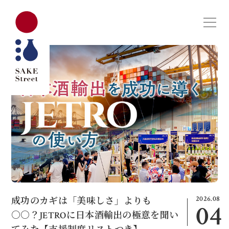
2026.08
成功のカギは「美味しさ」よりも
04
○○？JETROに日本酒輸出の極意を聞い