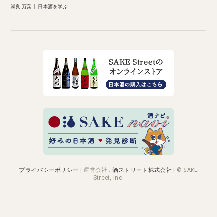
瀬良 万葉
|
日本酒を学ぶ
プライバシーポリシー
|
運営会社
:
酒ストリート株式会社
| © SAKE
Street, Inc.