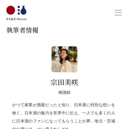
執筆者情報
宗田美咲
唎酒師
かつて家業が酒蔵だったと知り、日本酒に特別な想いを
抱く。日本酒の魅力を世界中に伝え、一人でも多くの人
に日本酒のファンになってもらうことが夢。地元・茨城