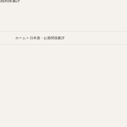
酒関係書評
ホーム
日本酒・お酒関係書評