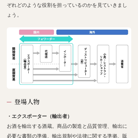
ぞれどのような役割を担っているのかを見ていきまし
ょう。
登場人物
・エクスポーター（輸出者）
お酒を輸出する酒蔵。商品の製造と品質管理、輸出に
必要な書類の準備、輸出規制や法律に関する準拠、販