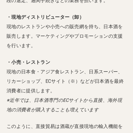
段の選定、通関手続きなどの業務を担います。
・現地ディストリビューター（卸）
現地のレストランや小売への販売網を持ち、日本酒を
販売します。マーケティングやプロモーションの支援
を行います。
・小売・レストラン
現地の日本食・アジア食レストラン、日系スーパー、
リカーショップ、ECサイト（※）などが日本酒を最終
消費者に提供します。
※近年では、日本酒専門のECサイトから直接、海外現
地の消費者が購入することも増えています
このように、直接貿易は酒蔵が直接現地の輸入機能を