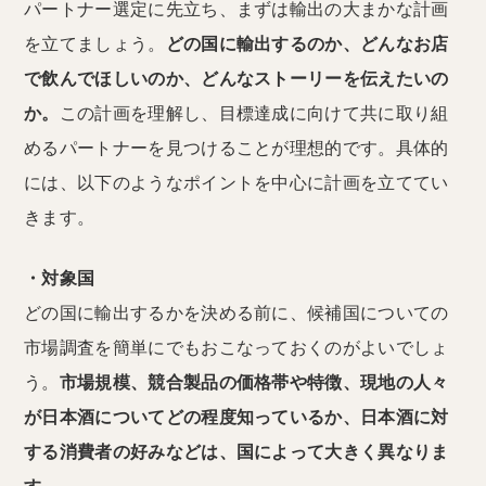
パートナー選定に先立ち、まずは輸出の大まかな計画
を立てましょう。
どの国に輸出するのか、どんなお店
で飲んでほしいのか、どんなストーリーを伝えたいの
か。
この計画を理解し、目標達成に向けて共に取り組
めるパートナーを見つけることが理想的です。具体的
には、以下のようなポイントを中心に計画を立ててい
きます。
・対象国
どの国に輸出するかを決める前に、候補国についての
市場調査を簡単にでもおこなっておくのがよいでしょ
う。
市場規模、競合製品の価格帯や特徴、現地の人々
が日本酒についてどの程度知っているか、日本酒に対
する消費者の好みなどは、国によって大きく異なりま