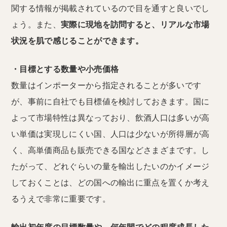
関する情報が掲載されているので目を通すと良いでし
ょう。また、
実際に現地を訪問すると、リアルな市場
状況を肌で感じることができます。
・目標とする数量や小売価格
数量はインポーターから指定されることが多いです
が、事前に自社でも目標値を検討しておきます。国に
よって市場特性は異なっており、飲酒人口は多いが高
い単価は実現しにくい国、人口は少ないが所得層が高
く、高単価商品も販売できる国などさまざまです。し
たがって、どれぐらいの量を輸出したいのかイメージ
しておくことは、どの国への輸出に重点を置くか考え
るうえで非常に重要です。