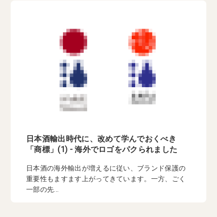
日本酒輸出時代に、改めて学んでおくべき
「商標」(1) - 海外でロゴをパクられました
日本酒の海外輸出が増えるに従い、ブランド保護の
重要性もますます上がってきています。一方、ごく
一部の先...