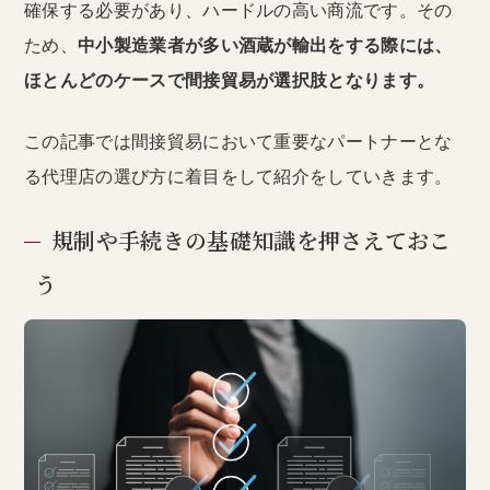
確保する必要があり、ハードルの高い商流です。その
ため、
中小製造業者が多い酒蔵が輸出をする際には、
ほとんどのケースで間接貿易が選択肢となります。
この記事では間接貿易において重要なパートナーとな
る代理店の選び方に着目をして紹介をしていきます。
規制や手続きの基礎知識を押さえておこ
う