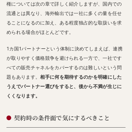
権については次の章で詳しく紹介しますが、国内での
流通とは異なり、海外輸出では一社に多くの量を任せ
ることになるのに加え、ある程度独占的な取扱いを求
められる場合がほとんどです。
1カ国1パートナーという体制に決めてしまえば、連携
が取りやすく価格競争を避けられる一方で、一社です
べての販売チャネルをカバーするのは難しいという問
題もあります。
相手に何を期待するのかを明確にした
うえでパートナー選びをすると、後から不満が生じに
くくなります。
契約時の条件面で気にするべきこと