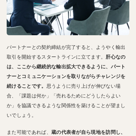
パートナーとの契約締結が完了すると、ようやく輸出
取引を開始するスタートラインに立てます。
肝心なの
は、ここから継続的な輸出拡大できるように、パート
ナーとコミュニケーションを取りながらチャレンジを
続けることです。
思うように売り上げが伸びない場
合、「課題は何か」「売れるためにどうしたらよい
か」を協議できるような関係性を築けることが望まし
いでしょう。
また可能であれば、
蔵の代表者が自ら現地を訪問し、