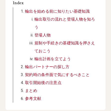
Index
輸出を始める前に知りたい基礎知識
輸出取引の流れと登場人物を知ろ
う
登場人物
規制や手続きの基礎知識を押さえ
ておこう
輸出計画を立てよう
輸出パートナーの探し方
契約時の条件面で気にするべきこと
取引開始後の注意点
まとめ
参考文献