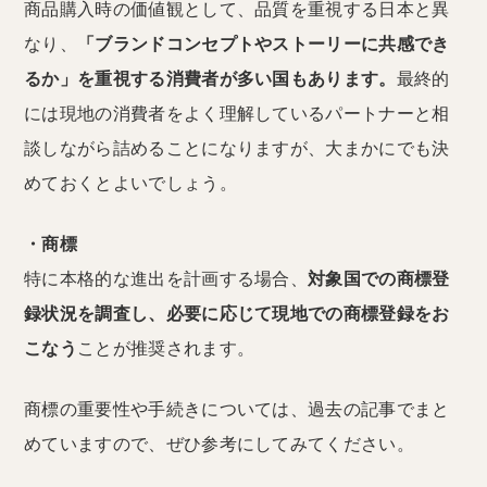
商品購入時の価値観として、品質を重視する日本と異
なり、
「ブランドコンセプトやストーリーに共感でき
るか」を重視する消費者が多い国もあります。
最終的
には現地の消費者をよく理解しているパートナーと相
談しながら詰めることになりますが、大まかにでも決
めておくとよいでしょう。
・商標
特に本格的な進出を計画する場合、
対象国での商標登
録状況を調査し、必要に応じて現地での商標登録をお
こなう
ことが推奨されます。
商標の重要性や手続きについては、過去の記事でまと
めていますので、ぜひ参考にしてみてください。