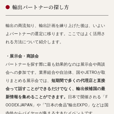
輸出パートナーの探し方
輸出の商流知り、輸出計画を練り上げた後は、いよい
よパートナーの選定に移ります。ここではよく活用さ
れる方法について紹介します。
・展示会・商談会
パートナーを探す際に最も効果的なのは展示会や商談
会への参加です。業界組合や自治体、国やJETROが取
りまとめる展示会では、
短期間で多くの代理店と直接
会って話すことができるだけでなく、輸出候補国の最
新情報を集めることができます。
日本で開催される「F
OODEXJAPAN」や「“日本の食品”輸出EXPO」などは国
内外からバイヤーが集まる大きなイベントです。