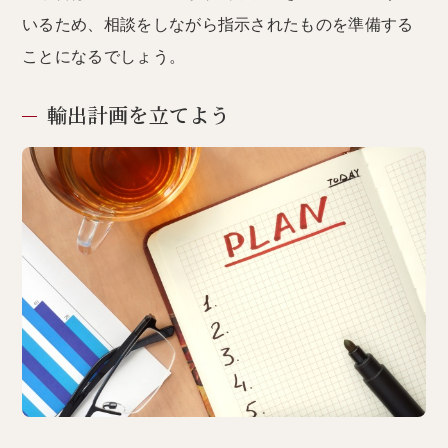
いるため、相談をしながら指示されたものを準備する
ことになるでしょう。
輸出計画を立てよう