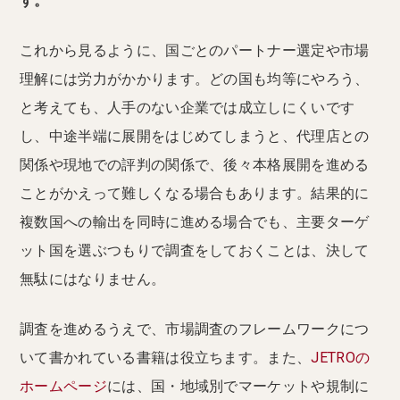
す。
これから見るように、国ごとのパートナー選定や市場
理解には労力がかかります。どの国も均等にやろう、
と考えても、人手のない企業では成立しにくいです
し、中途半端に展開をはじめてしまうと、代理店との
関係や現地での評判の関係で、後々本格展開を進める
ことがかえって難しくなる場合もあります。結果的に
複数国への輸出を同時に進める場合でも、主要ターゲ
ット国を選ぶつもりで調査をしておくことは、決して
無駄にはなりません。
調査を進めるうえで、市場調査のフレームワークにつ
いて書かれている書籍は役立ちます。また、
JETROの
ホームページ
には、国・地域別でマーケットや規制に