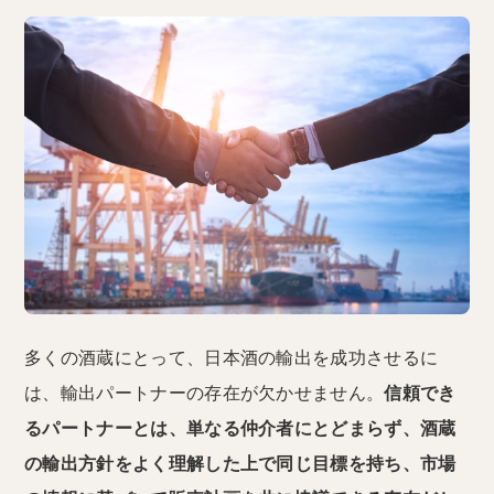
多くの酒蔵にとって、日本酒の輸出を成功させるに
は、輸出パートナーの存在が欠かせません。
信頼でき
るパートナーとは、単なる仲介者にとどまらず、酒蔵
の輸出方針をよく理解した上で同じ目標を持ち、市場