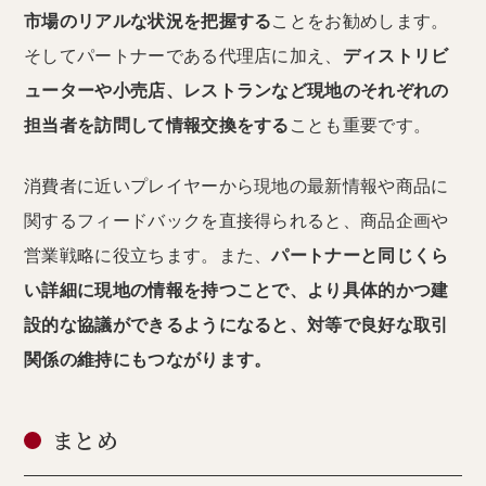
市場のリアルな状況を把握する
ことをお勧めします。
そしてパートナーである代理店に加え、
ディストリビ
ューターや小売店、レストランなど現地のそれぞれの
担当者を訪問して情報交換をする
ことも重要です。
消費者に近いプレイヤーから現地の最新情報や商品に
関するフィードバックを直接得られると、商品企画や
営業戦略に役立ちます。また、
パートナーと同じくら
い詳細に現地の情報を持つことで、より具体的かつ建
設的な協議ができるようになると、対等で良好な取引
関係の維持にもつながります。
まとめ