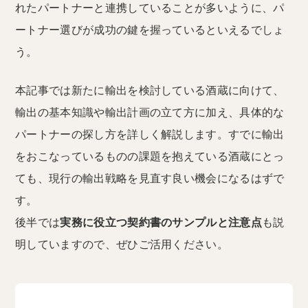
れたパートナーと連携していることが多いように、パ
ートナー選びが成功の鍵を握っているといえるでしょ
う。
本記事では新たに輸出を検討している酒蔵に向けて、
輸出の基本知識や輸出計画の立て方に加え、具体的な
パートナーの探し方を詳しく解説します。すでに輸出
をおこなっているものの課題を抱えている酒蔵にとっ
ても、現行の輸出戦略を見直す良い機会になるはずで
す。
後半では
実務に役立つ契約書のサンプルと注意点
も説
明していますので、ぜひご活用ください。