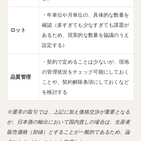
・年単位や月単位の、具体的な数量を
確認（多すぎても少なすぎても課題が
ロット
あるため、現実的な数量を協議のうえ
設定する）
・契約で定めることは少ないが、現地
の管理状況をチェック可能にしておく
品質管理
ことや、契約解除条項にしておくなど
を検討する
※通常の取引では、上記に加え価格交渉が重要となる
が、日本酒の輸出において国内渡しの場合は、生産者
販売価格（卸値）とすることが一般的であるため、論