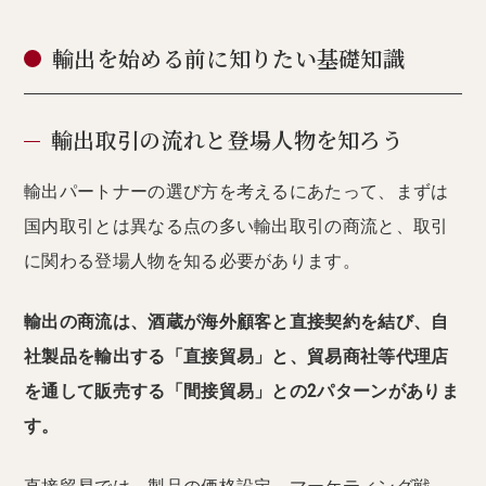
輸出を始める前に知りたい基礎知識
輸出取引の流れと登場人物を知ろう
輸出パートナーの選び方を考えるにあたって、まずは
国内取引とは異なる点の多い輸出取引の商流と、取引
に関わる登場人物を知る必要があります。
輸出の商流は、酒蔵が海外顧客と直接契約を結び、自
社製品を輸出する「直接貿易」と、貿易商社等代理店
を通して販売する「間接貿易」との2パターンがありま
す。