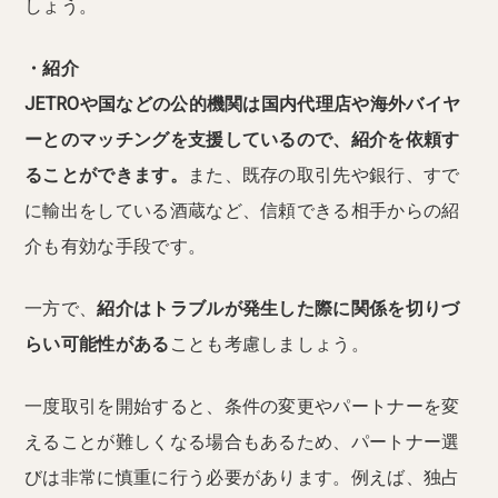
しょう。
・紹介
JETROや国などの公的機関は国内代理店や海外バイヤ
ーとのマッチングを支援しているので、紹介を依頼す
ることができます。
また、既存の取引先や銀行、すで
に輸出をしている酒蔵など、信頼できる相手からの紹
介も有効な手段です。
一方で、
紹介はトラブルが発生した際に関係を切りづ
らい可能性がある
ことも考慮しましょう。
一度取引を開始すると、条件の変更やパートナーを変
えることが難しくなる場合もあるため、パートナー選
びは非常に慎重に行う必要があります。例えば、独占