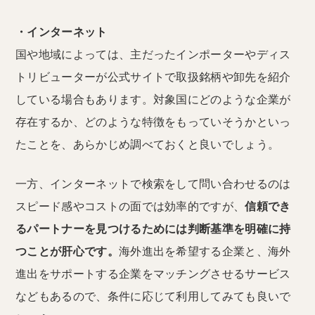
・インターネット
国や地域によっては、主だったインポーターやディス
トリビューターが公式サイトで取扱銘柄や卸先を紹介
している場合もあります。対象国にどのような企業が
存在するか、どのような特徴をもっていそうかといっ
たことを、あらかじめ調べておくと良いでしょう。
一方、インターネットで検索をして問い合わせるのは
スピード感やコストの面では効率的ですが、
信頼でき
るパートナーを見つけるためには判断基準を明確に持
つことが肝心です。
海外進出を希望する企業と、海外
進出をサポートする企業をマッチングさせるサービス
などもあるので、条件に応じて利用してみても良いで