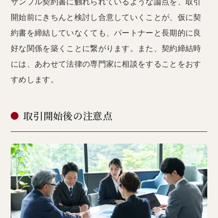
サンプル契約書に触れられているような論点を、取引
開始前にきちんと検討し合意していくことが、仮に契
約書を締結していなくても、パートナーと長期的に良
好な関係を築くことに繋がります。また、契約締結時
には、あわせて法律の専門家に相談をすることをおす
すめします。
取引開始後の注意点