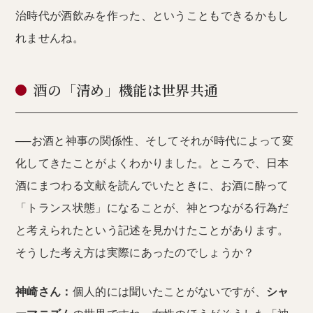
治時代が酒飲みを作った、ということもできるかもし
れませんね。
酒の「清め」機能は世界共通
──お酒と神事の関係性、そしてそれが時代によって変
化してきたことがよくわかりました。ところで、日本
酒にまつわる文献を読んでいたときに、お酒に酔って
「トランス状態」になることが、神とつながる行為だ
と考えられたという記述を見かけたことがあります。
そうした考え方は実際にあったのでしょうか？
神崎さん：
個人的には聞いたことがないですが、
シャ