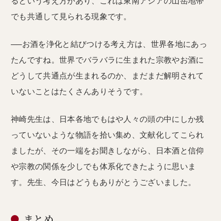
るという考え方があり、これは東南アジアの山岳地帯
でも共通して見られる現象です。
──お酒を浄化と結びつける考え方は、世界各地にあっ
たんですね。世界でバラバラに生まれた宗教やお酒に
どうして共通点が生まれるのか、まだまだ解明されて
いないことはたくさんありそうです。
神崎先生は、日本各地でもはや人々の頭の中にしか残
っていないような物語を拾い集め、文献化してこられ
ましたが、その一端をお聞きしながら、日本酒と信仰
や宗教の関係を少しでも体系化できたように思いま
す。先生、今日はどうもありがとうございました。
まとめ