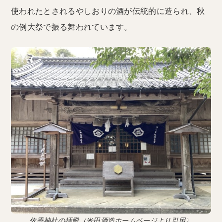
使われたとされるやしおりの酒が伝統的に造られ、秋
の例大祭で振る舞われています。
佐香神社の拝殿（米田酒造ホームページより引用）