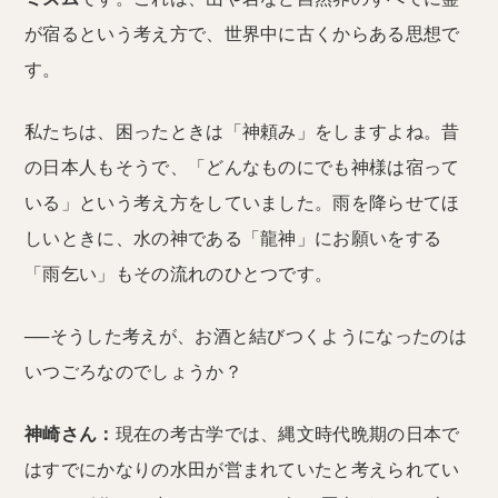
が宿るという考え方で、世界中に古くからある思想で
す。
私たちは、困ったときは「神頼み」をしますよね。昔
の日本人もそうで、「どんなものにでも神様は宿って
いる」という考え方をしていました。雨を降らせてほ
しいときに、水の神である「龍神」にお願いをする
「雨乞い」もその流れのひとつです。
──そうした考えが、お酒と結びつくようになったのは
いつごろなのでしょうか？
神崎さん：
現在の考古学では、縄文時代晩期の日本で
はすでにかなりの水田が営まれていたと考えられてい