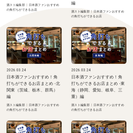
編
酒スト編集部
|
日本酒ファンおすすめ
の角打ちができるお店
酒スト編集部
|
日本酒ファンおすすめ
の角打ちができるお店
2026.03.24
2026.03.24
日本酒ファンおすすめ！角
日本酒ファンおすすめ！角
打ちができるお店まとめ -北
打ちができるお店まとめ -東
関東（茨城、栃木、群馬）
海（静岡、愛知、岐阜、三
編
重）編
酒スト編集部
|
日本酒ファンおすすめ
酒スト編集部
|
日本酒ファンおすすめ
の角打ちができるお店
の角打ちができるお店