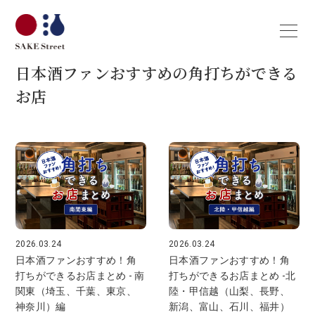
日本酒ファンおすすめの角打ちができる
お店
2026.03.24
2026.03.24
日本酒ファンおすすめ！角
日本酒ファンおすすめ！角
打ちができるお店まとめ - 南
打ちができるお店まとめ -北
関東（埼玉、千葉、東京、
陸・甲信越（山梨、長野、
神奈川）編
新潟、富山、石川、福井）