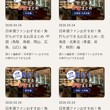
2026.03.24
2026.03.24
日本酒ファンおすすめ！角
日本酒ファンおすすめ！角
打ちができるお店まとめ -中
打ちができるお店まとめ - 北
国（鳥取、島根、岡山、広
海道・北東北（青森、岩
島、山口）編
手、秋田）編
酒スト編集部
|
日本酒ファンおすすめ
酒スト編集部
|
日本酒ファンおすすめ
の角打ちができるお店
の角打ちができるお店
2026.03.24
2026.03.24
日本酒ファンおすすめ！角
日本酒ファンおすすめ！角