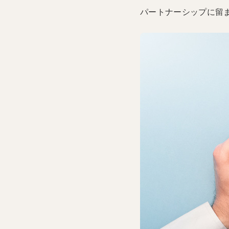
パートナーシップに留