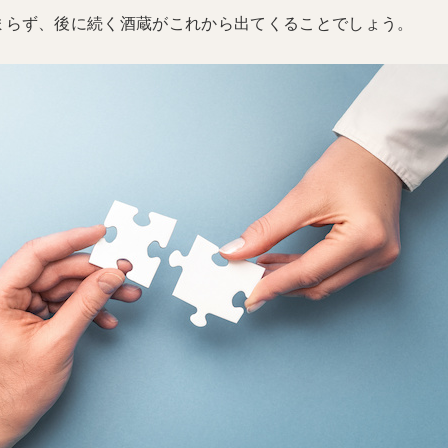
まらず、後に続く酒蔵がこれから出てくることでしょう。