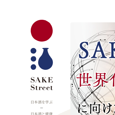
日本酒を学ぶ
日本酒と健康