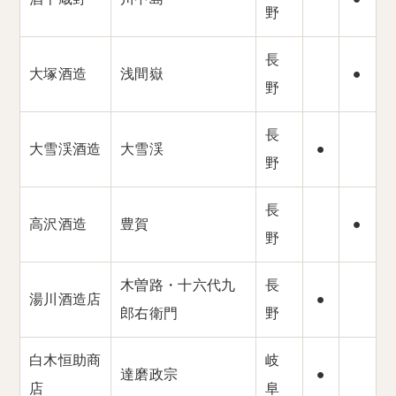
野
長
大塚酒造
浅間嶽
●
野
長
大雪渓酒造
大雪渓
●
野
長
高沢酒造
豊賀
●
野
木曽路・十六代九
長
湯川酒造店
●
郎右衛門
野
白木恒助商
岐
達磨政宗
●
店
阜