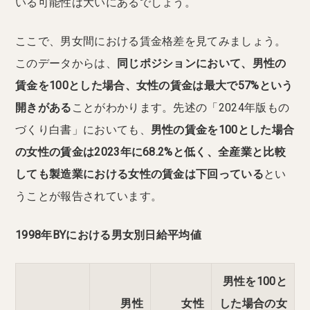
いる可能性は大いにあるでしょう。
ここで、男女間における賃金格差を見てみましょう。
このデータからは、
同じポジションにおいて、男性の
賃金を100とした場合、女性の賃金は最大で57%という
開きがある
ことがわかります。先述の「2024年版もの
づくり白書」においても、
男性の賃金を100とした場合
の女性の賃金は2023年に68.2%と低く、全産業と比較
しても製造業における女性の賃金は下回っている
とい
うことが報告されています。
1998年BYにおける男女別日給平均値
男性を100と
男性
女性
した場合の女