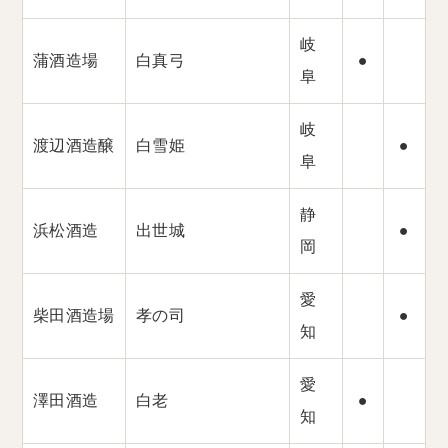
岐
蒲酒造場
白真弓
●
阜
岐
渡辺酒造醸
白雪姫
●
阜
静
浜松酒造
出世城
●
岡
愛
柴田酒造場
孝の司
●
知
愛
澤田酒造
白老
●
知