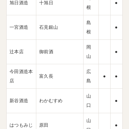
旭日酒造
十旭日
●
根
島
一宮酒造
石見銀山
●
根
岡
辻本店
御前酒
●
山
今田酒造本
広
富久長
●
●
店
島
山
新谷酒造
わかむすめ
●
口
山
はつもみじ
原田
●