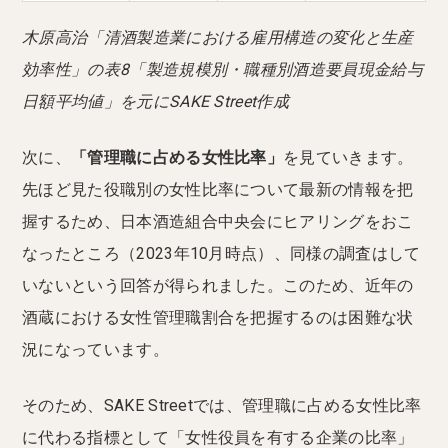
木原高治「清酒製造業における雇用構造の変化と生産
効率性」の表8「製造規模別・職種別酒造要員現金給与
日額平均値」を元にSAKE Street作成
次に、
「管理職に占める女性比率」
を見ていきます。
先ほど見た役職別の女性比率について最新の情報を把
握するため、日本酒造組合中央会にヒアリングをおこ
なったところ（2023年10月時点）、同様の調査はして
いないという回答が得られました。このため、近年の
酒蔵における女性管理職割合を把握するのは困難な状
況になっています。
そのため、SAKE Streetでは、管理職に占める女性比率
に代わる指標として「女性役員を有する企業の比率」