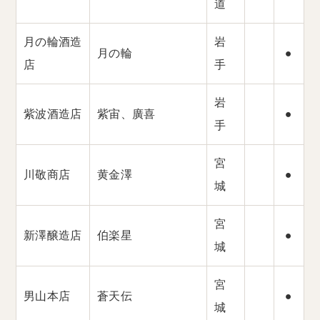
道
月の輪酒造
岩
月の輪
●
店
手
岩
紫波酒造店
紫宙、廣喜
●
手
宮
川敬商店
黄金澤
●
城
宮
新澤醸造店
伯楽星
●
城
宮
男山本店
蒼天伝
●
城