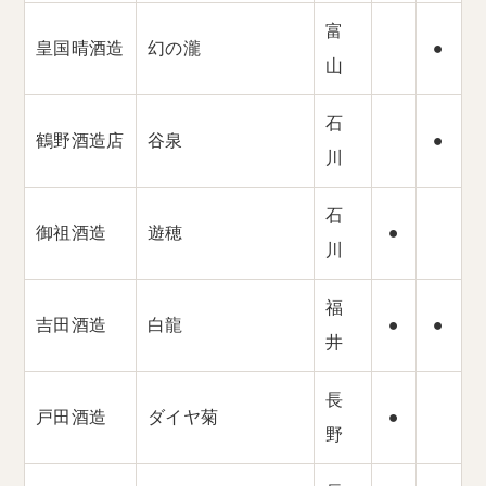
富
皇国晴酒造
幻の瀧
●
山
石
鶴野酒造店
谷泉
●
川
石
御祖酒造
遊穂
●
川
福
吉田酒造
白龍
●
●
井
長
戸田酒造
ダイヤ菊
●
野