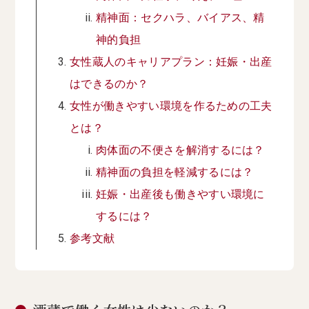
精神面：セクハラ、バイアス、精
神的負担
女性蔵人のキャリアプラン：妊娠・出産
はできるのか？
女性が働きやすい環境を作るための工夫
とは？
肉体面の不便さを解消するには？
精神面の負担を軽減するには？
妊娠・出産後も働きやすい環境に
するには？
参考文献