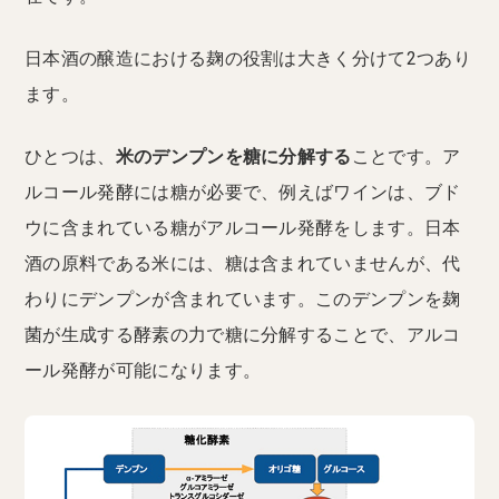
日本酒の醸造における麹の役割は大きく分けて2つあり
ます。
ひとつは、
米のデンプンを糖に分解する
ことです。ア
ルコール発酵には糖が必要で、例えばワインは、ブド
ウに含まれている糖がアルコール発酵をします。日本
酒の原料である米には、糖は含まれていませんが、代
わりにデンプンが含まれています。このデンプンを麹
菌が生成する酵素の力で糖に分解することで、アルコ
ール発酵が可能になります。