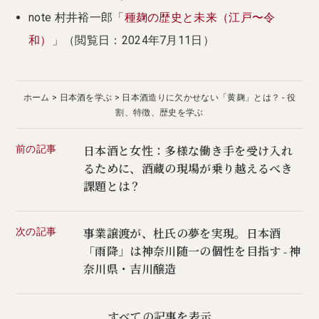
note 村井裕一郎「
種麹の歴史と未来（江戸〜令
和）
」（閲覧日：2024年7月11日）
ホーム
日本酒を学ぶ
日本酒造りに欠かせない「黄麹」とは？ - 役
割、特徴、歴史を学ぶ
前の記事
日本酒と女性：多様な働き手を受け入れ
るために、酒蔵の現場が乗り越えるべき
課題とは？
次の記事
事業譲渡が、杜氏の夢を実現。日本酒
「雨降」は神奈川随一の個性を目指す - 神
奈川県・吉川醸造
すべての記事を表示