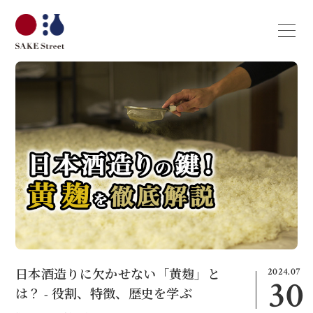
2024.07
日本酒造りに欠かせない「黄麹」と
30
は？ - 役割、特徴、歴史を学ぶ