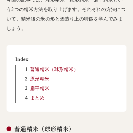
う3つの精米方法を取り上げます。それぞれの方法につ
いて、精米後の米の形と酒造り上の特徴を学んでみま
しょう。
Index
普通精米（球形精米）
原形精米
扁平精米
まとめ
普通精米（球形精米）