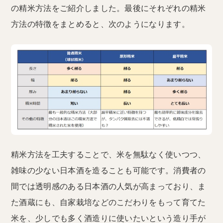
の精米方法をご紹介しました。最後にそれぞれの精米
方法の特徴をまとめると、次のようになります。
精米方法を工夫することで、米を無駄なく使いつつ、
雑味の少ない日本酒を造ることも可能です。消費者の
間では透明感のある日本酒の人気が高まっており、ま
た酒蔵にも、自家栽培などのこだわりをもって育てた
米を、少しでも多く酒造りに使いたいという造り手が