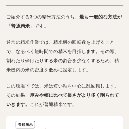
ご紹介する3つの精米方法のうち、
最も一般的な方法が
「普通精米」
です。
通常の精米作業では、精米機の回転数を上げること
で、なるべく短時間での精米を目指します。その際、
割れたり砕けたりする米の割合を少なくするため、精
米機内の米の密度を低めに設定します。
この環境下では、米は短い軸を中心に乱回転します。
その結果、
厚みや幅に比べて長さがより多く削られて
いきます。
これが普通精米です。