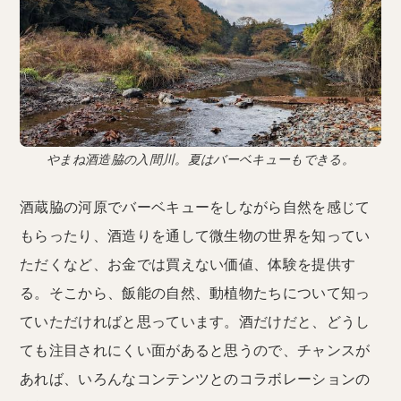
やまね酒造脇の入間川。夏はバーベキューもできる。
酒蔵脇の河原でバーベキューをしながら自然を感じて
もらったり、酒造りを通して微生物の世界を知ってい
ただくなど、お金では買えない価値、体験を提供す
る。そこから、飯能の自然、動植物たちについて知っ
ていただければと思っています。酒だけだと、どうし
ても注目されにくい面があると思うので、チャンスが
あれば、いろんなコンテンツとのコラボレーションの