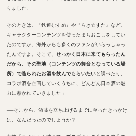
りました。
そのときは、『鉄道むすめ』や『らき☆すた』など、
キャラクターコンテンツを使ったまちおこしをしてい
たのですが、海外からも多くのファンがいらっしゃっ
たんですよ。そこで、
せっかく日本に来てもらったん
だから、その聖地（コンテンツの舞台となっている場
所）で造られたお酒を飲んでもらいたい
と調べたり、
コラボ酒を企画していくうちに、どんどん日本酒の魅
力に惹かれていきました」
──そこから、酒蔵を立ち上げるまでに至ったきっかけ
は、なんだったのでしょうか？