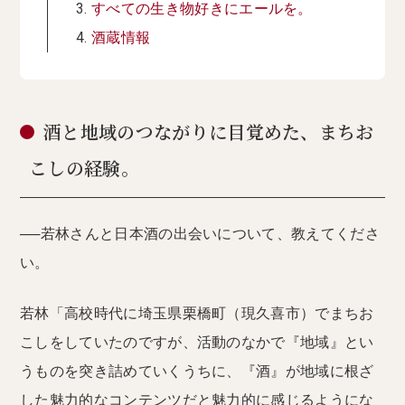
すべての生き物好きにエールを。
酒蔵情報
酒と地域のつながりに目覚めた、まちお
こしの経験。
──若林さんと日本酒の出会いについて、教えてくださ
い。
若林「高校時代に埼玉県栗橋町（現久喜市）でまちお
こしをしていたのですが、活動のなかで『地域』とい
うものを突き詰めていくうちに、『酒』が地域に根ざ
した魅力的なコンテンツだと魅力的に感じるようにな