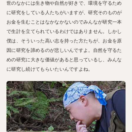
世のなかには生き物や自然が好きで、環境を守るため
に研究をしている人たちがいますが、研究そのものが
お金を生むことはなかなかないのでみんなが研究一本
で生計を立てられているわけではありません。しかし
僕は、そういった高い志を持った方たちが、お金を原
因に研究を諦めるのが悲しいんですよ。自然を守るた
めの研究に大きな価値があると思っているし、みんな
に研究し続けてもらいたいんですよね。