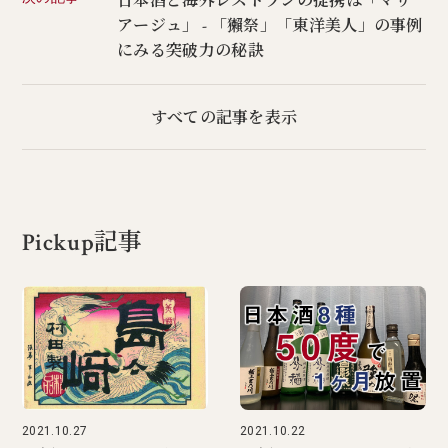
日本酒と海外レストランの提携は「マリ
アージュ」 - 「獺祭」「東洋美人」の事例
にみる突破力の秘訣
すべての記事を表示
Pickup記事
2021.10.27
2021.10.22