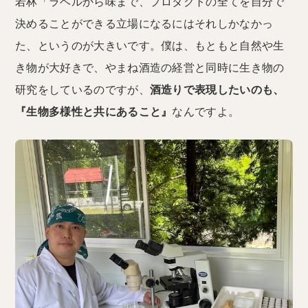
若林「ラベルから味まで、プロダクトの全てを自分で
決めることができる立場になるにはそれしかなかっ
た、というのが大きいです。僕は、もともと自然や生
き物が大好きで、やまね酒造の経営と同時に生き物の
研究をしているのですが、
酒造りで表現したいのも、
『生物多様性と共にあること』
なんですよ。