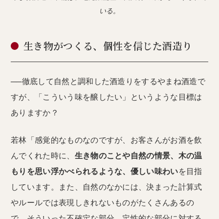
いる。
生き物がつくる、個性を信じた酒造り
──徹底して自然と調和した酒造りをするやまね酒造で
すが、「こういう味を醸したい」というような目標は
ありますか？
若林「感覚的なものなのですが、お客さんがお酒を飲
んでくれた時に、
生き物のことや自然の情景、木の温
もりを思い浮かべられるような、優しい味わい
を目指
しています。また、自然のなかには、決まった計算式
やルールでは表現しきれないものがたくさんあるの
で、そういった不確定な部分、定性的な部分に対する