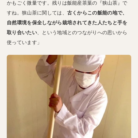
かもごく微量です。残りは飯能産茶葉の『狭山茶』で
すね。狭山茶に関しては、
古くからこの飯能の地で、
自然環境を保全しながら栽培されてきた人たちと手を
取り合いたい
、という地域とのつながりへの思いから
使っています」