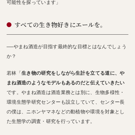
可能性を探っています」
すべての生き物好きにエールを。
──やまね酒造が目指す最終的な目標とはなんでしょう
か？
若林「
生き物の研究をしながら生計を立てる道に、や
まね酒造のようなモデルもあるのだと伝えていきたい
です。やまね酒造は酒造業務とは別に、生物多様性・
環境生態学研究センターも設立していて、センター長
の僕は、ニホンヤマネなどの動植物や環境を対象とし
た生態学の調査・研究を行っています。