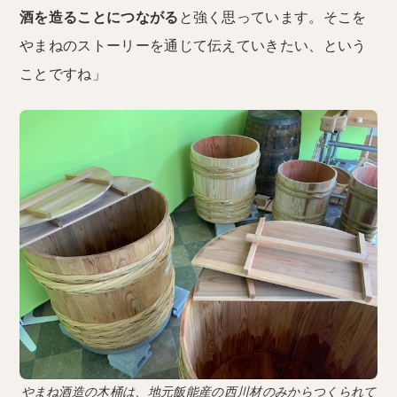
酒を造ることにつながる
と強く思っています。そこを
やまねのストーリーを通じて伝えていきたい、という
ことですね」
やまね酒造の木桶は、地元飯能産の西川材のみからつくられて