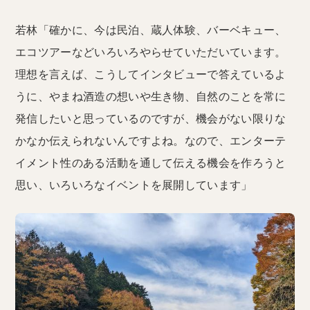
若林「確かに、今は民泊、蔵人体験、バーベキュー、
エコツアーなどいろいろやらせていただいています。
理想を言えば、こうしてインタビューで答えているよ
うに、やまね酒造の想いや生き物、自然のことを常に
発信したいと思っているのですが、機会がない限りな
かなか伝えられないんですよね。なので、エンターテ
イメント性のある活動を通して伝える機会を作ろうと
思い、いろいろなイベントを展開しています」