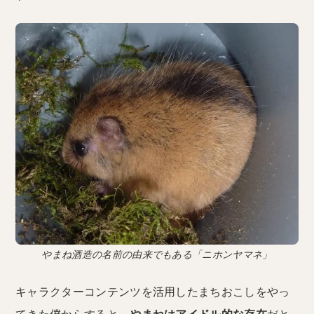
やまね酒造の名前の由来でもある「ニホンヤマネ」
キャラクターコンテンツを活用したまちおこしをやっ