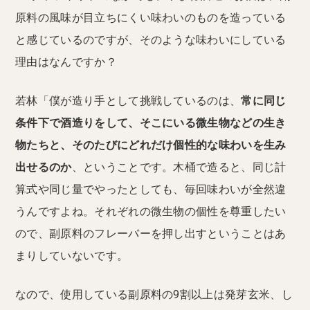
原料の風味が目立ちにくい味わいのものを造っている
と感じているのですが、そのような味わいにしている
理由はなんですか？
若林「僕が造り手として挑戦しているのは、
常に同じ
条件下で酒造りをして、そこにいる微生物などの生き
物たちと、そのたびにどれだけ個性的な味わいを生み
出せるのか
、ということです。木桶で造ると、同じ計
算式や同じ量でやったとしても、毎回味わいが全然違
うんですよね。それぞれの微生物の個性を尊重したい
ので、副原料のフレーバーを押し出すということはあ
まりしていないです。
なので、使用している副原料の9割以上は発芽玄米、し