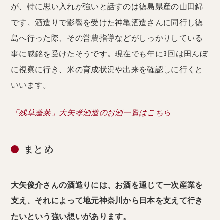
が、特に思い入れが強いと話すのは徳島県産の山田錦
です。酒造りで影響を受けた神亀酒造さんに同行し徳
島へ行った際、その営農指導などがしっかりしている
事に感銘を受けたそうです。現在でも年に3回は田んぼ
に視察に行き、米の育成状況や出来を確認しに行くと
いいます。
「残草蓬莱」大矢孝酒造のお酒一覧はこちら
まとめ
大矢俊介さんの酒造りには、お酒を通じて一次産業を
支え、それによって地元神奈川から日本を支えて行き
たいという強い想いがあります。