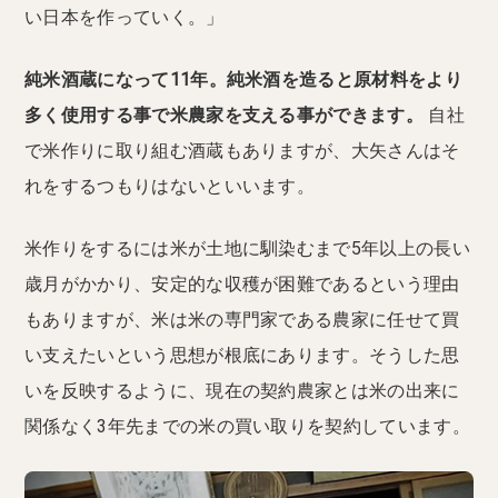
い日本を作っていく。」
純米酒蔵になって11年。純米酒を造ると原材料をより
多く使用する事で米農家を支える事ができます。
自社
で米作りに取り組む酒蔵もありますが、大矢さんはそ
れをするつもりはないといいます。
米作りをするには米が土地に馴染むまで5年以上の長い
歳月がかかり、安定的な収穫が困難であるという理由
もありますが、米は米の専門家である農家に任せて買
い支えたいという思想が根底にあります。そうした思
いを反映するように、現在の契約農家とは米の出来に
関係なく3年先までの米の買い取りを契約しています。