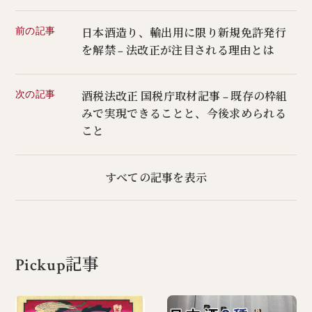
前の記事
日本酒造り、輸出用に限り新規免許発行
を解禁 – 法改正が注目される理由とは
次の記事
酒税法改正 国税庁取材記事 – 既存の枠組
みで実現できることと、今後求められる
こと
すべての記事を表示
Pickup記事