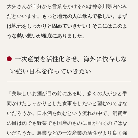
大矢さんが自分から営業をかけるのは神奈川県内のみ
だといいます。
もっと地元の人に飲んで欲しい。まず
は地元をしっかりと固めていきたい！そこにはこのよ
うな熱い想いが根底にありました。
一次産業を活性化させ、海外に依存しな
い強い日本を作っていきたい
「美味しいお酒が目の前にある時、多くの人がひと手
間かけたしっかりとした食事をしたいと望むのではな
いだろうか。日本酒を飲むという流れの中で、消費者
の目は肉でも野菜でも国産のものに目が向くのではな
いだろうか。農業などの一次産業の活性がより良く強