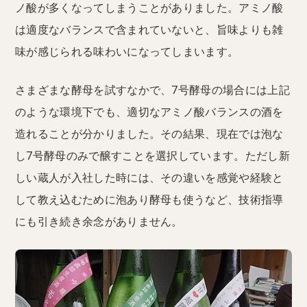
ノ酸が多くなってしまうことがありました。アミノ酸
は適度なバランスで含まれていないと、旨味よりも雑
味が感じられる味わいになってしまいます。
さまざまな酵母を試すなかで、7号酵母の場合には上記
のような環境下でも、適切なアミノ酸バランスの酒を
造れることが分かりました。その結果、現在では泡な
し7号酵母のみで醸すことを選択しています。ただし新
しい蔵人が入社した時には、その違いを感覚や経験と
して教え込むために泡あり酵母も使うなど、技術指導
にも引き続き余念がありません。