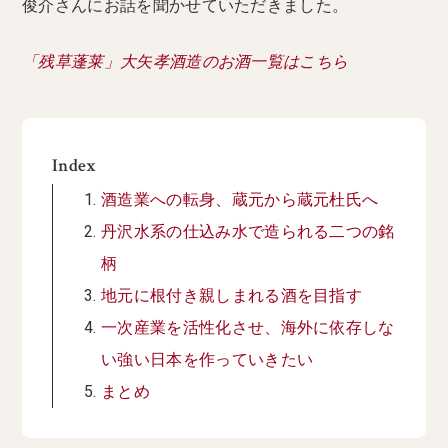
俊介さんにお話を聞かせていただきました。
「残草蓬莱」大矢孝酒造のお酒一覧はこちら
Index
酒造業への転身、蔵元から蔵元杜氏へ
丹沢水系の仕込み水で造られる二つの銘
柄
地元に根付き親しまれる酒を目指す
一次産業を活性化させ、海外に依存しな
い強い日本を作っていきたい
まとめ