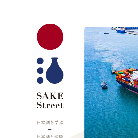
日本酒を学ぶ
日本酒と健康