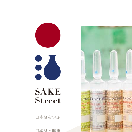
日本酒を学ぶ
日本酒と健康