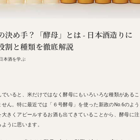
の決め手？「酵母」とは - 日本酒造りに
役割と種類を徹底解説
日本酒を学ぶ
んでいると、米だけではなく酵母にもいろいろな種類があるこ
せん。特に最近では「６号酵母」を使った新政のNo.6のよう
を大きくアピールするお酒も出てきていることから、酵母に注
るように思います。