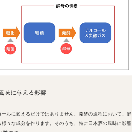
風味に与える影響
コールに変えるだけではありません。発酵の過程において、酵
も様々な成分を作ります。そのうち、特に日本酒の風味に影響