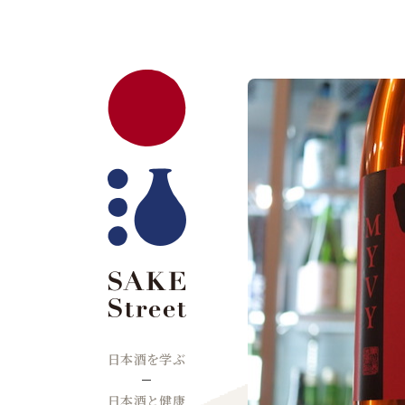
日本酒を学ぶ
日本酒と健康