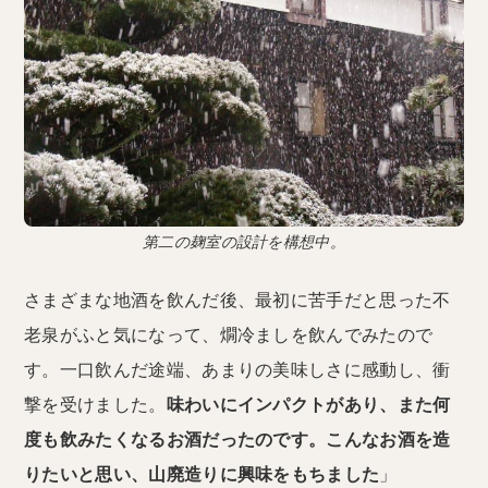
第二の麹室の設計を構想中。
さまざまな地酒を飲んだ後、最初に苦手だと思った不
老泉がふと気になって、燗冷ましを飲んでみたので
す。一口飲んだ途端、あまりの美味しさに感動し、衝
撃を受けました。
味わいにインパクトがあり、また何
度も飲みたくなるお酒だったのです。こんなお酒を造
りたいと思い、山廃造りに興味をもちました
」