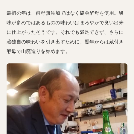
最初の年は、酵母無添加ではなく協会酵母を使用。酸
味が多めではあるものの味わいはまろやかで良い出来
に仕上がったそうです。それでも満足できず、さらに
蔵独自の味わいを引き出すために、翌年からは蔵付き
酵母で山廃造りを始めます。