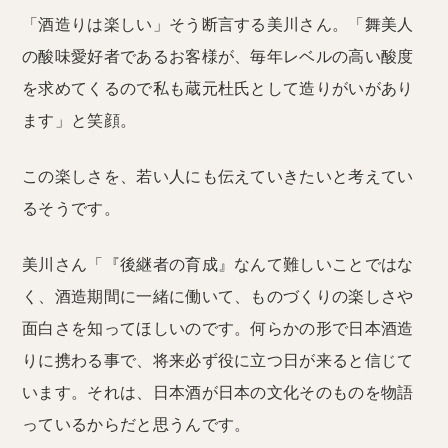
「酒造りは楽しい」そう断言する美川さん。「舞美人
の酸味愛好者であるお客様が、毎年レベルの高い酸度
を求めてくるので私も蔵元杜氏として造りがいがあり
ます」と笑顔。
この楽しさを、若い人にも伝えていきたいと考えてい
るそうです。
美川さん「『後継者の育成』なんて難しいことではな
く、酒造期間に一緒に働いて、ものづくりの楽しさや
面白さを知ってほしいのです。何らかの形で日本酒造
りに携わる事で、将来必ず役に立つ日が来ると信じて
います。それは、日本酒が日本の文化そのものを物語
っているからだと思うんです。