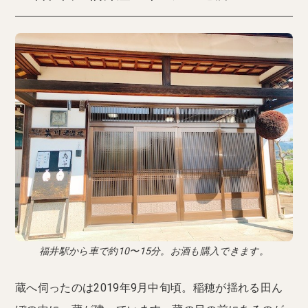
福井駅から車で約10〜15分。お酒も購入できます。
蔵へ伺ったのは2019年9月中旬頃。稲穂が揺れる田ん