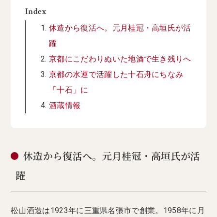
Index
休造から復活へ。元月桂冠・高垣氏が活
躍
京都にこだわりぬいた地酒で生き残りへ
京都の水運で活躍した十石舟にちなみ
「十石」に
酒蔵情報
休造から復活へ。元月桂冠・高垣氏が活
躍
松山酒造は1923年に三重県名張市で創業。1958年に月