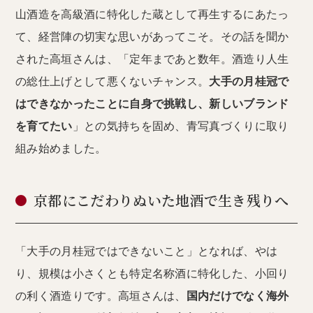
山酒造を高級酒に特化した蔵として再生するにあたっ
て、経営陣の切実な思いがあってこそ。その話を聞か
された高垣さんは、「定年まであと数年。酒造り人生
の総仕上げとして悪くないチャンス。
大手の月桂冠で
はできなかったことに自身で挑戦し、新しいブランド
を育てたい
」との気持ちを固め、青写真づくりに取り
組み始めました。
京都にこだわりぬいた地酒で生き残りへ
「大手の月桂冠ではできないこと」となれば、やは
り、規模は小さくとも特定名称酒に特化した、小回り
の利く酒造りです。高垣さんは、
国内だけでなく海外