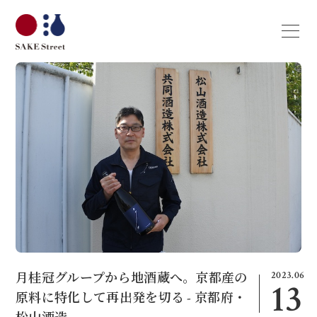
2023.06
月桂冠グループから地酒蔵へ。京都産の
13
原料に特化して再出発を切る - 京都府・