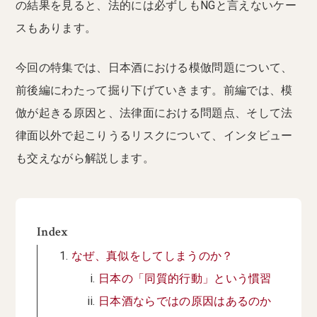
の結果を見ると、法的には必ずしもNGと言えないケー
スもあります。
今回の特集では、日本酒における模倣問題について、
前後編にわたって掘り下げていきます。前編では、模
倣が起きる原因と、法律面における問題点、そして法
律面以外で起こりうるリスクについて、インタビュー
も交えながら解説します。
Index
なぜ、真似をしてしまうのか？
日本の「同質的行動」という慣習
日本酒ならではの原因はあるのか