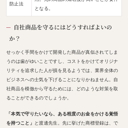
防止法
となる。
自社商品を守るにはどうすればよいの
か？
せっかく手間をかけて開発した商品が真似されてしま
うのは歯がゆいことですし、コストをかけてオリジナ
リティを追求した人が損を見るようでは、業界全体の
ビジネスへの士気を下げることになりかねません。自
社商品を模倣から守るためには、どのような対策を取
ることができるのでしょうか。
「本気で守りたいなら、ある程度のお金をかける覚悟
を持つこと」
と渡邊先生。先に挙げた商標登録は、で