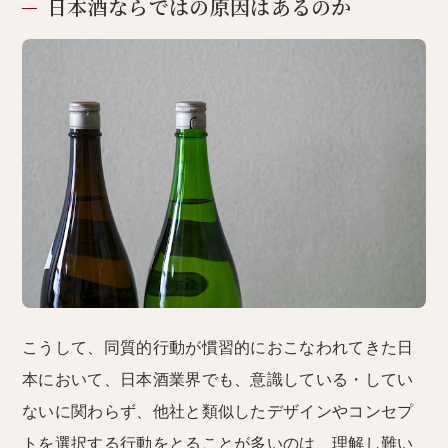
日本酒ならではの原因はあるのか
こうして、同質的行動が慣習的におこなわれてきた日
本において、日本酒業界でも、意識している・してい
ないに関わらず、他社と類似したデザインやコンセプ
トを選択する行動をとることが多いのは、理解し難い