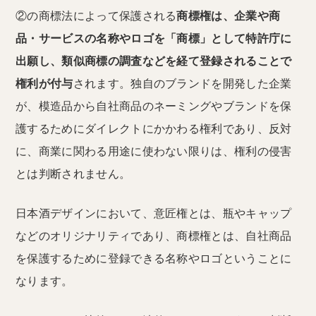
②の商標法によって保護される
商標権は、企業や商
品・サービスの名称やロゴを「商標」として特許庁に
出願し、類似商標の調査などを経て登録されることで
権利が付与
されます。独自のブランドを開発した企業
が、模造品から自社商品のネーミングやブランドを保
護するためにダイレクトにかかわる権利であり、反対
に、商業に関わる用途に使わない限りは、権利の侵害
とは判断されません。
日本酒デザインにおいて、意匠権とは、瓶やキャップ
などのオリジナリティであり、商標権とは、自社商品
を保護するために登録できる名称やロゴということに
なります。