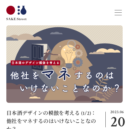
2023.06
日本酒デザインの模倣を考える (1/2)：
20
他社をマネするのはいけないことなの