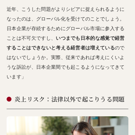
近年、こうした問題がよりシビアに捉えられるように
なったのは、グローバル化を受けてのことでしょう。
日本企業が存続するためにグローバル市場に参入する
ことは不可欠ですし、
いつまでも日本的な感覚で経営
することはできないと考える経営者は増えている
ので
はないでしょうか。実際、従来であれば考えにくいよ
うな訴訟が、日本企業間でも起こるようになってきて
います」
炎上リスク：法律以外で起こりうる問題