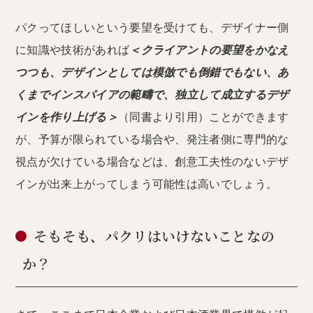
パクってほしいという要望を受けても、デザイナー側
に知識や技術があれば
＜クライアントの要望をかなえ
つつも、デザインとしては模倣でも倒錯でもない、あ
くまでインスパイアの範疇で、独立して成立するデザ
インを作り上げる＞
（同書より引用）ことができます
が、予算が限られている場合や、発注者側に専門的な
視点が欠けている場合などは、創意工夫性のないデザ
インが出来上がってしまう可能性は高いでしょう。
そもそも、パクリはいけないことなの
か？