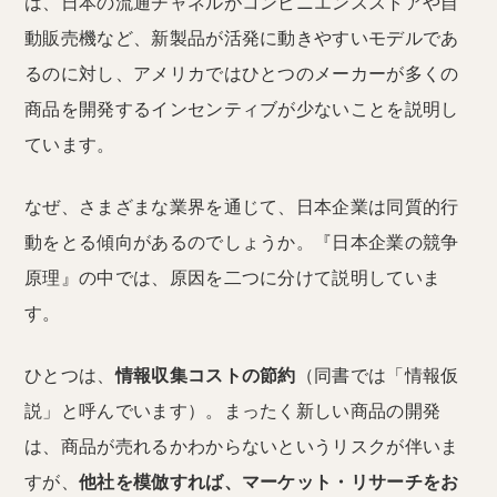
は、日本の流通チャネルがコンビニエンスストアや自
動販売機など、新製品が活発に動きやすいモデルであ
るのに対し、アメリカではひとつのメーカーが多くの
商品を開発するインセンティブが少ないことを説明し
ています。
なぜ、さまざまな業界を通じて、日本企業は同質的行
動をとる傾向があるのでしょうか。『日本企業の競争
原理』の中では、原因を二つに分けて説明していま
す。
ひとつは、
情報収集コストの節約
（同書では「情報仮
説」と呼んでいます）。まったく新しい商品の開発
は、商品が売れるかわからないというリスクが伴いま
すが、
他社を模倣すれば、マーケット・リサーチをお