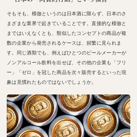
そもそも、模倣というのは日本酒に限らず、日本のさ
まざまな業界で起きていることです。直接的な模倣と
まではいえなくとも、類似したコンセプトの商品が複
数の企業から発売されるケースは、頻繁に見られま
す。同じ酒類でも、例えばひとつのビールメーカーが
ノンアルコール飲料を出せば、その他の企業も「フリ
ー」「ゼロ」を冠した商品を次々販売するといった現
象は見慣れたものではないでしょうか。