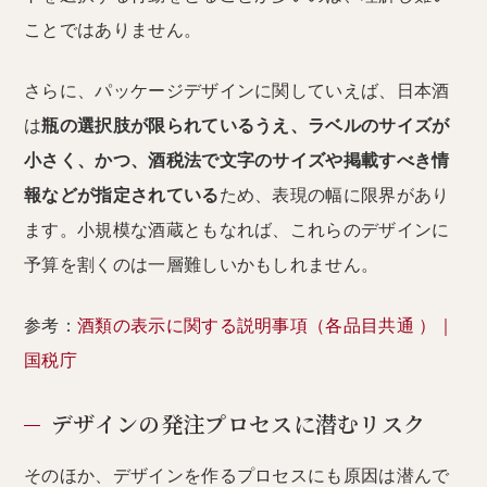
ことではありません。
さらに、パッケージデザインに関していえば、日本酒
は
瓶の選択肢が限られているうえ、ラベルのサイズが
小さく、かつ、酒税法で文字のサイズや掲載すべき情
報などが指定されている
ため、表現の幅に限界があり
ます。小規模な酒蔵ともなれば、これらのデザインに
予算を割くのは一層難しいかもしれません。
参考：
酒類の表示に関する説明事項（各品目共通 ）｜
国税庁
デザインの発注プロセスに潜むリスク
そのほか、デザインを作るプロセスにも原因は潜んで