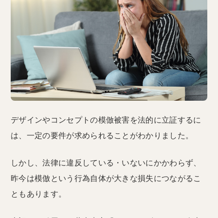
デザインやコンセプトの模倣被害を法的に立証するに
は、一定の要件が求められることがわかりました。
しかし、法律に違反している・いないにかかわらず、
昨今は模倣という行為自体が大きな損失につながるこ
ともあります。