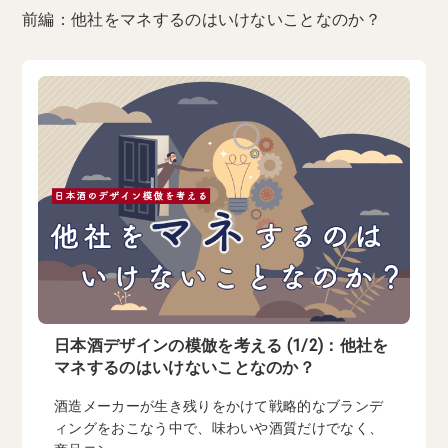
前編：他社をマネするのはいけないことなのか？
日本酒デザインの模倣を考える (1/2)：他社を
マネするのはいけないことなのか？
酒造メーカーが生き残りをかけて戦略的なブランデ
ィングをおこなう中で、味わいや酒質だけでなく、