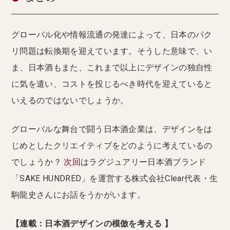
グローバル化や情報流通の発達によって、日本のパク
リ問題は転換期を迎えています。そうした意味で、い
ま、日本酒もまた、これまで以上にデザインの独自性
に気を遣い、コストを投じるべき時代を迎えていると
いえるのではないでしょうか。
グローバルな舞台で闘う日本酒企業は、デザインをは
じめとしたクリエイティブをどのように考えているの
でしょうか？
次回
はラグジュアリー日本酒ブランド
「SAKE HUNDRED」を運営する株式会社Clear代表・生
駒龍史さんにお話をうかがいます。
【連載：日本酒デザインの模倣を考える 】