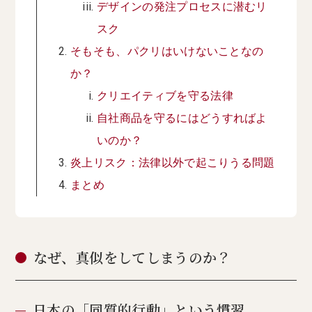
デザインの発注プロセスに潜むリ
スク
そもそも、パクリはいけないことなの
か？
クリエイティブを守る法律
自社商品を守るにはどうすればよ
いのか？
炎上リスク：法律以外で起こりうる問題
まとめ
なぜ、真似をしてしまうのか？
日本の「同質的行動」という慣習