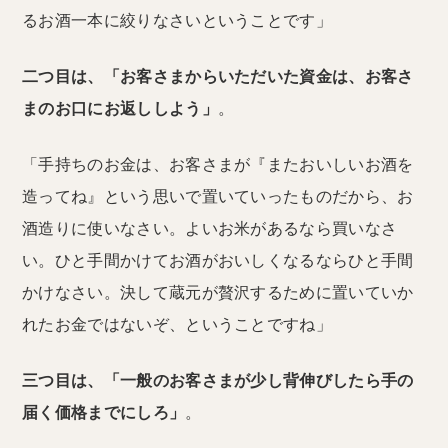
るお酒一本に絞りなさいということです」
二つ目は、「お客さまからいただいた資金は、お客さ
まのお口にお返ししよう」
。
「手持ちのお金は、お客さまが『またおいしいお酒を
造ってね』という思いで置いていったものだから、お
酒造りに使いなさい。よいお米があるなら買いなさ
い。ひと手間かけてお酒がおいしくなるならひと手間
かけなさい。決して蔵元が贅沢するために置いていか
れたお金ではないぞ、ということですね」
三つ目は、「一般のお客さまが少し背伸びしたら手の
届く価格までにしろ」
。