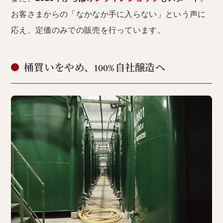
お客さまからの「なかなか手に入らない」という声に
応え、定価のみでの販売を行っています。
桶買いをやめ、100%自社醸造へ