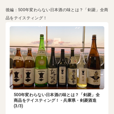
後編：500年変わらない日本酒の味とは？「剣菱」全商
品をテイスティング！
500年変わらない日本酒の味とは？「剣菱」全
商品をテイスティング！ - 兵庫県・剣菱酒造
(3/3)