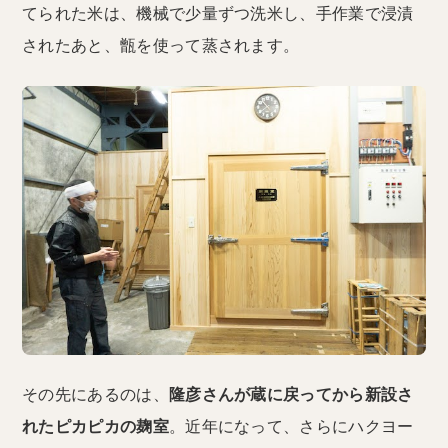
てられた米は、機械で少量ずつ洗米し、手作業で浸漬
されたあと、甑を使って蒸されます。
その先にあるのは、
隆彦さんが蔵に戻ってから新設さ
れたピカピカの麹室
。近年になって、さらにハクヨー