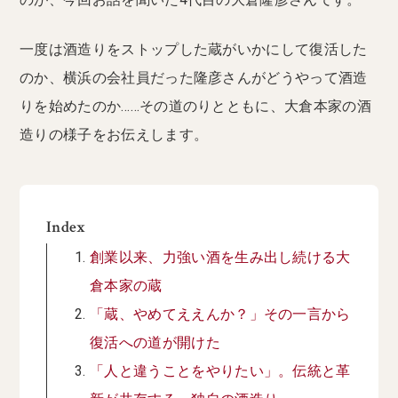
一度は酒造りをストップした蔵がいかにして復活した
のか、横浜の会社員だった隆彦さんがどうやって酒造
りを始めたのか……その道のりとともに、大倉本家の酒
造りの様子をお伝えします。
Index
創業以来、力強い酒を生み出し続ける大
倉本家の蔵
「蔵、やめてええんか？」その一言から
復活への道が開けた
「人と違うことをやりたい」。伝統と革