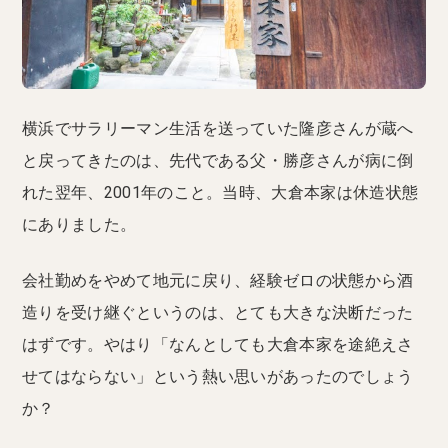
横浜でサラリーマン生活を送っていた隆彦さんが蔵へ
と戻ってきたのは、先代である父・勝彦さんが病に倒
れた翌年、2001年のこと。当時、大倉本家は休造状態
にありました。
会社勤めをやめて地元に戻り、経験ゼロの状態から酒
造りを受け継ぐというのは、とても大きな決断だった
はずです。やはり「なんとしても大倉本家を途絶えさ
せてはならない」という熱い思いがあったのでしょう
か？