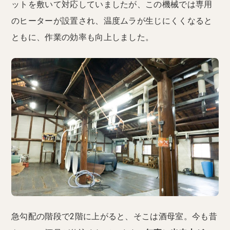
ットを敷いて対応していましたが、この機械では専用
のヒーターが設置され、温度ムラが生じにくくなると
ともに、作業の効率も向上しました。
急勾配の階段で2階に上がると、そこは酒母室。今も昔