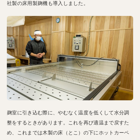
社製の床用製麹機も導入しました。
麹室に引き込む際に、やむなく温度を低くして水分調
整をするときがあります。これを再び適温まで戻すた
め、これまでは木製の床（とこ）の下にホットカーペ