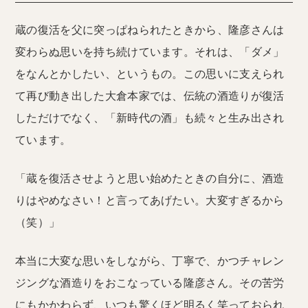
蔵の復活を父に突っぱねられたときから、隆彦さんは
変わらぬ思いを持ち続けています。それは、「ダメ」
をなんとかしたい、というもの。この思いに支えられ
て再び動き出した大倉本家では、伝統の酒造りが復活
しただけでなく、「新時代の酒」も続々と生み出され
ています。
「蔵を復活させようと思い始めたときの自分に、酒造
りはやめなさい！と言ってあげたい。大変すぎるから
（笑）」
本当に大変な思いをしながら、丁寧で、かつチャレン
ジングな酒造りをおこなっている隆彦さん。その苦労
にもかかわらず、いつも驚くほど明るく笑っておられ