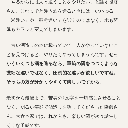
「やるからには人と違うことをやりたい」と話す隆彦
さん。これまでと違う酒を造るときには、いわゆる
「米違い」や「酵母違い」を試すのではなく、米も酵
母もガラッと変えてしまいます。
「古い酒造りの本に載っていて、人がやっていないこ
とを見つけると、やりたくなってしまうんです。
せっ
かくいくつも酒を造るなら、重箱の隅をつつくような
微細な違いではなく、圧倒的な違いが欲しいですね。
そっちの方が分かりやすくて楽しいですから
」
最初から最後まで、苦労の2文字を一切感じさせること
なく、明るい笑顔で酒造りを語ってくださった隆彦さ
ん。大倉本家ではこれからも、楽しい酒が次々誕生し
そうな予感です。