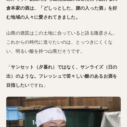
倉本家の酒は、「どしっとした、腰の入った酒」を好
む地域の人々に愛されてきました。
山廃の酒質はこの土地に合っていると語る隆彦さん。
これからの時代に造りたいのは、とっつきにくくな
い、明るい酸を持つ山廃だそうです。
「
サンセット（夕暮れ）ではなく、サンライズ（日の
出）のような。フレッシュで若々しい酸のあるお酒を
目指したい
ですね」