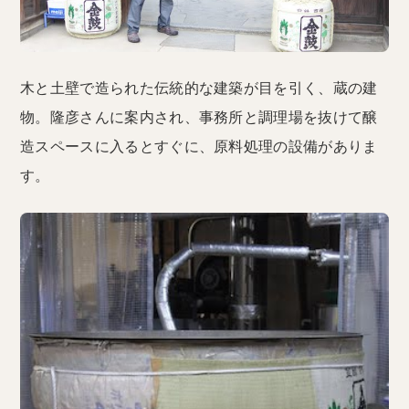
木と土壁で造られた伝統的な建築が目を引く、蔵の建
物。隆彦さんに案内され、事務所と調理場を抜けて醸
造スペースに入るとすぐに、原料処理の設備がありま
す。