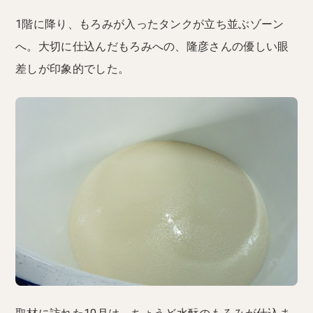
1階に降り、もろみが入ったタンクが立ち並ぶゾーン
へ。大切に仕込んだもろみへの、隆彦さんの優しい眼
差しが印象的でした。