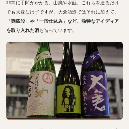
非常に手間がかかる、山廃や水酛。これらを造るだけ
でも大変なはずですが、大倉酒造ではそれに加えて、
「麹四段」や「一段仕込み」など、独特なアイディア
を取り入れた酒
も造っています。