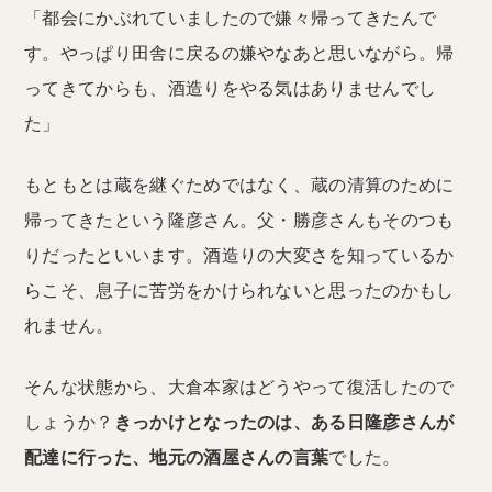
「都会にかぶれていましたので嫌々帰ってきたんで
す。やっぱり田舎に戻るの嫌やなあと思いながら。帰
ってきてからも、酒造りをやる気はありませんでし
た」
もともとは蔵を継ぐためではなく、蔵の清算のために
帰ってきたという隆彦さん。父・勝彦さんもそのつも
りだったといいます。酒造りの大変さを知っているか
らこそ、息子に苦労をかけられないと思ったのかもし
れません。
そんな状態から、大倉本家はどうやって復活したので
しょうか？
きっかけとなったのは、ある日隆彦さんが
配達に行った、地元の酒屋さんの言葉
でした。