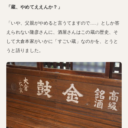
「蔵、やめてええんか？」
「いや、父親がやめると言うてますので……」としか答
えられない隆彦さんに、酒屋さんはこの蔵の歴史、そ
して大倉本家がいかに「すごい蔵」なのかを、とうと
うと語りました。