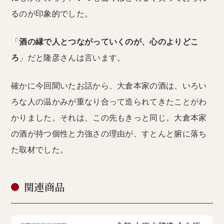
るのが印象的でした。
「
酒の縁で人とつながっていくのが、心のよりどこ
ろ
」だと隆彦さんは言います。
確かに今回聞いたお話から、大倉本家の酒は、いろい
ろな人の温かみが重なり合って造られてきたことがわ
かりました。それは、この先もきっと同じ。大倉本家
の酒が持つ個性と力強さの理由が、すとんと腑に落ち
た取材でした。
関連商品