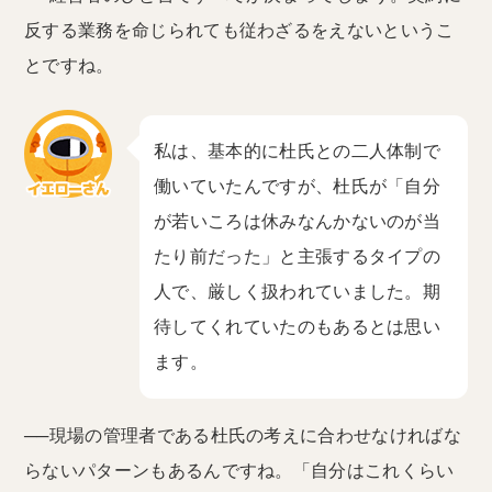
反する業務を命じられても従わざるをえないというこ
とですね。
私は、基本的に杜氏との二人体制で
働いていたんですが、杜氏が「自分
が若いころは休みなんかないのが当
たり前だった」と主張するタイプの
人で、厳しく扱われていました。期
待してくれていたのもあるとは思い
ます。
──現場の管理者である杜氏の考えに合わせなければな
らないパターンもあるんですね。「自分はこれくらい