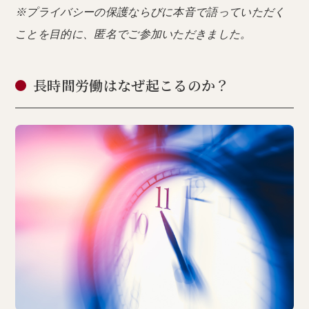
※プライバシーの保護ならびに本音で語っていただく
ことを目的に、匿名でご参加いただきました。
長時間労働はなぜ起こるのか？