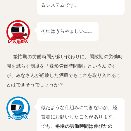
るシステムです。
それはうらやましい……。
──繁忙期の労働時間が多い代わりに、閑散期の労働時
間を減らす制度を「変形労働時間制」というんです
が、みなさんが経験した酒蔵でもこれを取り入れるこ
とはできそうでしょうか？
似たような仕組みにできないか、経
営者にお願いしたことがあります。
でも、
冬場の労働時間は伸びたの