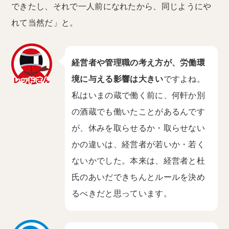
できたし、それで一人前になれたから、同じようにや
れて当然だ」と。
経営者や管理職の考え方が、労働環
境に与える影響は大きい
ですよね。
私はいまの蔵で働く前に、何軒か別
の酒蔵でも働いたことがあるんです
が、休みを取らせるか・取らせない
かの違いは、経営者が若いか・若く
ないかでした。本来は、経営者と杜
氏のあいだできちんとルールを決め
るべきだと思っています。