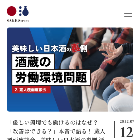
2022.07
「厳しい環境でも働けるのはなぜ？」
12
「改善はできる？」本音で語る！ 蔵人