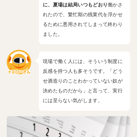
に、夏場は結局いつもどおり
働かさ
れたので、繁忙期の残業代を浮かせ
るために悪用されてしまって終わり
ました。
現場で働く人には、そういう制度に
反感を持つ人も多そうです。「どう
せ酒造りのことわかっていない奴が
決めたものだから」と言って、実行
には至らない気がします。