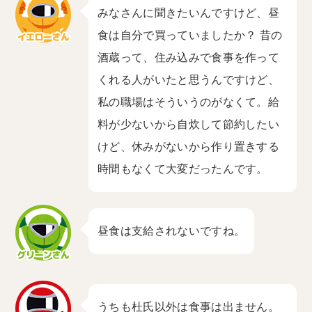
みなさんに聞きたいんですけど、昼
食は自分で買っていましたか？ 昔の
酒蔵って、住み込みで食事を作って
くれる人がいたと思うんですけど、
私の職場はそういうのがなくて。給
料が少ないから自炊して節約したい
けど、休みがないから作り置きする
時間もなくて大変だったんです。
昼食は支給されないですね。
うちも杜氏以外は食事は出ません。