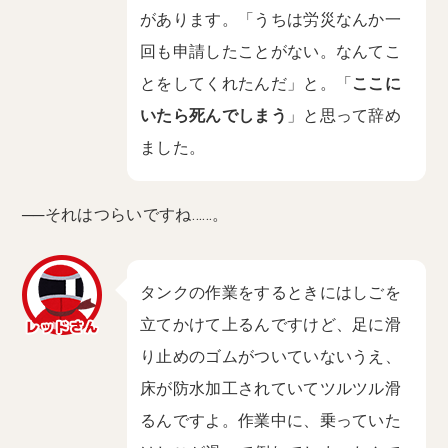
があります。「うちは労災なんか一
回も申請したことがない。なんてこ
とをしてくれたんだ」と。「
ここに
いたら死んでしまう
」と思って辞め
ました。
──それはつらいですね……。
タンクの作業をするときにはしごを
立てかけて上るんですけど、足に滑
り止めのゴムがついていないうえ、
床が防水加工されていてツルツル滑
るんですよ。作業中に、乗っていた