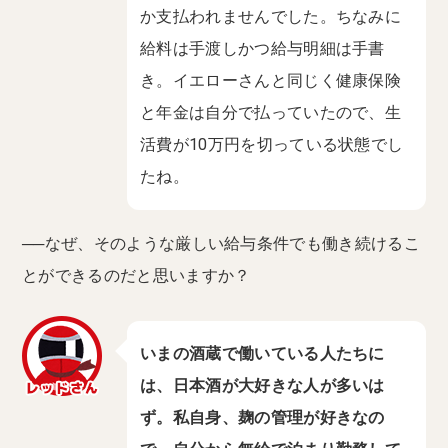
か支払われませんでした。ちなみに
給料は手渡しかつ給与明細は手書
き。イエローさんと同じく健康保険
と年金は自分で払っていたので、生
活費が10万円を切っている状態でし
たね。
──なぜ、そのような厳しい給与条件でも働き続けるこ
とができるのだと思いますか？
いまの酒蔵で働いている人たちに
は、日本酒が大好きな人が多いは
ず。私自身、麹の管理が好きなの