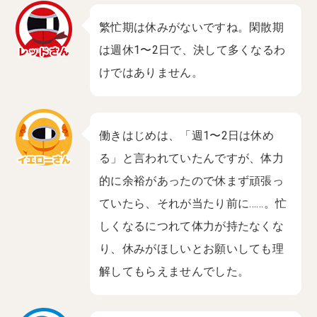
繁忙期は休みがないですね。閑散期
は週休1〜2日で、決して多くなるわ
けではありません。
働きはじめは、「週1〜2日は休め
る」と言われていたんですが、体力
的に余裕があったので休まず頑張っ
ていたら、それが当たり前に‪…‬…‬。忙
しくなるにつれて体力が持たなくな
り、休みがほしいとお願いしても理
解してもらえませんでした。