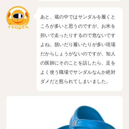
あと、蔵の中ではサンダルを履くと
ころが多いと思うのですが、お米を
担いで走ったりするので危ないです
よね。脱いだり履いたりが多い現場
だからしょうがないのですが、知人
の医師にそのことを話したら、足を
よく使う職場でサンダルなんか絶対
ダメだと怒られてしまいました。