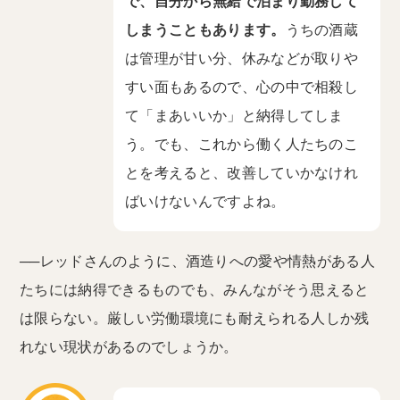
で、自分から無給で泊まり勤務して
しまうこともあります。
うちの酒蔵
は管理が甘い分、休みなどが取りや
すい面もあるので、心の中で相殺し
て「まあいいか」と納得してしま
う。でも、これから働く人たちのこ
とを考えると、改善していかなけれ
ばいけないんですよね。
──レッドさんのように、酒造りへの愛や情熱がある人
たちには納得できるものでも、みんながそう思えると
は限らない。厳しい労働環境にも耐えられる人しか残
れない現状があるのでしょうか。