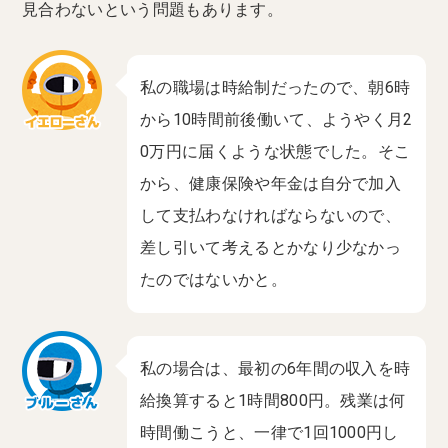
見合わないという問題もあります。
私の職場は時給制だったので、朝6時
から10時間前後働いて、ようやく月2
0万円に届くような状態でした。そこ
から、健康保険や年金は自分で加入
して支払わなければならないので、
差し引いて考えるとかなり少なかっ
たのではないかと。
私の場合は、最初の6年間の収入を時
給換算すると1時間800円。残業は何
時間働こうと、一律で1回1000円し