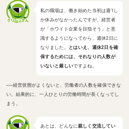
私の職場は、働き始めた当初は週1し
か休みがなかったんですが、経営者
が「ホワイト企業を目指そう」と意
識するようになってから、週休2日に
なりました。
とはいえ、週休2日を確
保するためには、それなりの人数が
いないと厳しい
ですよね。
──経営状態がよくないと、労働者の人数を確保できな
い。結果的に、一人ひとりの労働時間が長くなってし
まう。
あとは、どんなに
親しく交流してい