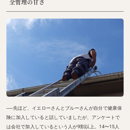
全管理の甘さ
──先ほど、イエローさんとブルーさんが自分で健康保
険に加入していると話していましたが、アンケートで
は会社で加入しているという人が9割以上。14〜15人