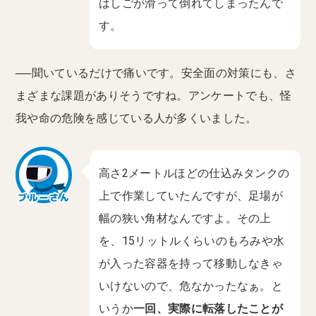
はしごが滑って倒れてしまったんで
す。
──聞いているだけで痛いです。安全面の対策にも、さ
まざまな課題がありそうですね。アンケートでも、怪
我や命の危険を感じている人が多くいました。
高さ2メートルほどの仕込みタンクの
上で作業していたんですが、足場が
幅の狭い角材なんですよ。その上
を、15リットルくらいのもろみや水
が入った容器を持って移動しなきゃ
いけないので、危なかったなぁ。と
いうか
一回、実際に転落したことが