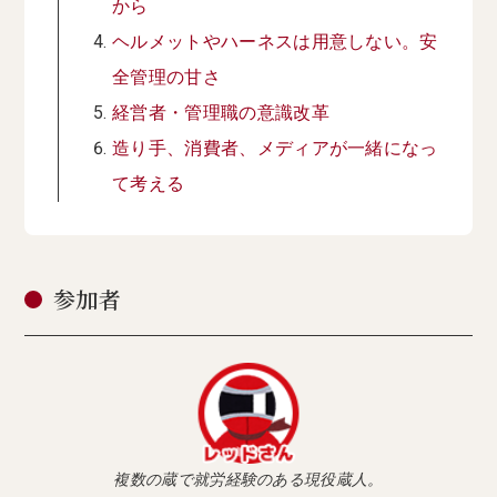
から
ヘルメットやハーネスは用意しない。安
全管理の甘さ
経営者・管理職の意識改革
造り手、消費者、メディアが一緒になっ
て考える
参加者
複数の蔵で就労経験のある現役蔵人。