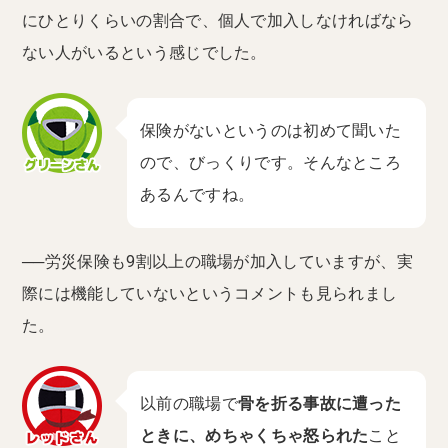
にひとりくらいの割合で、個人で加入しなければなら
ない人がいるという感じでした。
保険がないというのは初めて聞いた
ので、びっくりです。そんなところ
あるんですね。
──労災保険も9割以上の職場が加入していますが、実
際には機能していないというコメントも見られまし
た。
以前の職場で
骨を折る事故に遭った
ときに、めちゃくちゃ怒られた
こと