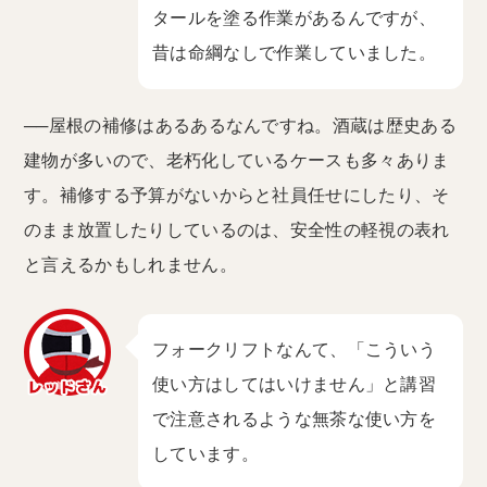
タールを塗る作業があるんですが、
昔は命綱なしで作業していました。
──屋根の補修はあるあるなんですね。酒蔵は歴史ある
建物が多いので、老朽化しているケースも多々ありま
す。補修する予算がないからと社員任せにしたり、そ
のまま放置したりしているのは、安全性の軽視の表れ
と言えるかもしれません。
フォークリフトなんて、「こういう
使い方はしてはいけません」と講習
で注意されるような無茶な使い方を
しています。