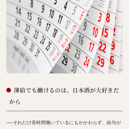
薄給でも働けるのは、日本酒が大好きだ
から
──それだけ長時間働いているにもかかわらず、給与が