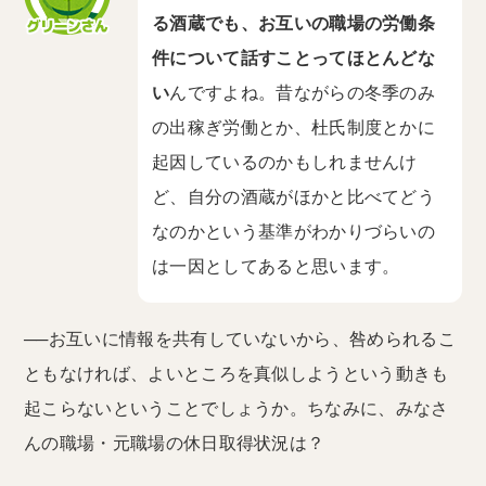
る酒蔵でも、お互いの職場の労働条
件について話すことってほとんどな
い
んですよね。昔ながらの冬季のみ
の出稼ぎ労働とか、杜氏制度とかに
起因しているのかもしれませんけ
ど、自分の酒蔵がほかと比べてどう
なのかという基準がわかりづらいの
は一因としてあると思います。
──お互いに情報を共有していないから、咎められるこ
ともなければ、よいところを真似しようという動きも
起こらないということでしょうか。ちなみに、みなさ
んの職場・元職場の休日取得状況は？