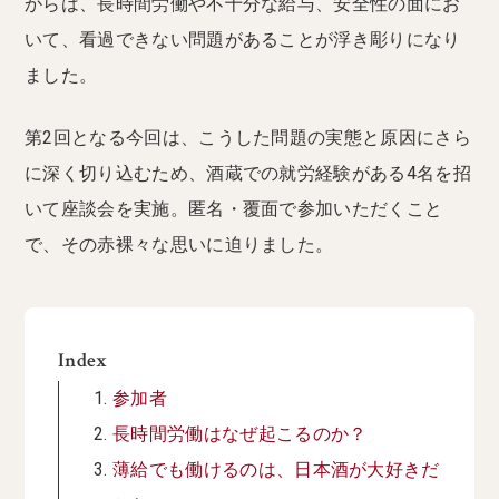
からは、長時間労働や不十分な給与、安全性の面にお
いて、看過できない問題があることが浮き彫りになり
ました。
第2回となる今回は、こうした問題の実態と原因にさら
に深く切り込むため、酒蔵での就労経験がある4名を招
いて座談会を実施。匿名・覆面で参加いただくこと
で、その赤裸々な思いに迫りました。
Index
参加者
長時間労働はなぜ起こるのか？
薄給でも働けるのは、日本酒が大好きだ