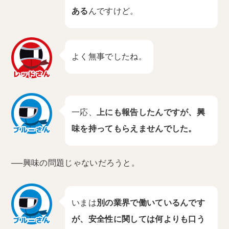
ある
んですけど。
よく無事でしたね。
一応、
上にも報告したんですが、興
味を持ってもらえませんでした。
──興味の問題じゃないだろうと。
いまは
別の業界で働いているんです
が、安全性に関しては何よりも口う