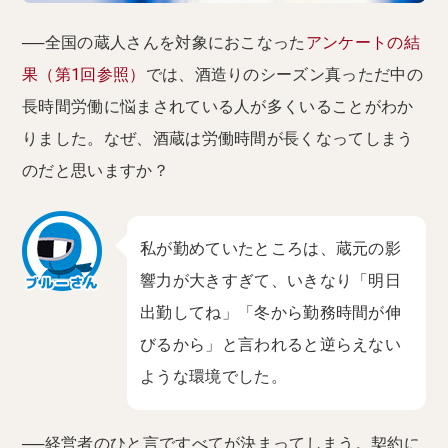
──全国の蔵人さんを対象におこなった
アンケートの結
果（第1回参照）
では、酒造りのシーズン真っただ中の
長時間労働に悩まされている人が多くいることがわか
りました。なぜ、酒蔵は労働時間が長くなってしまう
のだと思いますか？
私が勤めていたところは、蔵元の影
響力が大きすぎて、いきなり「明日
出勤してね」「冬から勤務時間が伸
びるから」と言われると逆らえない
ような環境でした。
──経営者のひと言ですべてが決まってしまう。契約に