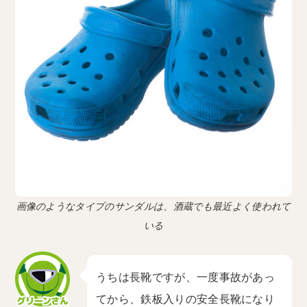
画像のようなタイプのサンダルは、酒蔵でも最近よく使われて
いる
うちは長靴ですが、一度事故があっ
てから、鉄板入りの安全長靴になり