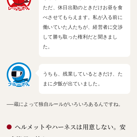
ただ、休日出勤のときだけお昼を食
べさせてもらえます。私が入る前に
働いていた人たちが、経営者に交渉
して勝ち取った権利だと聞きまし
た。
うちも、残業しているときだけ、た
まに夕飯が出ていました。
──蔵によって独自ルールがいろいろあるんですね。
ヘルメットやハーネスは用意しない。安