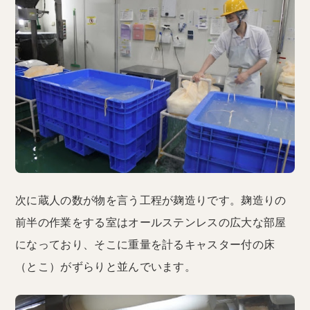
次に蔵人の数が物を言う工程が麹造りです。麹造りの
前半の作業をする室はオールステンレスの広大な部屋
になっており、そこに重量を計るキャスター付の床
（とこ）がずらりと並んでいます。