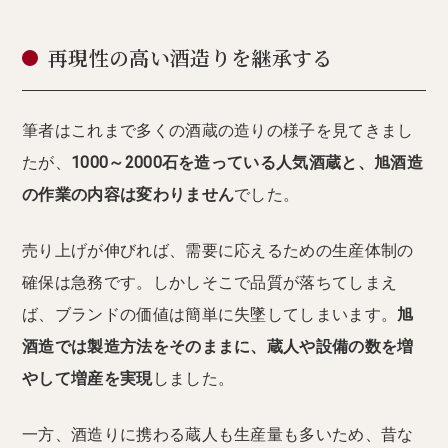
再現性の高い酒造りを継承する
筆者はこれまで多くの酒蔵の造りの様子を見てきまし
たが、
1000～2000石を造っている人気酒蔵と、旭酒造
の作業の内容は変わりません
でした。
売り上げが伸びれば、需要に応えるための生産体制の
確保は急務です。しかしそこで品質が落ちてしまえ
ば、ブランドの価値は簡単に失墜してしまいます。
旭
酒造では製造方法をそのままに、蔵人や設備の数を増
やして増産を実現
しました。
一方、酒造りに携わる蔵人も生産量も多いため、昔な