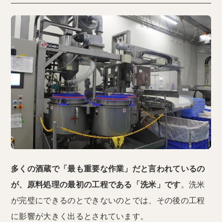
多くの酒蔵で「最も重要な作業」だと言われているの
が、原料処理の最初の工程である「洗米」です
。洗米
が完璧にできるのとできないのとでは、その後の工程
に影響が大きく出るとされています。