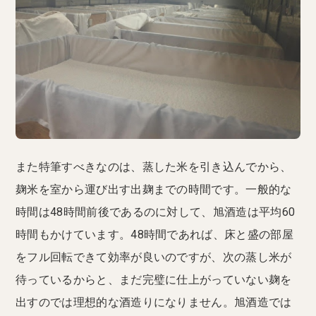
また特筆すべきなのは、蒸した米を引き込んでから、
麹米を室から運び出す出麹までの時間です。一般的な
時間は48時間前後であるのに対して、旭酒造は平均60
時間もかけています。48時間であれば、床と盛の部屋
をフル回転できて効率が良いのですが、次の蒸し米が
待っているからと、まだ完璧に仕上がっていない麹を
出すのでは理想的な酒造りになりません。旭酒造では