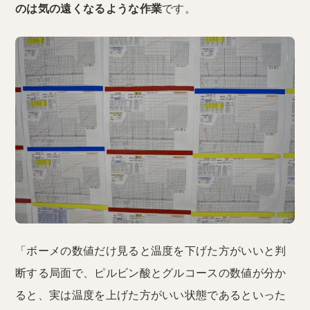
のは気の遠くなるような作業
です。
「ボーメの数値だけ見ると温度を下げた方がいいと判
断する局面で、ピルビン酸とグルコースの数値が分か
ると、実は温度を上げた方がいい状態であるといった