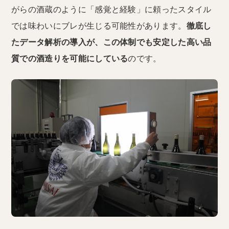
がらの酒蔵のように「感覚と経験」に頼ったスタイル
では味わいにブレが生じる可能性があります。
徹底し
たデータ解析の導入が、この体制でも安定した高い品
質での酒造りを可能にしている
のです。