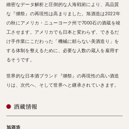
緻密なデータ解析と圧倒的な人海戦術により、高品質
な『獺祭』の再現性は高まりました。旭酒造は2022年
の秋にアメリカ・ニューヨーク州で7000石の酒蔵を竣
工させます。アメリカでも日本と変わらず、できるだ
け手作業にこだわった「機械に頼らない美酒造り」を
する体制を整えるために、必要な人数の蔵人を雇用す
るそうです。
世界的な日本酒ブランド『獺祭』の再現性の高い酒造
りは、次代へ、そして世界へと継承されていきます。
酒蔵情報
旭酒造