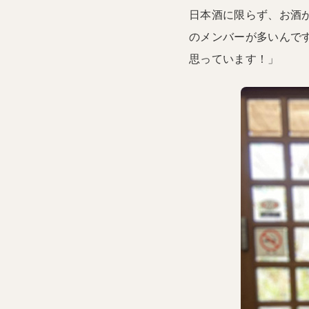
日本酒に限らず、お酒
のメンバーが多いんで
思っています！」