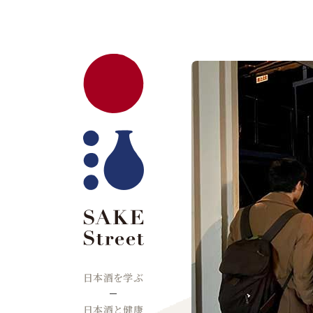
日本酒を学ぶ
日本酒と健康