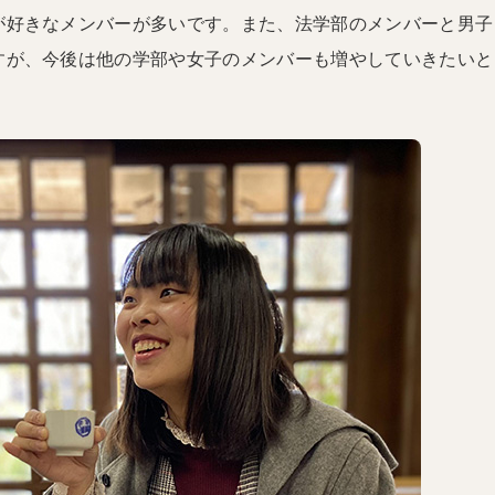
が好きなメンバーが多いです。また、法学部のメンバーと男子
すが、今後は他の学部や女子のメンバーも増やしていきたいと