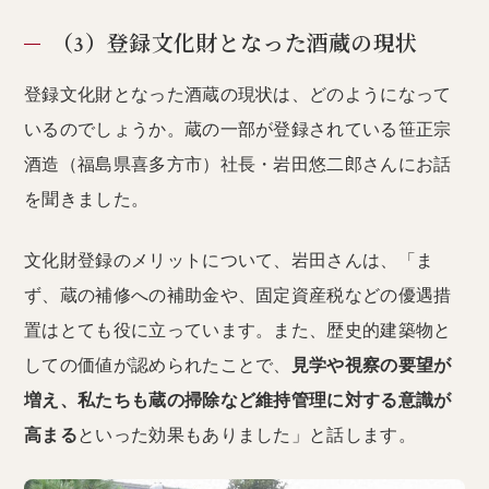
（3）登録文化財となった酒蔵の現状
登録文化財となった酒蔵の現状は、どのようになって
いるのでしょうか。蔵の一部が登録されている笹正宗
酒造（福島県喜多方市）社長・岩田悠二郎さんにお話
を聞きました。
文化財登録のメリットについて、岩田さんは、「ま
ず、蔵の補修への補助金や、固定資産税などの優遇措
置はとても役に立っています。また、歴史的建築物と
しての価値が認められたことで、
見学や視察の要望が
増え、私たちも蔵の掃除など維持管理に対する意識が
高まる
といった効果もありました」と話します。