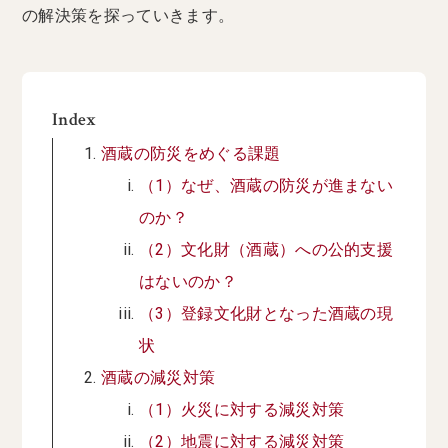
の解決策を探っていきます。
Index
酒蔵の防災をめぐる課題
（1）なぜ、酒蔵の防災が進まない
のか？
（2）文化財（酒蔵）への公的支援
はないのか？
（3）登録文化財となった酒蔵の現
状
酒蔵の減災対策
（1）火災に対する減災対策
（2）地震に対する減災対策