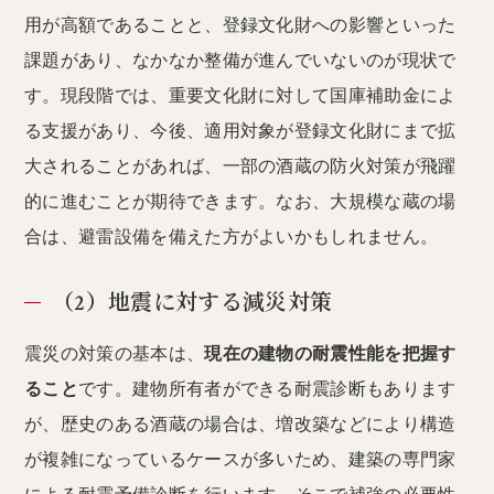
用が高額であることと、登録文化財への影響といった
課題があり、なかなか整備が進んでいないのが現状で
す。現段階では、重要文化財に対して国庫補助金によ
る支援があり、今後、適用対象が登録文化財にまで拡
大されることがあれば、一部の酒蔵の防火対策が飛躍
的に進むことが期待できます。なお、大規模な蔵の場
合は、避雷設備を備えた方がよいかもしれません。
（2）地震に対する減災対策
震災の対策の基本は、
現在の建物の耐震性能を把握す
ること
です。建物所有者ができる耐震診断もあります
が、歴史のある酒蔵の場合は、増改築などにより構造
が複雑になっているケースが多いため、建築の専門家