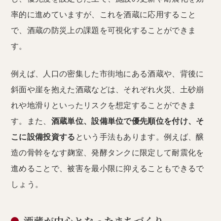
率的に進めていますが、これを酒蔵に応用すること
で、酒蔵の防災上の課題を可視化することができま
す。
例えば、人口の密集した市街地にある酒蔵や、背後に
斜面や崖を抱えた酒蔵などは、それぞれ火災、土砂崩
れや地滑りといったリスクを想定することができま
す。また、
酒蔵単位、設備単位で優先順位を付け、そ
こに設備投資する
という手法もあります。例えば、醸
造の骨幹をなす麹室、発酵タンクに限定して耐震化を
進めることで、被害を最小限に抑えることもできるで
しょう。