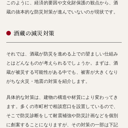
このように、経済的要因や文化財保護の観点から、酒
蔵の抜本的な防災対策が進んでいないのが現状です。
酒蔵の減災対策
それでは、酒蔵が防災を進める上での望ましい仕組み
とはどんなものが考えられるでしょうか。まずは、酒
蔵が被災する可能性がある中でも、被害が大きくなり
がちな火災・地震の対策を紹介します。
具体的な対策は、建物の構造や材質により変わってき
ます。多くの市町村で相談窓口を設置しているので、
そこで防災診断をして耐震補強や防災計画などを個別
に創案することになりますが、その対策の一部は下記