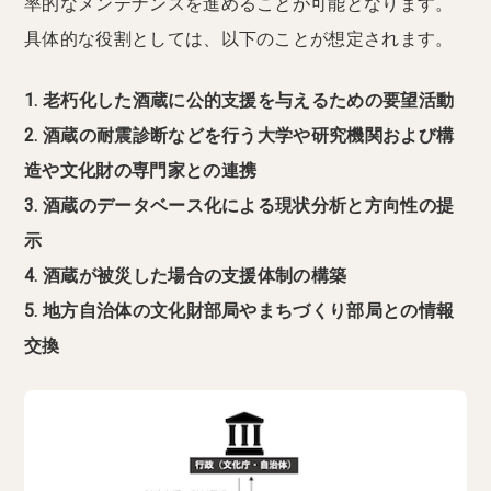
率的なメンテナンスを進めることが可能となります。
具体的な役割としては、以下のことが想定されます。
1. 老朽化した酒蔵に公的支援を与えるための要望活動
2. 酒蔵の耐震診断などを行う大学や研究機関および構
造や文化財の専門家との連携
3. 酒蔵のデータベース化による現状分析と方向性の提
示
4. 酒蔵が被災した場合の支援体制の構築
5. 地方自治体の文化財部局やまちづくり部局との情報
交換