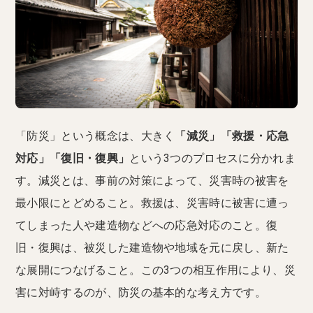
「防災」という概念は、大きく
「減災」「救援・応急
対応」「復旧・復興」
という3つのプロセスに分かれま
す。減災とは、事前の対策によって、災害時の被害を
最小限にとどめること。救援は、災害時に被害に遭っ
てしまった人や建造物などへの応急対応のこと。復
旧・復興は、被災した建造物や地域を元に戻し、新た
な展開につなげること。この3つの相互作用により、災
害に対峙するのが、防災の基本的な考え方です。