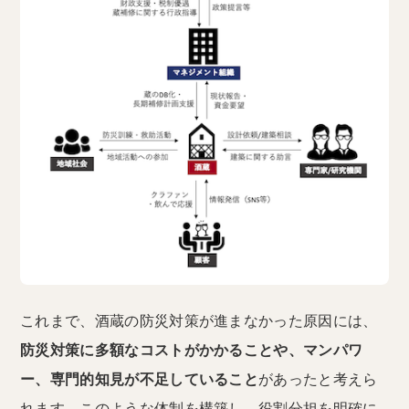
これまで、酒蔵の防災対策が進まなかった原因には、
防災対策に多額なコストがかかることや、マンパワ
ー、専門的知見が不足していること
があったと考えら
れます。このような体制を構築し、役割分担を明確に