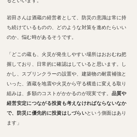
るといいます。
岩田さんは酒蔵の経営者として、防災の意識は常に持
ち続けているものの、どのような対策を進めたらいい
のか、悩む時があるそうです。
「どこの蔵も、火災が発生しやすい場所はおおむね把
握しており、日常的に確認はしていると思います。し
かし、スプリンクラーの設置や、建築物の耐震補強と
いった、酒蔵を地震や火災から守る構造に変える取り
組みは、多額のコストがかかるのが現実です。
品質や
経営安定につながる投資も考えなければならないなか
で、防災に優先的に投資はしづらい
という側面はあり
ます」