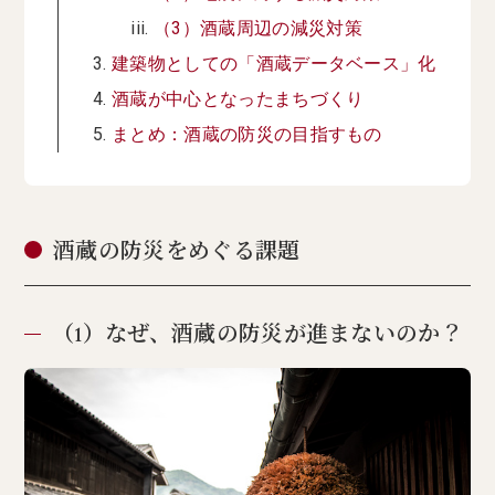
（3）酒蔵周辺の減災対策
建築物としての「酒蔵データベース」化
酒蔵が中心となったまちづくり
まとめ：酒蔵の防災の目指すもの
酒蔵の防災をめぐる課題
（1）なぜ、酒蔵の防災が進まないのか？