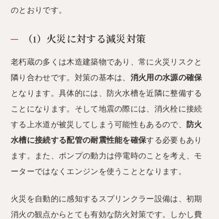
のとおりです。
（1）火災に対する減災対策
老朽蔵の多くは木造建築物であり、常に火災リスクと
隣り合わせです。対策の基本は、
消火用の水源の確保
となります。具体的には、防火水槽を近隣に整備する
ことになります。そして地震の際には、消火栓に接続
する上水道が被災してしまう可能性もあるので、
防火
水槽に接続する配管の耐震性能を確保
する必要もあり
ます。また、ポンプの動力は停電時のことを考え、モ
ーターではなくエンジンを使うこととなります。
火災を自動的に感知するスプリンクラー設備は、初期
消火の観点からとても有効な防火対策です。しかし費