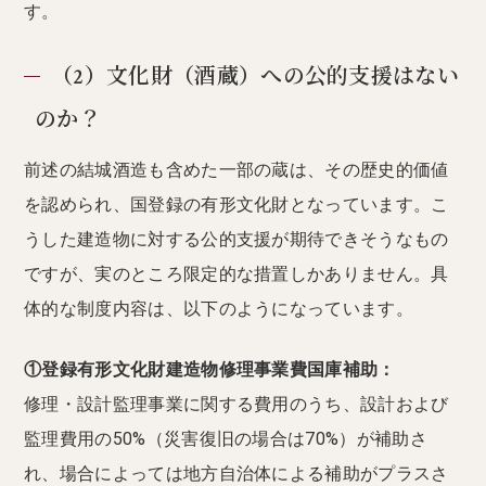
す。
（2）文化財（酒蔵）への公的支援はない
のか？
前述の結城酒造も含めた一部の蔵は、その歴史的価値
を認められ、国登録の有形文化財となっています。こ
うした建造物に対する公的支援が期待できそうなもの
ですが、実のところ限定的な措置しかありません。具
体的な制度内容は、以下のようになっています。
①登録有形文化財建造物修理事業費国庫補助：
修理・設計監理事業に関する費用のうち、設計および
監理費用の50%（災害復旧の場合は70%）が補助さ
れ、場合によっては地方自治体による補助がプラスさ