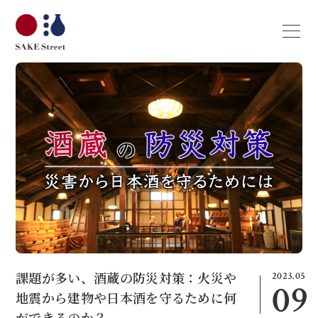
2023.05
課題が多い、酒蔵の防災対策：火災や
09
地震から建物や日本酒を守るために何