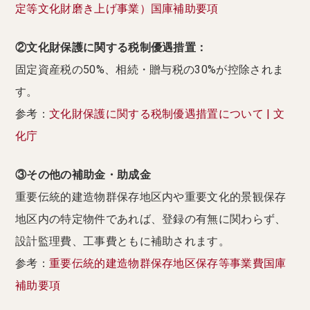
定等文化財磨き上げ事業）国庫補助要項
②文化財保護に関する税制優遇措置：
固定資産税の50%、相続・贈与税の30%が控除されま
す。
参考：
文化財保護に関する税制優遇措置について | 文
化庁
③その他の補助金・助成金
重要伝統的建造物群保存地区内や重要文化的景観保存
地区内の特定物件であれば、登録の有無に関わらず、
設計監理費、工事費ともに補助されます。
参考：
重要伝統的建造物群保存地区保存等事業費国庫
補助要項