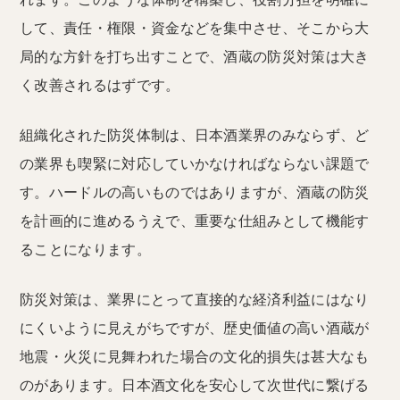
して、責任・権限・資金などを集中させ、そこから大
局的な方針を打ち出すことで、酒蔵の防災対策は大き
く改善されるはずです。
組織化された防災体制は、日本酒業界のみならず、ど
の業界も喫緊に対応していかなければならない課題で
す。ハードルの高いものではありますが、酒蔵の防災
を計画的に進めるうえで、重要な仕組みとして機能す
ることになります。
防災対策は、業界にとって直接的な経済利益にはなり
にくいように見えがちですが、歴史価値の高い酒蔵が
地震・火災に見舞われた場合の文化的損失は甚大なも
のがあります。日本酒文化を安心して次世代に繋げる