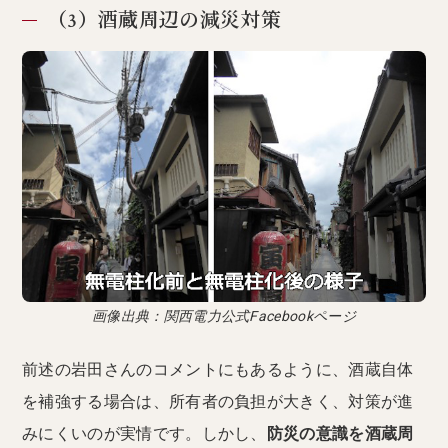
（3）酒蔵周辺の減災対策
画像出典：関西電力公式Facebookページ
前述の岩田さんのコメントにもあるように、酒蔵自体
を補強する場合は、所有者の負担が大きく、対策が進
みにくいのが実情です。しかし、
防災の意識を酒蔵周