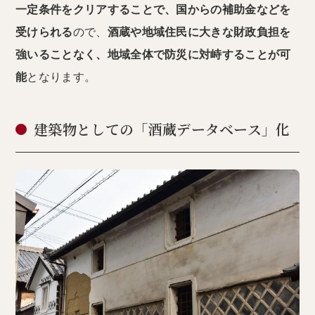
一定条件をクリアすることで、国からの補助金などを
受けられる
ので、
酒蔵や地域住民に大きな財政負担を
強いることなく、地域全体で防災に対峙することが可
能
となります。
建築物としての「酒蔵データベース」化