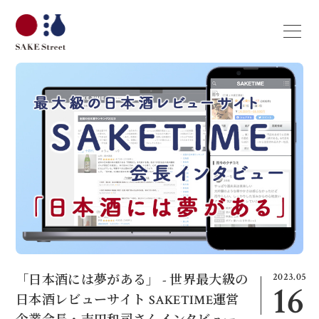
2023.05
「日本酒には夢がある」 - 世界最大級の
16
日本酒レビューサイト SAKETIME運営