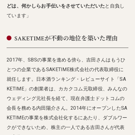
どは、何かしらお手伝いをさせていただいた
と自負し
ています」
SAKETIMEが不動の地位を築いた理由
2017年、SBSの事業を進める傍ら、吉田さんはもうひ
とつの企業であるSAKETIME株式会社の代表取締役に
就任します。日本酒ランキング・レビューサイト「SA
KETIME」の創業者は、カカクコム元取締役、みんなの
ウェディング元社長を経て、現在弁護士ドットコムの
会長を務める内田陽介さん。2014年にオープンしたSA
KETIMEの事業を株式会社化するにあたり、ダブルワー
クができないため、株主の一人である吉田さんが代表