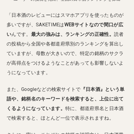
「日本酒のレビューにはスマホアプリを使ったものが
多いですが、SAKETIMEは
WEBサイトなので間口が広
い
んです。
最大の強みは、ランキングの正確性。
読者
の投稿から全国や各都道府県別のランキングを算出し
ていますが、母数が大きいので、特定の銘柄のサクラ
が高得点をつけるようなことがあっても影響しないよ
うになっています。
また、Googleなどの検索サイトで
『日本酒』という単
語や、銘柄名のキーワードを検索すると、上位に出て
くるようになっています。
特に、都道府県名と日本酒
で検索すると、ほとんど一位で表示されますね。