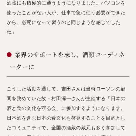
酒蔵にも積極的に通うようになりました。パソコンを
使ったことがない人が、仕事で急に使う必要ができた
から、必死になって習うのと同じような感じでした
ね」
業界のサポートを志し、酒類コーディネ
ーターに
こうした活動を通して、吉田さんは当時ローソンの顧
問を務めていた故・村田淳一さんが主催する「日本の
酒と食の文化を守る会」に参加するようになります。
日本酒を含む日本の食文化を啓発することを目的とし
たコミュニティで、全国の酒蔵の蔵元も多く参加して