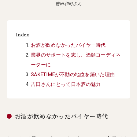
吉田和司さん
Index
お酒が飲めなかったバイヤー時代
業界のサポートを志し、酒類コーディネ
ーターに
SAKETIMEが不動の地位を築いた理由
吉田さんにとって日本酒の魅力
お酒が飲めなかったバイヤー時代