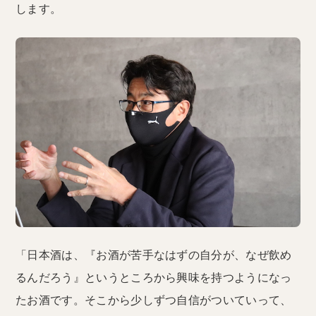
します。
「日本酒は、『お酒が苦手なはずの自分が、なぜ飲め
るんだろう』というところから興味を持つようになっ
たお酒です。そこから少しずつ自信がついていって、