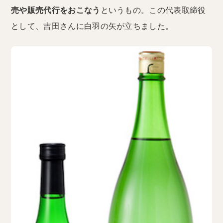
売や販売代行をおこなう
というもの。この代表取締役
として、吉田さんに白羽の矢が立ちました。