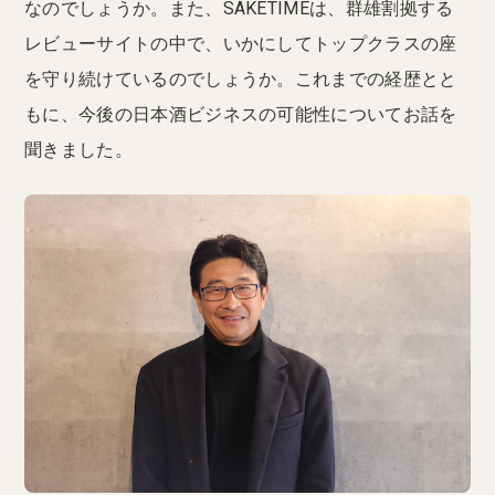
なのでしょうか。また、SAKETIMEは、群雄割拠する
レビューサイトの中で、いかにしてトップクラスの座
を守り続けているのでしょうか。これまでの経歴とと
もに、今後の日本酒ビジネスの可能性についてお話を
聞きました。