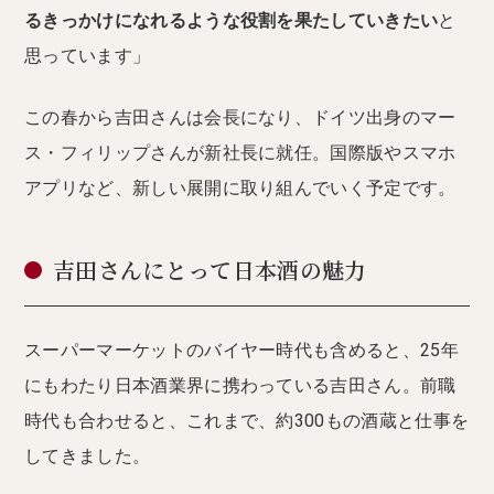
るきっかけになれるような役割を果たしていきたい
と
思っています」
この春から吉田さんは会長になり、ドイツ出身のマー
ス・フィリップさんが新社長に就任。国際版やスマホ
アプリなど、新しい展開に取り組んでいく予定です。
吉田さんにとって日本酒の魅力
スーパーマーケットのバイヤー時代も含めると、25年
にもわたり日本酒業界に携わっている吉田さん。前職
時代も合わせると、これまで、約300もの酒蔵と仕事を
してきました。