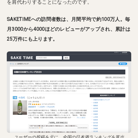
を肩代わりすることになったのです。
SAKETIMEへの訪問者数は、月間平均で約100万人。毎
月3000から4000ほどのレビューがアップされ、累計は
25万件にも上ります。
ユーザーの投稿を元に、全国の日本酒ランキングを算出