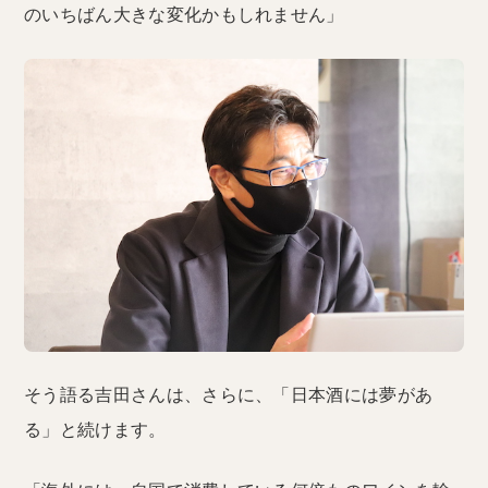
のいちばん大きな変化かもしれません」
そう語る吉田さんは、さらに、「日本酒には夢があ
る」と続けます。