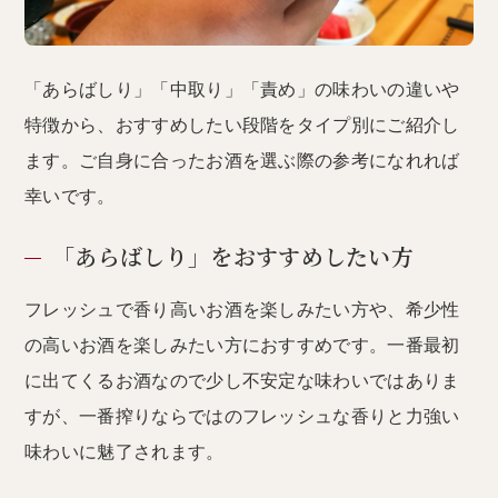
「あらばしり」「中取り」「責め」の味わいの違いや
特徴から、おすすめしたい段階をタイプ別にご紹介し
ます。ご自身に合ったお酒を選ぶ際の参考になれれば
幸いです。
「あらばしり」をおすすめしたい方
フレッシュで香り高いお酒を楽しみたい方や、希少性
の高いお酒を楽しみたい方におすすめです。一番最初
に出てくるお酒なので少し不安定な味わいではありま
すが、一番搾りならではのフレッシュな香りと力強い
味わいに魅了されます。