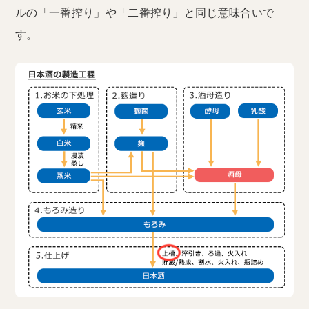
ルの「一番搾り」や「二番搾り」と同じ意味合いで
す。