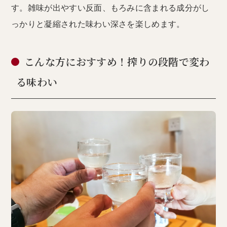
す。雑味が出やすい反面、もろみに含まれる成分がし
っかりと凝縮された味わい深さを楽しめます。
こんな方におすすめ！搾りの段階で変わ
る味わい