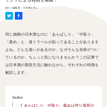
ミングによる特徴を解説！
酒スト編集部
|
日本酒を学ぶ
同じ銘柄の日本酒なのに「あらばしり」「中取り」
「責め」と、違うラベルが貼ってあることがあります
よね。どんな違いがあるのか、なぜそんな名称がつい
ているのか、ちょっと気になりませんか？この記事で
は日本酒の製造方法に触れながら、ぞれぞれの特徴を
解説します。
Index
あらばしり、中取り、責めは搾り箇所の