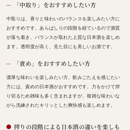
「中取り」をおすすめしたい方
中取りは、香りと味わいのバランスを楽しみたい方に
おすすめです。あらばしりの段階を経ているので酒質
が落ち着き、バランスが取れた上質な日本酒を楽しめ
ます。透明度が高く、見た目にも美しいお酒です。
「責め」をおすすめしたい方
濃厚な味わいを楽しみたい方、飲みごたえを感じたい
方には、責めの日本酒がおすすめです。力をかけて搾
り切るため雑味も多く含まれますが、複雑な味わいな
がら洗練されたキリッとした爽快感も楽しめます。
搾りの段階による日本酒の違いを楽しも