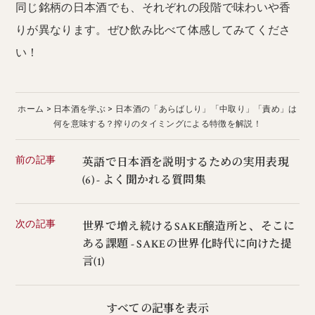
同じ銘柄の日本酒でも、それぞれの段階で味わいや香
りが異なります。ぜひ飲み比べて体感してみてくださ
い！
ホーム
日本酒を学ぶ
日本酒の「あらばしり」「中取り」「責め」は
何を意味する？搾りのタイミングによる特徴を解説！
前の記事
英語で日本酒を説明するための実用表現
(6) - よく聞かれる質問集
次の記事
世界で増え続けるSAKE醸造所と、そこに
ある課題 - SAKEの世界化時代に向けた提
言(1)
すべての記事を表示