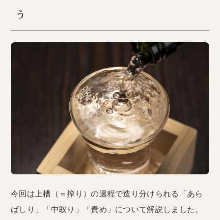
う
今回は上槽（＝搾り）の過程で造り分けられる「あら
ばしり」「中取り」「責め」について解説しました。