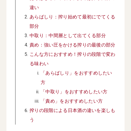
違い
あらばしり：搾り始めて最初にでてくる
部分
中取り：中間層として出てくる部分
責め：強い圧をかける搾りの最後の部分
こんな方におすすめ！搾りの段階で変わ
る味わい
「あらばしり」をおすすめしたい
方
「中取り」をおすすめしたい方
「責め」をおすすめしたい方
搾りの段階による日本酒の違いを楽しも
う