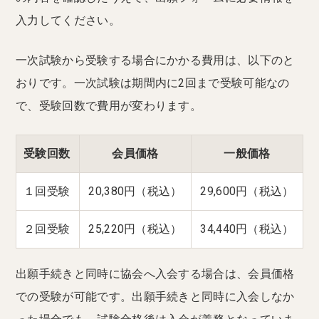
入力してください。
一次試験から受験する場合にかかる費用は、以下のと
おりです。一次試験は期間内に2回まで受験可能なの
で、受験回数で費用が変わります。
受験回数
会員価格
一般価格
１回受験
20,380円（税込）
29,600円（税込）
２回受験
25,220円（税込）
34,440円（税込）
出願手続きと同時に協会へ入会する場合は、会員価格
での受験が可能です。出願手続きと同時に入会しなか