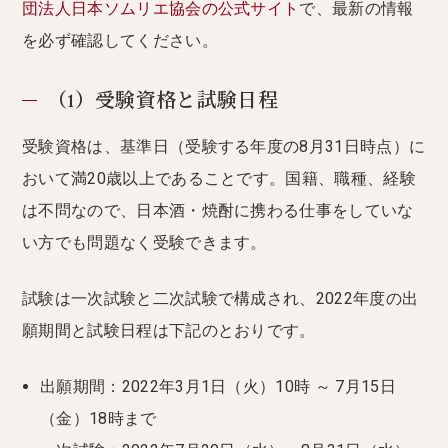
団法人日本ソムリエ協会の公式サイト
で、最新の情報
を必ず確認してください。
（1）受験資格と試験日程
受験資格は、基準日（受験する年度の8月31日時点）に
おいて満20歳以上であることです。国籍、職種、経験
は不問なので、日本酒・焼酎に携わる仕事をしていな
い方でも問題なく受験できます。
試験は一次試験と二次試験で構成され、2022年度の出
願期間と試験日程は下記のとおりです。
出願期間：2022年3月1日（火）10時 ～ 7月15日
（金）18時まで