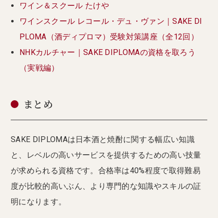
ワイン＆スクール たけや
ワインスクール レコール・デュ・ヴァン｜SAKE DI
PLOMA（酒ディプロマ）受験対策講座（全12回）
NHKカルチャー｜SAKE DIPLOMAの資格を取ろう
（実戦編）
まとめ
SAKE DIPLOMAは日本酒と焼酎に関する幅広い知識
と、レベルの高いサービスを提供するための高い技量
が求められる資格です。合格率は40%程度で取得難易
度が比較的高いぶん、より専門的な知識やスキルの証
明になります。