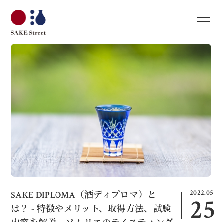
2022.05
SAKE DIPLOMA（酒ディプロマ）と
25
は？ - 特徴やメリット、取得方法、試験