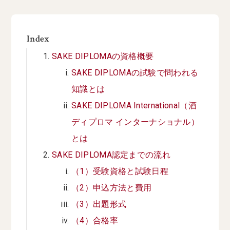
Index
SAKE DIPLOMAの資格概要
SAKE DIPLOMAの試験で問われる
知識とは
SAKE DIPLOMA International（酒
ディプロマ インターナショナル）
とは
SAKE DIPLOMA認定までの流れ
（1）受験資格と試験日程
（2）申込方法と費用
（3）出題形式
（4）合格率