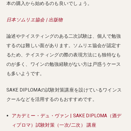
本の購入から始めるのも良いでしょう。
日本ソムリエ協会 | 出版物
論述やテイスティングのある二次試験は、個人で勉強
するのは難しい面があります。ソムリエ協会が認定す
るため、テイスティングの際の表現方法にも独特なも
のが多く、ワインの勉強経験がない方は戸惑うケース
も多いようです。
SAKE DIPLOMAの試験対策講座を設けているワインス
クールなどを活用するのもおすすめです。
アカデミー・デュ・ヴァン | SAKE DIPLOMA（酒デ
ィプロマ）試験対策（一次/二次） 講座