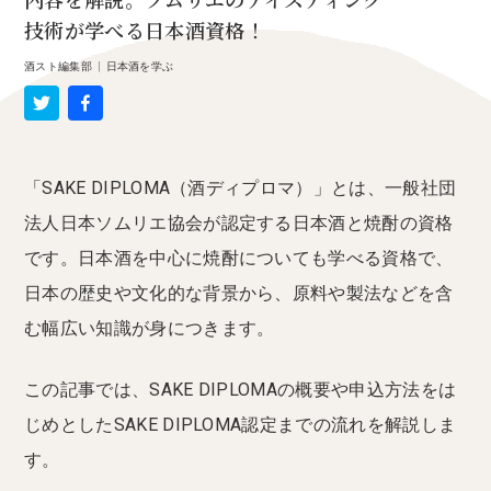
内容を解説。ソムリエのテイスティング
技術が学べる日本酒資格！
酒スト編集部
|
日本酒を学ぶ
「SAKE DIPLOMA（酒ディプロマ）」とは、一般社団
法人日本ソムリエ協会が認定する日本酒と焼酎の資格
です。日本酒を中心に焼酎についても学べる資格で、
日本の歴史や文化的な背景から、原料や製法などを含
む幅広い知識が身につきます。
この記事では、SAKE DIPLOMAの概要や申込方法をは
じめとしたSAKE DIPLOMA認定までの流れを解説しま
す。