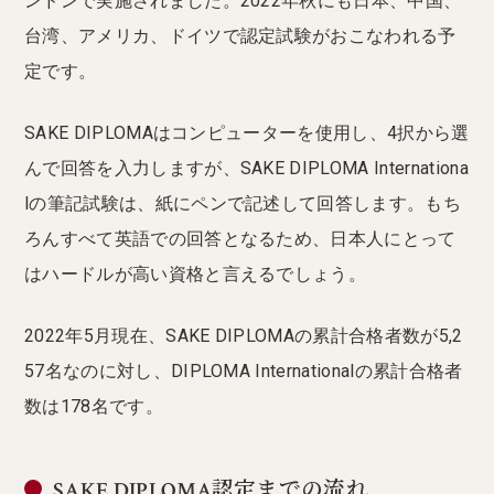
ンドンで実施されました。2022年秋にも日本、中国、
台湾、アメリカ、ドイツで認定試験がおこなわれる予
定です。
SAKE DIPLOMAはコンピューターを使用し、4択から選
んで回答を入力しますが、SAKE DIPLOMA Internationa
lの筆記試験は、紙にペンで記述して回答します。もち
ろんすべて英語での回答となるため、日本人にとって
はハードルが高い資格と言えるでしょう。
2022年5月現在、SAKE DIPLOMAの累計合格者数が5,2
57名なのに対し、DIPLOMA Internationalの累計合格者
数は178名です。
SAKE DIPLOMA認定までの流れ