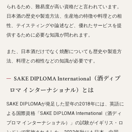
られるため、難易度が高い資格だと言われています。
日本酒の歴史や製造方法、生産地の特徴や料理との相
性、テイスティングや論述など、優れたサービスを提
供するために必要な知識が問われます。
また、日本酒だけでなく焼酎についても歴史や製造方
法、料理との相性などの知識が必要です。
SAKE DIPLOMA International（酒ディプ
ロマ インターナショナル）とは
SAKE DIPLOMAが発足した翌年の2018年には、英語に
よる国際資格「SAKE DIPLOMA International（酒ディ
プロマ インターナショナル）」の試験がイギリス・ロ