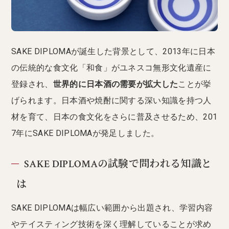
SAKE DIPLOMAが誕生した背景として、2013年に日本
の伝統的な食文化「和食」がユネスコ無形文化遺産に
登録され、
世界的に日本酒の需要が拡大した
ことが挙
げられます。日本酒や焼酎に関する深い知識を持つ人
材を育て、日本の食文化をさらに普及させるため、201
7年にSAKE DIPLOMAが発足しました。
SAKE DIPLOMAの試験で問われる知識と
は
SAKE DIPLOMAは幅広い範囲から出題され、学習内容
やテイスティング技術を深く理解していることが求め