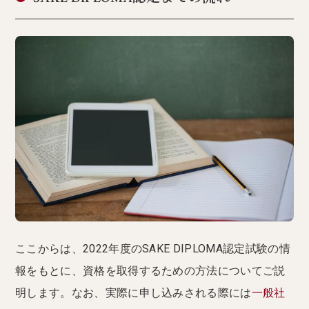
ここからは、2022年度のSAKE DIPLOMA認定試験の情
報をもとに、資格を取得するための方法についてご説
明します。なお、実際に申し込みされる際には
一般社