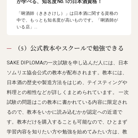
が学べる、知名度No.1の日本酒資格！
「唎酒師（ききさけし）」は日本酒に関する資格の
中で、もっとも知名度が高いものです。「唎酒師が
いる店」...
（5）公式教本やスクールで勉強できる
SAKE DIPLOMAの一次試験を申し込んだ人には、日本
ソムリエ協会公式の教本が配布されます。教本には、
日本酒の歴史や製造方法をはじめ、テイスティングや
料理との相性などが詳しくまとめられています。 一次
試験の問題はこの教本に書かれている内容に限定され
るので、教本をいかに読み込むかが認定への近道で
す。教本だけを購入することも可能なので、ひとまず
学習内容を知りたい方や勉強を始めてみたい方は、教