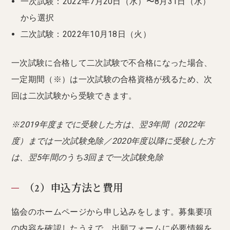
一次試験：2022年7月20日（水）〜8月31日（水）
から選択
二次試験：2022年10月18日（火）
一次試験に合格して二次試験で不合格になった場合、
一定期間（※）は一次試験の合格資格が残るため、次
回は二次試験から受験できます。
※2019年度までに受験した方は、翌3年間（2022年
度）までは一次試験免除／2020年度以降に受験した方
は、翌5年間のうち3回まで一次試験免除
（2）申込方法と費用
協会のホームページから申し込みをします。募集要項
の内容を確認したうえで、出願フォームに必要情報を