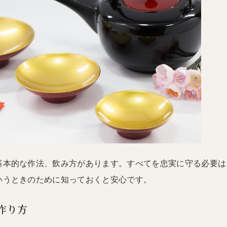
基本的な作法、飲み方があります。すべてを忠実に守る必要は
いうときのために知っておくと安心です。
作り方