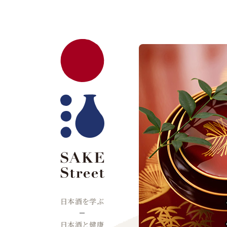
日本酒を学ぶ
日本酒と健康