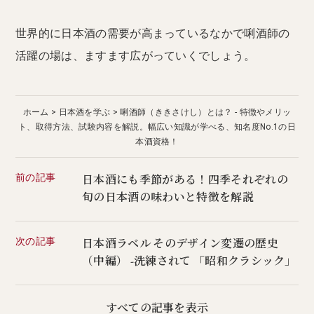
世界的に日本酒の需要が高まっているなかで唎酒師の
活躍の場は、ますます広がっていくでしょう。
ホーム
日本酒を学ぶ
唎酒師（ききさけし）とは？ - 特徴やメリッ
ト、取得方法、試験内容を解説。幅広い知識が学べる、知名度No.1の日
本酒資格！
前の記事
日本酒にも季節がある！四季それぞれの
旬の日本酒の味わいと特徴を解説
次の記事
日本酒ラベル そのデザイン変遷の歴史
（中編） -洗練されて 「昭和クラシック」
すべての記事を表示