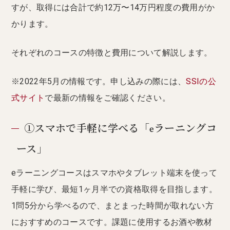
すが、取得には合計で約12万〜14万円程度の費用がか
かります。
それぞれのコースの特徴と費用について解説します。
※2022年5月の情報です。申し込みの際には、
SSIの公
式サイト
で最新の情報をご確認ください。
①スマホで手軽に学べる「eラーニングコ
ース」
eラーニングコースはスマホやタブレット端末を使って
手軽に学び、最短1ヶ月半での資格取得を目指します。
1問5分から学べるので、まとまった時間が取れない方
におすすめのコースです。課題に使用するお酒や教材