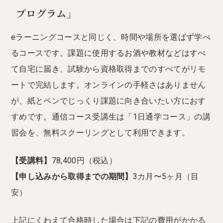
プログラム」
eラーニングコースと同じく、時間や場所を選ばず学べ
るコースです。課題に使用するお酒や教材などはすべ
て自宅に届き、試験から資格取得までのすべてがリモ
ートで完結します。オンラインの手軽さはありません
が、紙とペンでじっくり課題に向き合いたい方におす
すめです。通信コース受講生は「1日通学コース」の講
習会を、無料スクーリングとして利用できます。
【受講料】
78,400円（税込）
【申し込みから取得までの期間】
3カ月〜5ヶ月（目
安）
上記にくわえて合格時した場合は下記の費用がかかる