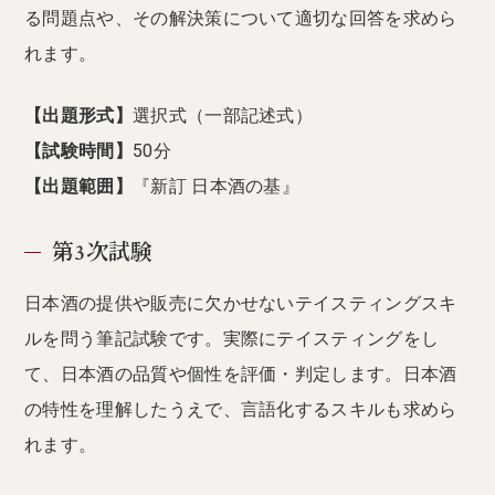
る問題点や、その解決策について適切な回答を求めら
れます。
【出題形式】
選択式（一部記述式）
【試験時間】
50分
【出題範囲】
『新訂 日本酒の基』
第3次試験
日本酒の提供や販売に欠かせないテイスティングスキ
ルを問う筆記試験です。実際にテイスティングをし
て、日本酒の品質や個性を評価・判定します。日本酒
の特性を理解したうえで、言語化するスキルも求めら
れます。