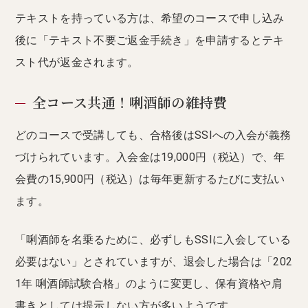
テキストを持っている方は、希望のコースで申し込み
後に「テキスト不要ご返金手続き」を申請するとテキ
スト代が返金されます。
全コース共通！唎酒師の維持費
どのコースで受講しても、合格後はSSIへの入会が義務
づけられています。入会金は19,000円（税込）で、年
会費の15,900円（税込）は毎年更新するたびに支払い
ます。
「唎酒師を名乗るために、必ずしもSSIに入会している
必要はない」とされていますが、退会した場合は「202
1年 唎酒師試験合格」のように変更し、保有資格や肩
書きとしては提示しない方が多いようです。