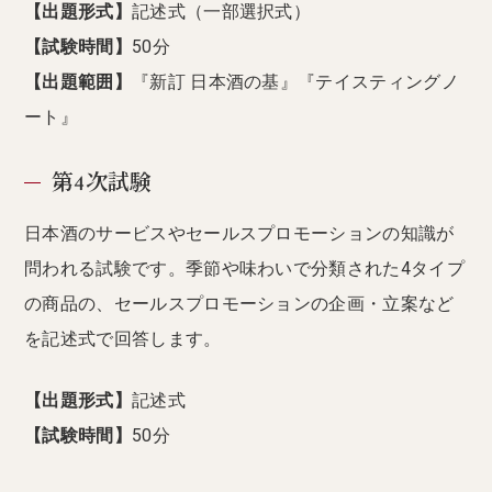
【出題形式】
記述式（一部選択式）
【試験時間】
50分
【出題範囲】
『新訂 日本酒の基』『テイスティングノ
ート』
第4次試験
日本酒のサービスやセールスプロモーションの知識が
問われる試験です。季節や味わいで分類された4タイプ
の商品の、セールスプロモーションの企画・立案など
を記述式で回答します。
【出題形式】
記述式
【試験時間】
50分