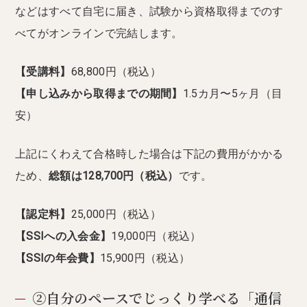
などはすべて自宅に届き、試験から資格取得までのす
べてがオンラインで完結します。
【受講料】
68,800円（税込）
【申し込みから取得までの期間】
1.5カ月〜5ヶ月（目
安）
上記にくわえて合格時した場合は下記の費用がかかる
ため、
総額は128,700円（税込）
です。
【認定料】
25,000円（税込）
【SSIへの入会金】
19,000円（税込）
【SSIの年会費】
15,900円（税込）
②自分のペースでじっくり学べる「通信