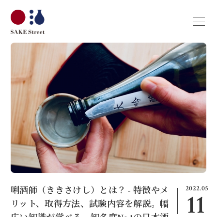
2022.05
唎酒師（ききさけし）とは？ - 特徴やメ
11
リット、取得方法、試験内容を解説。幅