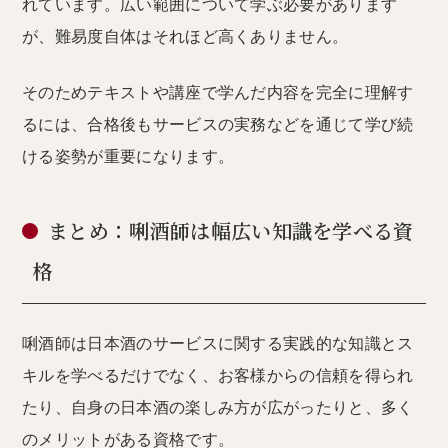
れています。広い範囲について学ぶ必要があります
が、難易度自体はそれほど高くありません。
そのためテキストや講座で学んだ内容を完全に理解す
るには、合格後もサービスの実務などを通じて学び続
ける姿勢が重要になります。
まとめ：唎酒師は幅広い知識を学べる資
格
唎酒師は日本酒のサービスに関する実践的な知識とス
キルを学べるだけでなく、お客様からの信頼を得られ
たり、自身の日本酒の楽しみ方が広がったりと、多く
のメリットがある資格です。