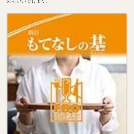
のもいいでしょう。