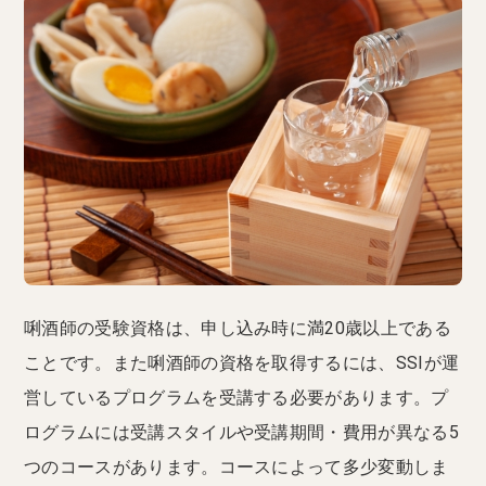
唎酒師の受験資格は、申し込み時に満20歳以上である
ことです。また唎酒師の資格を取得するには、SSIが運
営しているプログラムを受講する必要があります。プ
ログラムには受講スタイルや受講期間・費用が異なる5
つのコースがあります。コースによって多少変動しま