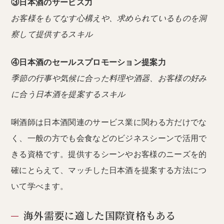
③日本酒のサービス力
お客様をもてなす心構えや、求められているものを洞
察して提供するスキル
④日本酒のセールスプロモーション提案力
季節の行事や気候に合った料理や酒器、お客様の好み
に合う日本酒を提案するスキル
唎酒師は日本酒関連のサービス業に関わる方だけでな
く、一般の方でも会食などのビジネスシーンで活用で
きる資格です。提供するシーンやお客様のニーズを的
確にとらえて、マッチした日本酒を提案する方法につ
いて学べます。
海外需要に適した国際資格もある