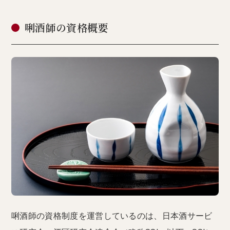
唎酒師の資格概要
唎酒師の資格制度を運営しているのは、日本酒サービ