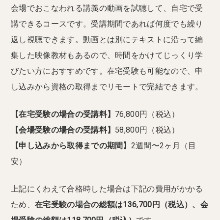
会場でおこなわれる講義の動画を試聴して、自宅で受
講できるコースです。受講期間であれば何度でも繰り
返し視聴できます。動画とは別にテキストに沿って編
集した映像教材もあるので、時間をかけてじっくり学
びたい方におすすめです。在宅受験も可能なので、申
し込みから資格の取得までリモートで完結できます。
【在宅受験の場合の受講料】
76,800円（税込）
【会場受験の場合の受講料】
58,800円（税込）
【申し込みから取得までの期間】
2週間〜2ヶ月（目
安）
上記にくわえて合格時した場合は下記の費用がかかる
ため、
在宅受験の場合の総額は136,700円（税込）、会