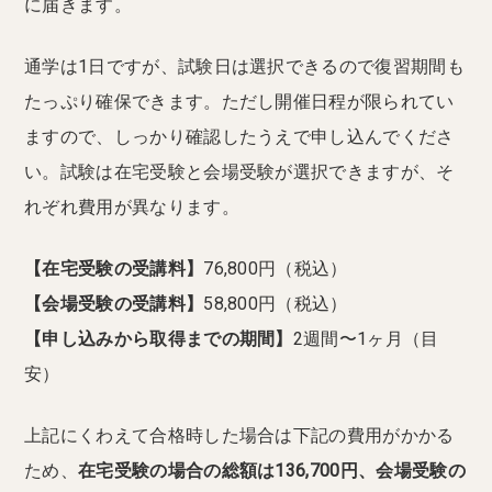
に届きます。
通学は1日ですが、試験日は選択できるので復習期間も
たっぷり確保できます。ただし開催日程が限られてい
ますので、しっかり確認したうえで申し込んでくださ
い。試験は在宅受験と会場受験が選択できますが、そ
れぞれ費用が異なります。
【在宅受験の受講料】
76,800円（税込）
【会場受験の受講料】
58,800円（税込）
【申し込みから取得までの期間】
2週間〜1ヶ月（目
安）
上記にくわえて合格時した場合は下記の費用がかかる
ため、
在宅受験の場合の総額は136,700円、会場受験の