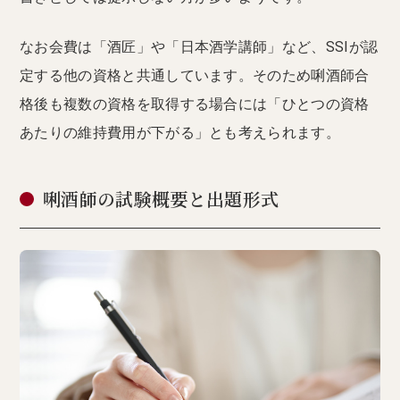
なお会費は「酒匠」や「日本酒学講師」など、SSIが認
定する他の資格と共通しています。そのため唎酒師合
格後も複数の資格を取得する場合には「ひとつの資格
あたりの維持費用が下がる」とも考えられます。
唎酒師の試験概要と出題形式