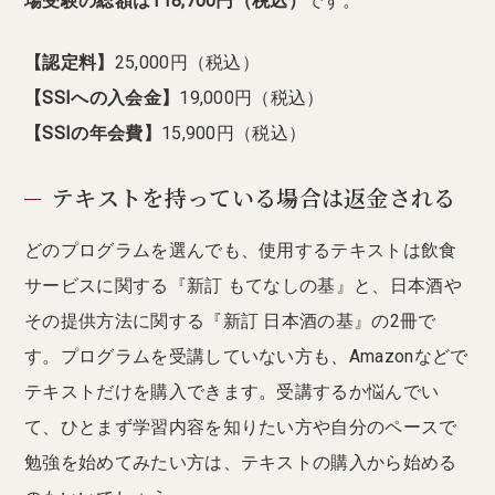
場受験の総額は118,700円（税込）
です。
【認定料】
25,000円（税込）
【SSIへの入会金】
19,000円（税込）
【SSIの年会費】
15,900円（税込）
テキストを持っている場合は返金される
どのプログラムを選んでも、使用するテキストは飲食
サービスに関する『新訂 もてなしの基』と、日本酒や
その提供方法に関する『新訂 日本酒の基』の2冊で
す。プログラムを受講していない方も、Amazonなどで
テキストだけを購入できます。受講するか悩んでい
て、ひとまず学習内容を知りたい方や自分のペースで
勉強を始めてみたい方は、テキストの購入から始める