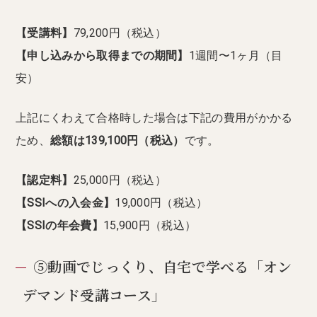
【受講料】
79,200円（税込）
【申し込みから取得までの期間】
1週間〜1ヶ月（目
安）
上記にくわえて合格時した場合は下記の費用がかかる
ため、
総額は139,100円（税込）
です。
【認定料】
25,000円（税込）
【SSIへの入会金】
19,000円（税込）
【SSIの年会費】
15,900円（税込）
⑤動画でじっくり、自宅で学べる「オン
デマンド受講コース」