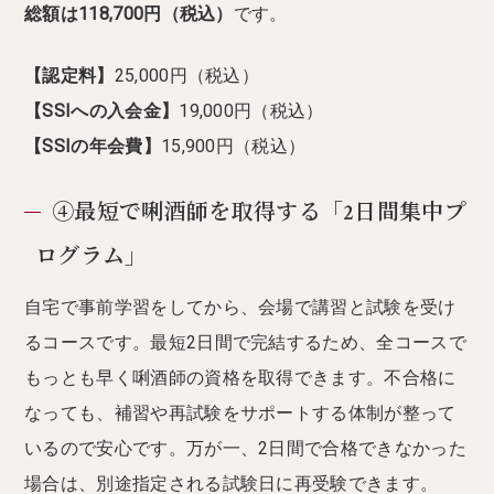
総額は118,700円（税込）
です。
【認定料】
25,000円（税込）
【SSIへの入会金】
19,000円（税込）
【SSIの年会費】
15,900円（税込）
④最短で唎酒師を取得する「2日間集中プ
ログラム」
自宅で事前学習をしてから、会場で講習と試験を受け
るコースです。最短2日間で完結するため、全コースで
もっとも早く唎酒師の資格を取得できます。不合格に
なっても、補習や再試験をサポートする体制が整って
いるので安心です。万が一、2日間で合格できなかった
場合は、別途指定される試験日に再受験できます。