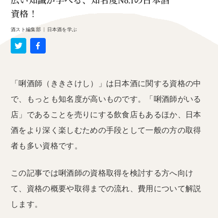
広い知識が学べる、知名度No.1の日本酒
資格！
酒スト編集部
|
日本酒を学ぶ
「唎酒師（ききさけし）」は日本酒に関する資格の中
で、もっとも知名度が高いものです。「唎酒師がいる
店」であることを売りにする飲食店もあるほか、日本
酒をより深く楽しむための手段として一般の方の取得
者も多い資格です。
この記事では唎酒師の資格取得を検討する方へ向け
て、資格の概要や取得までの流れ、費用について解説
します。