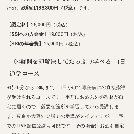
ため、
総額は138,300円（税込）
です。
【認定料】
25,000円（税込）
【SSIへの入会金】
19,000円（税込）
【SSIの年会費】
15,900円（税込）
③疑問を即解決してたっぷり学べる「1日
通学コース」
8時30分から18時まで、1日かけて専任講師の直接指導
が受けられるコースです。事前にお酒以外の教材が自
宅に届くので、必要な箇所を学習してから受講しま
す。東京か大阪の会場での受講がメインですが、自宅
でのLIVE配信受講も可能です。その場合はお酒も自宅