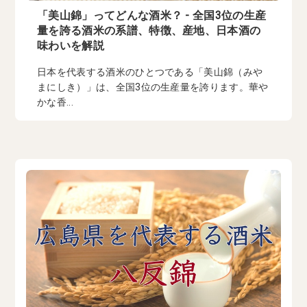
「美山錦」ってどんな酒米？ - 全国3位の生産
量を誇る酒米の系譜、特徴、産地、日本酒の
味わいを解説
日本を代表する酒米のひとつである「美山錦（みや
まにしき）」は、全国3位の生産量を誇ります。華や
かな香...