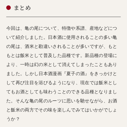
まとめ
今回は、亀の尾について、特徴や系譜、産地などにつ
いて紹介しました。日本酒に使用されることの多い亀
の尾は、酒米と勘違いされることが多いですが、もと
もとは飯米として普及した品種です。新品種の登場に
より、一時は幻の米として消えてしまったこともあり
ました。しかし日本酒漫画『夏子の酒』をきっかけと
して再び注目を浴びるようになり、現在では飯米とし
てもお酒としても味わうことのできる品種となりまし
た。そんな亀の尾のルーツに思いを馳せながら、お酒
と飯米の両方でその味を楽しんでみてはいかがでしょ
うか？