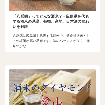
「八反錦」ってどんな酒米？ - 広島県を代表
する酒米の系譜、特徴、産地、日本酒の味わ
いを解説
八反錦は広島県を代表する酒米で、酒造好適米とし
ての評価が高い品種です。味のバランスが良く、雑
味の少な...