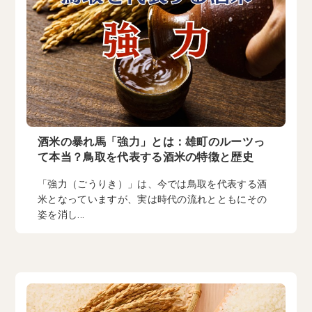
酒米の暴れ馬「強力」とは：雄町のルーツっ
て本当？鳥取を代表する酒米の特徴と歴史
「強力（ごうりき）」は、今では鳥取を代表する酒
米となっていますが、実は時代の流れとともにその
姿を消し...