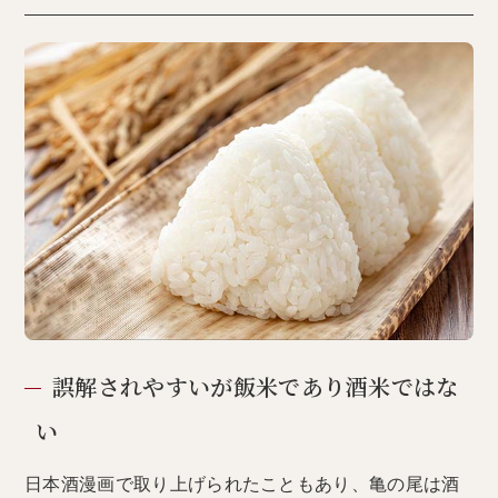
誤解されやすいが飯米であり酒米ではな
い
日本酒漫画で取り上げられたこともあり、亀の尾は酒