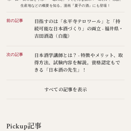
生産地などの概要を知る。漫画『夏子の酒』にも登場！
前の記事
目指すのは「永平寺テロワール」と「持
続可能な日本酒づくり」の両立 - 福井県・
吉田酒造（白龍）
次の記事
日本酒学講師とは？ - 特徴やメリット、取
得方法、試験内容を解説。資格認定もで
きる「日本酒の先生」！
すべての記事を表示
Pickup記事