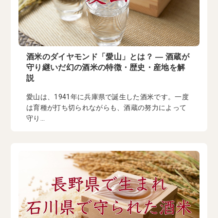
酒米のダイヤモンド「愛山」とは？ ― 酒蔵が
守り継いだ幻の酒米の特徴・歴史・産地を解
説
愛山は、1941年に兵庫県で誕生した酒米です。一度
は育種が打ち切られながらも、酒蔵の努力によって
守り...