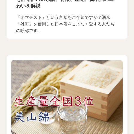
わいを解説
「オマチスト」という言葉をご存知ですか？酒米
「雄町」を使用した日本酒をこよなく愛する人たち
の呼称です...