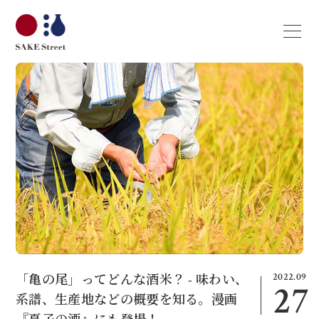
2022.09
「亀の尾」ってどんな酒米？ - 味わい、
27
系譜、生産地などの概要を知る。漫画