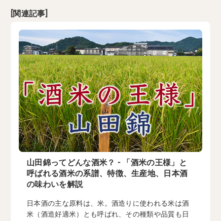
[関連記事]
山田錦ってどんな酒米？ - 「酒米の王様」と
呼ばれる酒米の系譜、特徴、生産地、日本酒
の味わいを解説
日本酒の主な原料は、米。酒造りに使われる米は酒
米（酒造好適米）とも呼ばれ、その種類や品質も日