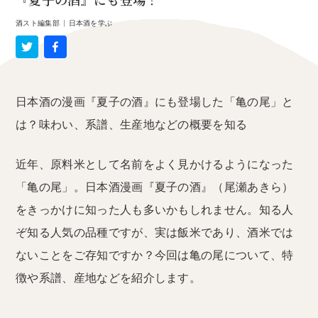
『夏子の酒』にも登場！
酒スト編集部
|
日本酒を学ぶ
日本酒の漫画『夏子の酒』にも登場した「亀の尾」と
は？味わい、系譜、生産地などの概要を知る
近年、原料米として名前をよく見かけるようになった
「亀の尾」。日本酒漫画『夏子の酒』（尾瀬あきら）
をきっかけに知った人も多いかもしれません。知る人
ぞ知る人気の品種ですが、実は飯米であり、酒米では
ないことをご存知ですか？今回は亀の尾について、特
徴や系譜、産地などを紹介します。