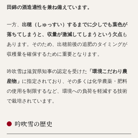
田錦の酒造適性を兼ね備えています。
一方、
出穂（しゅっすい）するまでに少しでも葉色が
落ちてしまうと、収量が激減してしまうという欠点
も
あります。そのため、出穂前後の追肥のタイミングが
収穫量を確保するために重要となります。
吟吹雪は滋賀県知事の認定を受けた
「環境こだわり農
産物」
に指定されており、その多くは化学農薬・肥料
の使用を制限するなど、環境への負荷を軽減する技術
で栽培されています。
吟吹雪の歴史