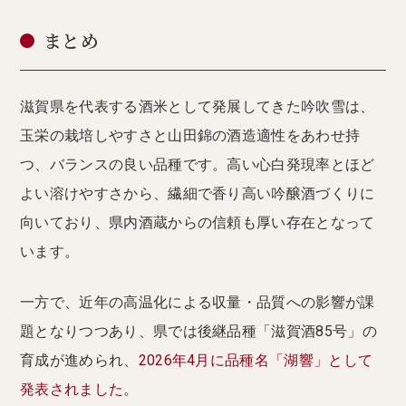
まとめ
滋賀県を代表する酒米として発展してきた吟吹雪は、
玉栄の栽培しやすさと山田錦の酒造適性をあわせ持
つ、バランスの良い品種です。高い心白発現率とほど
よい溶けやすさから、繊細で香り高い吟醸酒づくりに
向いており、県内酒蔵からの信頼も厚い存在となって
います。
一方で、近年の高温化による収量・品質への影響が課
題となりつつあり、県では後継品種「滋賀酒85号」の
育成が進められ、
2026年4月に品種名「湖響」として
発表されました
。