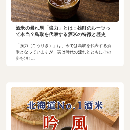
酒米の暴れ馬「強力」とは：雄町のルーツっ
て本当？鳥取を代表する酒米の特徴と歴史
「強力（ごうりき）」は、今では鳥取を代表する酒
米となっていますが、実は時代の流れとともにその
姿を消し...