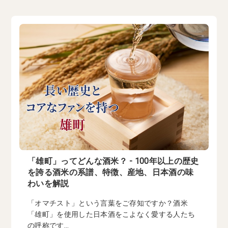
「雄町」ってどんな酒米？ - 100年以上の歴史
を誇る酒米の系譜、特徴、産地、日本酒の味
わいを解説
「オマチスト」という言葉をご存知ですか？酒米
「雄町」を使用した日本酒をこよなく愛する人たち
の呼称です...