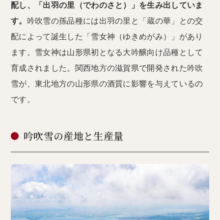
配し、「出羽の里（でわのさと）」を生み出していま
す。
吟吹雪の孫品種には出羽の里と「蔵の華」との交
配によって誕生した「雪女神（ゆきめがみ）」があり
ます。雪女神は山形県初となる大吟醸向け品種として
育成されました。関西地方の滋賀県で開発された吟吹
雪が、東北地方の山形県の酒質に影響を与えているの
です。
吟吹雪の産地と生産量