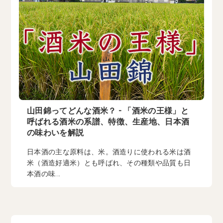
山田錦ってどんな酒米？ - 「酒米の王様」と
呼ばれる酒米の系譜、特徴、生産地、日本酒
の味わいを解説
日本酒の主な原料は、米。酒造りに使われる米は酒
米（酒造好適米）とも呼ばれ、その種類や品質も日
本酒の味...