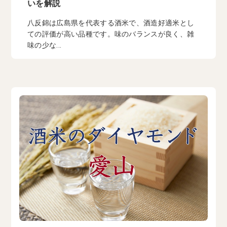
いを解説
八反錦は広島県を代表する酒米で、酒造好適米とし
ての評価が高い品種です。味のバランスが良く、雑
味の少な...