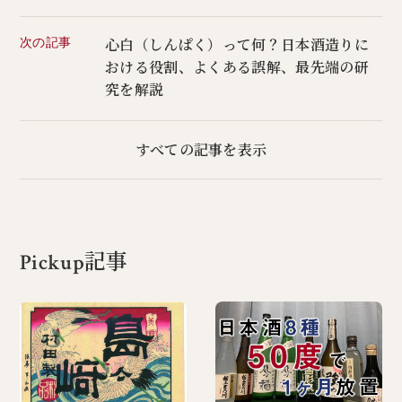
次の記事
心白（しんぱく）って何？日本酒造りに
おける役割、よくある誤解、最先端の研
究を解説
すべての記事を表示
Pickup記事