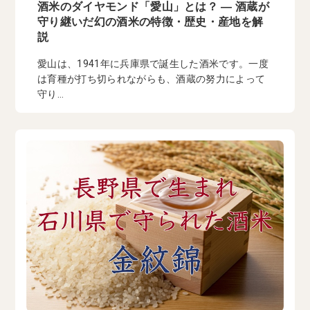
酒米のダイヤモンド「愛山」とは？ ― 酒蔵が
守り継いだ幻の酒米の特徴・歴史・産地を解
説
愛山は、1941年に兵庫県で誕生した酒米です。一度
は育種が打ち切られながらも、酒蔵の努力によって
守り...