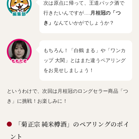
次は原点に帰って、王道パック酒で
行きたいんですが……
月桂冠の「つ
き」
なんていかがでしょうか？
もちろん！「白鶴 まる」や「ワンカ
ップ 大関」とはまた違うペアリング
をお見せしましょう！
というわけで、次回は月桂冠のロングセラー商品「つ
き」に挑戦！お楽しみに！
「菊正宗 純米樽酒」のペアリングのポイ
ント