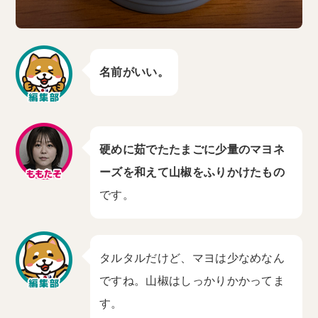
名前がいい。
硬めに茹でたたまごに少量のマヨネ
ーズを和えて山椒をふりかけたもの
です。
タルタルだけど、マヨは少なめなん
ですね。山椒はしっかりかかってま
す。