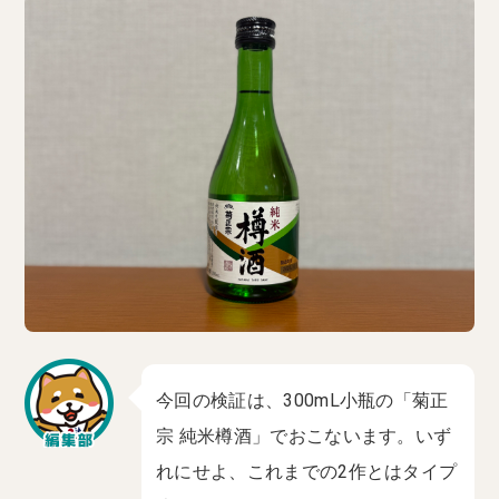
今回の検証は、300mL小瓶の「菊正
宗 純米樽酒」でおこないます。いず
れにせよ、これまでの2作とはタイプ