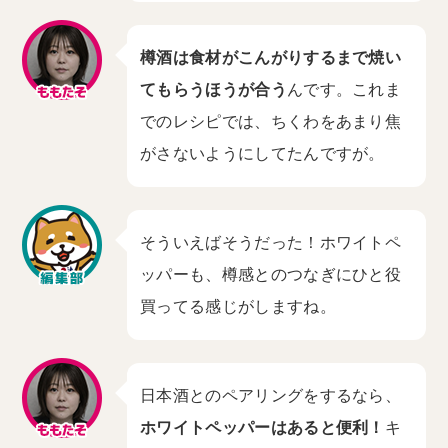
樽酒は食材がこんがりするまで焼い
てもらうほうが合う
んです。これま
でのレシピでは、ちくわをあまり焦
がさないようにしてたんですが。
そういえばそうだった！ホワイトペ
ッパーも、樽感とのつなぎにひと役
買ってる感じがしますね。
日本酒とのペアリングをするなら、
ホワイトペッパーはあると便利！
キ