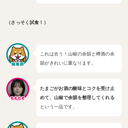
（さっそく試食！）
これは合う！山椒の余韻と樽酒の余
韻がきれいに重なります。
たまごがお酒の酸味とコクを受け止
めて、山椒で余韻を整理してくれる
という一品です。