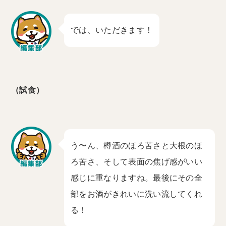
では、いただきます！
（試食）
う〜ん、樽酒のほろ苦さと大根のほ
ろ苦さ、そして表面の焦げ感がいい
感じに重なりますね。最後にその全
部をお酒がきれいに洗い流してくれ
る！