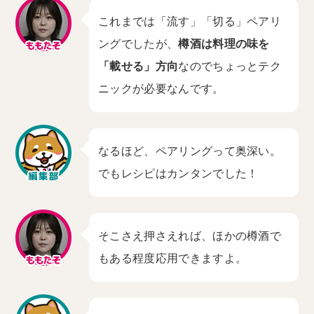
これまでは「流す」「切る」ペアリ
ングでしたが、
樽酒は料理の味を
「載せる」方向
なのでちょっとテク
ニックが必要なんです。
なるほど、ペアリングって奥深い。
でもレシピはカンタンでした！
そこさえ押さえれば、ほかの樽酒で
もある程度応用できますよ。