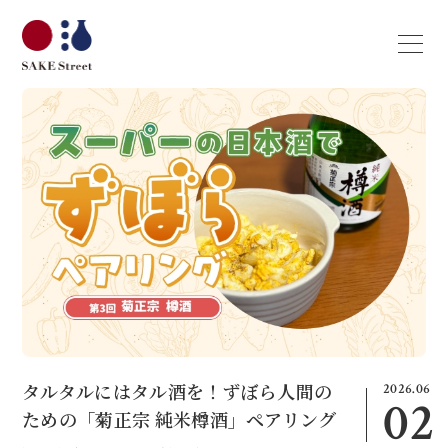
2026.06
タルタルにはタル酒を！ずぼら人間の
02
ための「菊正宗 純米樽酒」ペアリング