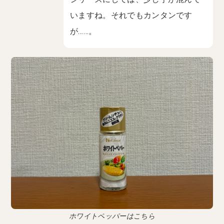
いますね。それでもカンタンです
が……。
ホワイトペッパーはこちら