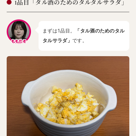
1品目「タル酒のためのタルタルサラダ」
まずは1品目。
「タル酒のためのタル
タルサラダ」
です。