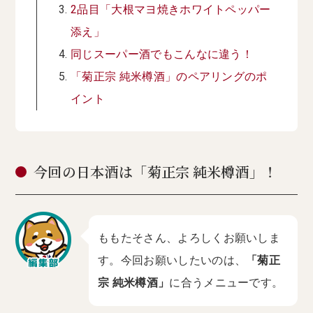
2品目「大根マヨ焼きホワイトペッパー
添え」
同じスーパー酒でもこんなに違う！
「菊正宗 純米樽酒」のペアリングのポ
イント
今回の日本酒は「菊正宗 純米樽酒」！
ももたそさん、よろしくお願いしま
す。今回お願いしたいのは、
「菊正
宗 純米樽酒」
に合うメニューです。