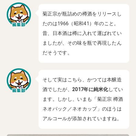
菊正宗が瓶詰めの樽酒をリリースし
たのは1966（昭和41）年のこと。
昔、日本酒は樽に入れて運ばれてい
ましたが、その味を瓶で再現したん
だそうです。
そして実はこちら、かつては本醸造
酒でしたが、
2017年に純米化
してい
ます。しかし、いまも「菊正宗 樽酒
ネオパック／ネオカップ」のほうは
アルコールが添加されていますね。