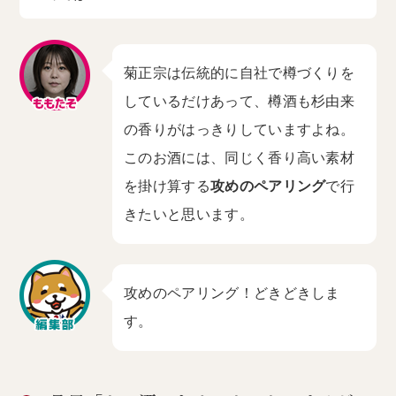
菊正宗は伝統的に自社で樽づくりを
しているだけあって、樽酒も杉由来
の香りがはっきりしていますよね。
このお酒には、同じく香り高い素材
を掛け算する
攻めのペアリング
で行
きたいと思います。
攻めのペアリング！どきどきしま
す。