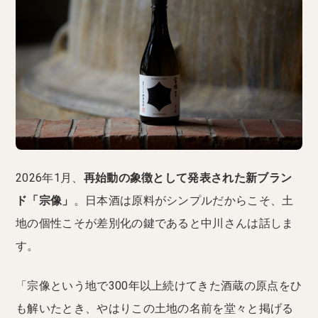
2026年1月、
再始動の象徴として発表された新ブラン
ド「宗像」
。日本酒は原料がシンプルだからこそ、土
地の個性こそが差別化の鍵であると中川さんは話しま
す。
「宗像という地で300年以上続けてきた酒蔵の原点をひ
も解いたとき、やはりこの土地の名前を堂々と掲げる