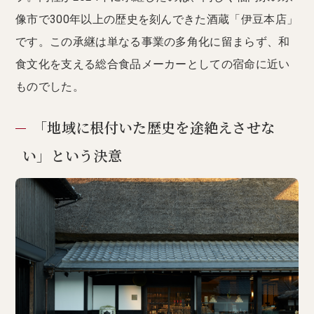
像市で300年以上の歴史を刻んできた酒蔵「伊豆本店」
です。この承継は単なる事業の多角化に留まらず、和
食文化を支える総合食品メーカーとしての宿命に近い
ものでした。
「地域に根付いた歴史を途絶えさせな
い」という決意