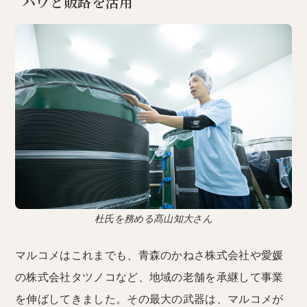
ハウと販路を活用
杜氏を務める髙山知大さん
マルコメはこれまでも、青森のかねさ株式会社や愛媛
の株式会社タツノコなど、地域の老舗を承継して事業
を伸ばしてきました。その最大の武器は、マルコメが