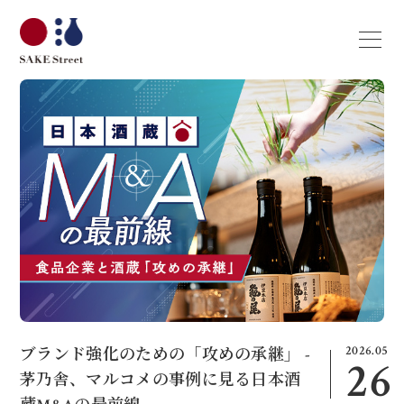
2026.05
ブランド強化のための「攻めの承継」 -
26
茅乃舎、マルコメの事例に見る日本酒