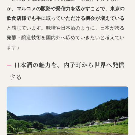
が、
マルコメの販路や発信力を活かすことで、東京の
飲食店様でも手に取っていただける機会が増えている
と感じています。味噌や日本酒のように、日本が誇る
発酵・醸造技術を国内外へ広めていきたいと考えてい
ます」
日本酒の魅力を、内子町から世界へ発信
する