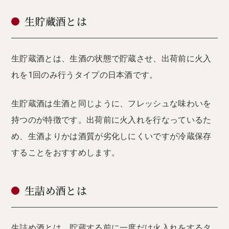
生貯蔵酒とは
生貯蔵酒とは、生酒の状態で貯蔵させ、出荷前に火入
れを1回のみ行うタイプの日本酒です。
生貯蔵酒は生酒と同じように、フレッシュな味わいを
持つのが特徴です。出荷前に火入れを行なっているた
め、生酒よりかは酒質が劣化しにくいですが冷蔵保存
することをおすすめします。
生詰め酒とは
生詰め酒とは、貯蔵する前に一度だけ火入れをするタ