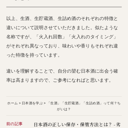
以上、生酒、生貯蔵酒、生詰め酒のそれぞれの特徴と
違いについて説明させていただきました。似たような
名称ですが、「火入れ回数」「火入れのタイミング」
がそれぞれ異なっており、味わいや香りもそれぞれ違
った特徴を持っています。
違いを理解することで、自分の望む日本酒に出会う確
率は高まりますので、ご参考になればと思います。
ホーム
日本酒を学ぶ
「生酒」「生貯蔵酒」「生詰め酒」って何？ち
がいは？
前の記事
日本酒の正しい保存・保管方法とは？ - 劣