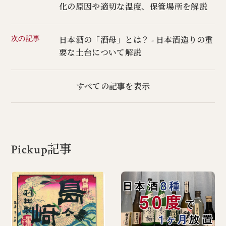
化の原因や適切な温度、保管場所を解説
次の記事
日本酒の「酒母」とは？ - 日本酒造りの重
要な土台について解説
すべての記事を表示
Pickup記事