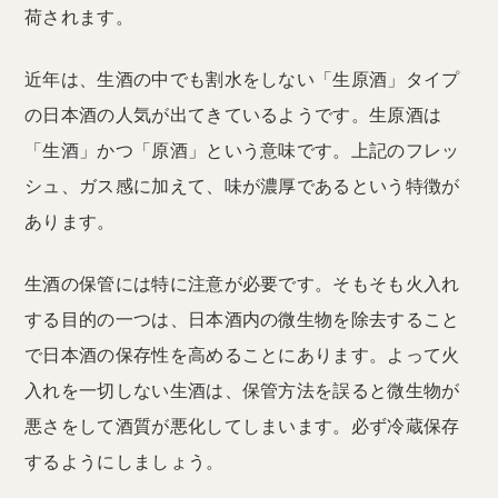
荷されます。
近年は、生酒の中でも割水をしない「生原酒」タイプ
の日本酒の人気が出てきているようです。生原酒は
「生酒」かつ「原酒」という意味です。上記のフレッ
シュ、ガス感に加えて、味が濃厚であるという特徴が
あります。
生酒の保管には特に注意が必要です。そもそも火入れ
する目的の一つは、日本酒内の微生物を除去すること
で日本酒の保存性を高めることにあります。よって火
入れを一切しない生酒は、保管方法を誤ると微生物が
悪さをして酒質が悪化してしまいます。必ず冷蔵保存
するようにしましょう。