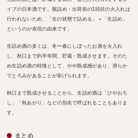
イプの日本酒です。瓶詰め・出荷前の2回目の火入れは
行われないため、「生の状態で詰める」＝「生詰め」
というのが表現の由来です。
生詰め酒の多くは、冬〜春にしぼったお酒を火入れ
し、秋口まで約半年間、貯蔵・熟成させます。そのた
め生詰め酒の特徴として、やや熟成感があり、滑らか
でとろみがあることが挙げられます。
秋口まで熟成させることから、生詰め酒は「ひやおろ
し」「秋あがり」などの別名で呼ばれることもありま
す。
まとめ