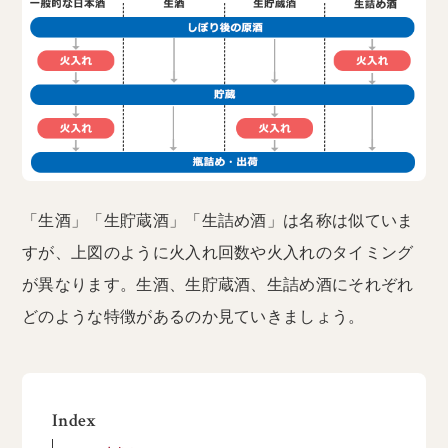
「生酒」「生貯蔵酒」「生詰め酒」は名称は似ていま
すが、上図のように火入れ回数や火入れのタイミング
が異なります。生酒、生貯蔵酒、生詰め酒にそれぞれ
どのような特徴があるのか見ていきましょう。
Index