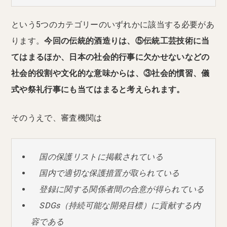
という5つのカテゴリーのいずれかに該当する必要があ
ります。
今回の伝統的酒造りは、⑤伝統工芸技術に当
てはまるほか、日本の社会的行事に欠かせないなどの
社会的役割や文化的な意味からは、③社会的慣習、儀
式や祭礼行事にも当てはまると考えられます。
そのうえで、審査機関は
国の保護リストに掲載されている
国内で適切な保護措置が取られている
登録に関する関係者間の合意が得られている
SDGs（持続可能な開発目標）に貢献する内
容である