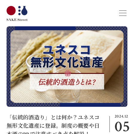
2024.12
「伝統的酒造り」とは何か？ユネスコ
05
無形文化遺産に登録。制度の概要や日