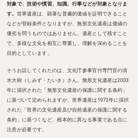
対象で、技術や慣習、知識、行事などが対象となりま
す。
世界遺産は、顕著な普遍的価値を証明できること
などが登録条件となりますが、無形文化遺産は価値の
優劣を問うものではありません。遺産として残すこと
で、多様な文化を相互に尊重し、理解を深めることを
目的としています」
そうお話してくれたのは、文化庁参事官付専門官の清
水大樹（しみず・たいき）さん。無形文化遺産は2003
年に採択された「無形文化遺産の保護に関する条約」
に基づいて定められますが、世界遺産は1972年に採択
された「世界の文化遺産及び自然遺産の保護に関する
条約」に基づくなど、根本的に異なる事業である点に
注意が必要です。