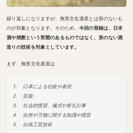
繰り返しになりますが、無形文化遺産とは形のないも
のが対象となります。そのため、
今回の登録は、日本
酒や焼酎という実態のあるものではなく、形のない酒
造りの技術を対象としています。
まず、無形文化遺産は
口承による伝統や表現
芸能
社会的慣習、儀式や祭礼行事
自然や万物に関する知識や慣習
伝統工芸技術