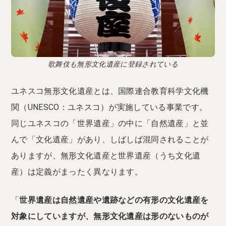
歌舞伎も無形文化遺産に登録されている
ユネスコ無形文化遺産とは、国際連合教育科学文化機
関（UNESCO：ユネスコ）が実施している事業です。
同じユネスコの「世界遺産」の中に「自然遺産」と並
んで「文化遺産」があり、しばしば混同されることが
ありますが、無形文化遺産と世界遺産（うち文化遺
産）は定義がまったく異なります。
「
世界遺産は自然遺産や遺跡などの有形の文化遺産を
対象にしていますが、無形文化遺産は形のないものが