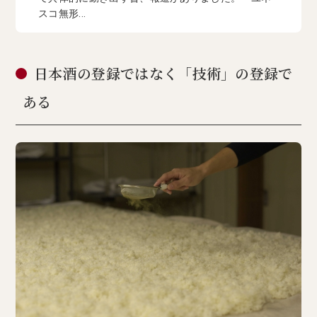
スコ無形...
日本酒の登録ではなく「技術」の登録で
ある