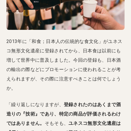
2013年に「和食；日本人の伝統的な食文化」がユネス
コ無形文化遺産に登録されてから、日本食は以前にも
増して世界中に普及しました。今回の登録も、日本酒
の輸出の際などにプロモーションに使われることが考
えられますが、その際に注意すべきことは何でしょう
か。
「繰り返しになりますが、
登録されたのはあくまで酒
造りの『技術』であり、特定の商品が評価されるわけ
ではありません。
そもそも、
ユネスコ無形文化遺産は