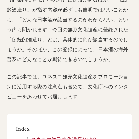
的酒造り」が指す内容が必ずしも自明ではないことか
ら、「どんな日本酒が該当するのかわからない」とい
う声も聞かれます。今回の無形文化遺産に登録された
「伝統的酒造り」とは、具体的に何が該当するのでし
ょうか。そのほか、この登録によって、日本酒の海外
普及にどんなことが期待できるのでしょうか。
この記事では、ユネスコ無形文化遺産をプロモーショ
ンに活用する際の注意点も含めて、文化庁へのインタ
ビューをあわせてお届けします。
Index