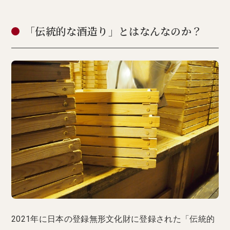
「伝統的な酒造り」とはなんなのか？
2021年に日本の登録無形文化財に登録された「伝統的