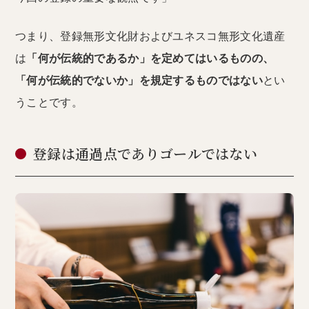
つまり、登録無形文化財およびユネスコ無形文化遺産
は
「何が伝統的であるか」を定めてはいるものの、
「何が伝統的でないか」を規定するものではない
とい
うことです。
登録は通過点でありゴールではない