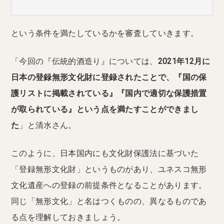
という条件を満たしているかを審査していきます。
「今回の『伝統的酒造り』については、
2021年12月に
日本の登録無形文化財に登録されたことで、『国の保
護リストに掲載されている』『国内で適切な保護措置
が取られている』という点を満たすことができまし
た
」と清水さん。
このように、日本国内にも文化財保護法に基づいた
「登録無形文化財」というものがあり、ユネスコ無形
文化遺産への登録の前提条件となることがあります。
同じ「無形文化」と名はつくものの、異なるものであ
る点を理解しておきましょう。