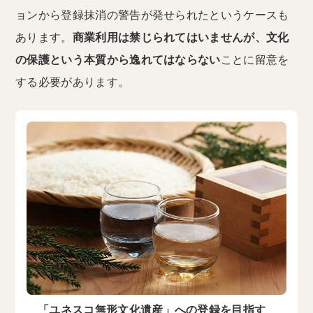
ョンから登録抹消の警告が発せられたというケースも
あります。
商業利用は禁じられてはいませんが、文化
の保護という本質から逸れてはならない
ことに留意を
する必要があります。
「ユネスコ無形文化遺産」への登録を目指す