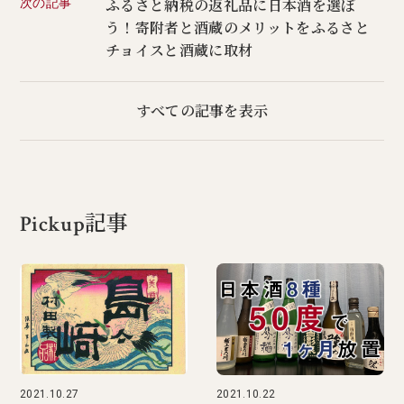
次の記事
ふるさと納税の返礼品に日本酒を選ぼ
う！寄附者と酒蔵のメリットをふるさと
チョイスと酒蔵に取材
すべての記事を表示
Pickup記事
2021.10.27
2021.10.22