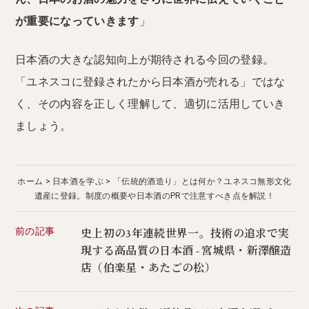
が重要になっていきます
」
日本酒の大きな認知向上が期待される今回の登録。
「ユネスコに登録されたから日本酒が売れる」ではな
く、その内容を正しく理解して、適切に活用していき
ましょう。
ホーム
日本酒を学ぶ
「伝統的酒造り」とは何か？ユネスコ無形文化
遺産に登録。制度の概要や日本酒のPRで注意すべき点を解説！
前の記事
史上初の3年連続世界一。技術の追求で実
現する高品質の日本酒 - 宮城県・新澤醸造
店（伯楽星・あたごの松）