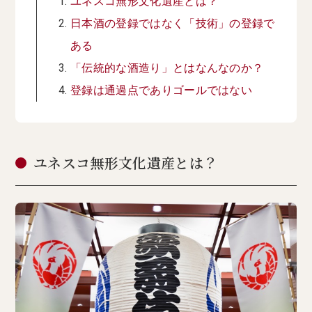
ユネスコ無形文化遺産とは？
日本酒の登録ではなく「技術」の登録で
ある
「伝統的な酒造り」とはなんなのか？
登録は通過点でありゴールではない
ユネスコ無形文化遺産とは？