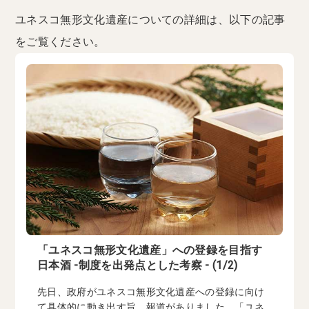
ユネスコ無形文化遺産についての詳細は、以下の記事
をご覧ください。
「ユネスコ無形文化遺産」への登録を目指す
日本酒 -制度を出発点とした考察 - (1/2)
先日、政府がユネスコ無形文化遺産への登録に向け
て具体的に動き出す旨、報道がありました。「ユネ