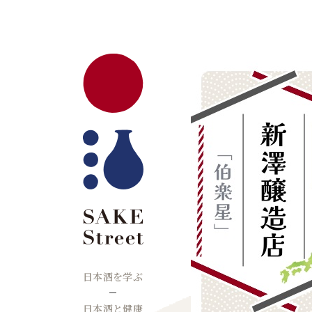
日本酒を学ぶ
日本酒と健康