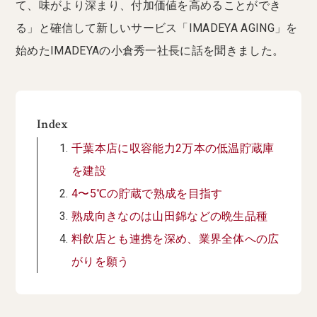
て、味がより深まり、付加価値を高めることができ
る」と確信して新しいサービス「IMADEYA AGING」を
始めたIMADEYAの小倉秀一社長に話を聞きました。
Index
千葉本店に収容能力2万本の低温貯蔵庫
を建設
4〜5℃の貯蔵で熟成を目指す
熟成向きなのは山田錦などの晩生品種
料飲店とも連携を深め、業界全体への広
がりを願う