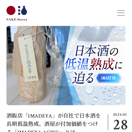
2024.05
酒販店「IMADEYA」が自社で日本酒を
28
長期低温熟成。酒屋が付加価値をつけ