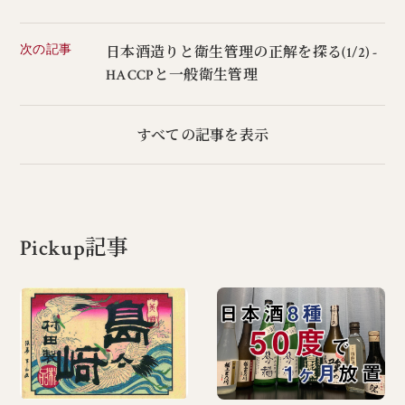
次の記事
日本酒造りと衛生管理の正解を探る(1/2) -
HACCPと一般衛生管理
すべての記事を表示
Pickup記事