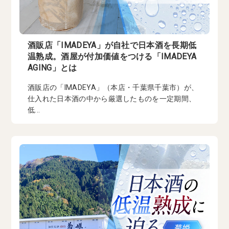
酒販店「IMADEYA」が自社で日本酒を長期低
温熟成。酒屋が付加価値をつける「IMADEYA
AGING」とは
酒販店の「IMADEYA」（本店・千葉県千葉市）が、
仕入れた日本酒の中から厳選したものを一定期間、
低...