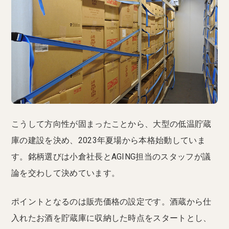
こうして方向性が固まったことから、大型の低温貯蔵
庫の建設を決め、2023年夏場から本格始動していま
す。銘柄選びは小倉社長とAGING担当のスタッフが議
論を交わして決めています。
ポイントとなるのは販売価格の設定です。酒蔵から仕
入れたお酒を貯蔵庫に収納した時点をスタートとし、