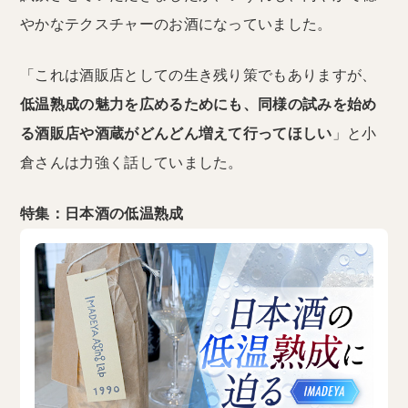
やかなテクスチャーのお酒になっていました。
「これは酒販店としての生き残り策でもありますが、
低温熟成の魅力を広めるためにも、同様の試みを始め
る酒販店や酒蔵がどんどん増えて行ってほしい
」と小
倉さんは力強く話していました。
特集：日本酒の低温熟成