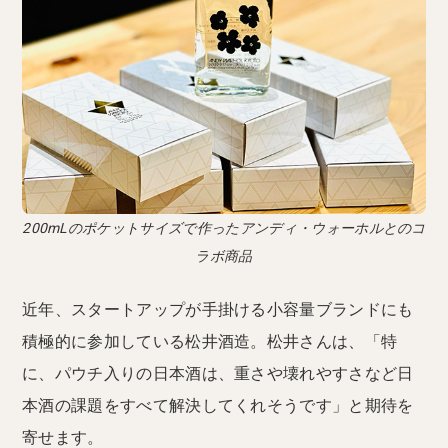
200mLのポケットサイズで作ったアンディ・ウォーホルとのコ
ラボ商品
近年、スタートアップが手掛ける小容量ブランドにも
積極的に参加している松井酒造。松井さんは、「特
に、パウチ入りの日本酒は、重さや壊れやすさなど日
本酒の課題をすべて解決してくれそうです」と期待を
寄せます。