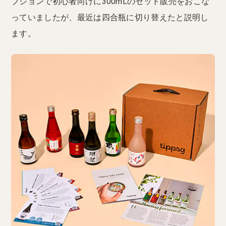
プションで初心者向けに300mLのセット販売をおこな
っていましたが、最近は四合瓶に切り替えたと説明し
ます。