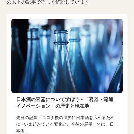
の以下の記事で詳しく解説しています。
日本酒の容器について学ぼう - 「容器・流通
イノベーション」の歴史と現在地
先日の記事「コロナ後の世界に日本酒を広めるため
に - いま起きている変化と、今後の展望」では、日
本酒...