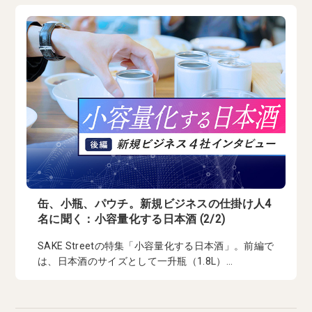
缶、小瓶、パウチ。新規ビジネスの仕掛け人4
名に聞く：小容量化する日本酒 (2/2)
SAKE Streetの特集「小容量化する日本酒」。前編で
は、日本酒のサイズとして一升瓶（1.8L）...