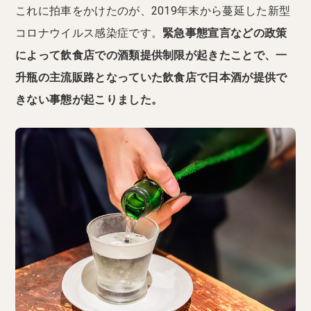
これに拍車をかけたのが、2019年末から蔓延した新型
コロナウイルス感染症です。
緊急事態宣言などの政策
によって飲食店での酒類提供制限が起きたことで、一
升瓶の主流販路となっていた飲食店で日本酒が提供で
きない事態が起こりました。