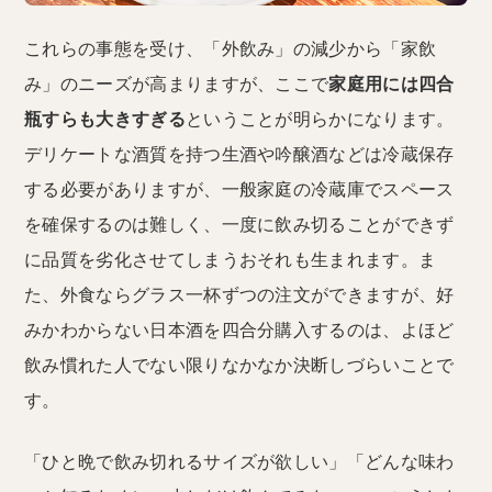
これらの事態を受け、「外飲み」の減少から「家飲
み」のニーズが高まりますが、ここで
家庭用には四合
瓶すらも大きすぎる
ということが明らかになります。
デリケートな酒質を持つ生酒や吟醸酒などは冷蔵保存
する必要がありますが、一般家庭の冷蔵庫でスペース
を確保するのは難しく、一度に飲み切ることができず
に品質を劣化させてしまうおそれも生まれます。ま
た、外食ならグラス一杯ずつの注文ができますが、好
みかわからない日本酒を四合分購入するのは、よほど
飲み慣れた人でない限りなかなか決断しづらいことで
す。
「ひと晩で飲み切れるサイズが欲しい」「どんな味わ