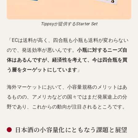
Tippsyが提供するStarter Set
「ECは送料が高く、四合瓶も小瓶も送料が変わらない
ので、発送効率が悪いんです。
小瓶に対するニーズ自
体はあるんですが、経済性を考えて、今は四合瓶を買
う層をターゲットにしています
」
海外マーケットにおいて、小容量規格のメリットはあ
るものの、アメリカなどの国々ではまだ発展途上の分
野であり、これからの動向が注目されるところです。
日本酒の小容量化にともなう課題と展望