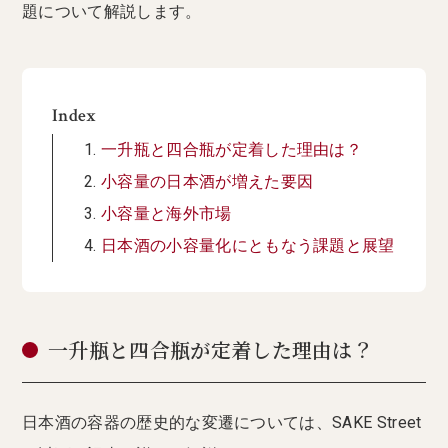
題について解説します。
Index
一升瓶と四合瓶が定着した理由は？
小容量の日本酒が増えた要因
小容量と海外市場
日本酒の小容量化にともなう課題と展望
一升瓶と四合瓶が定着した理由は？
日本酒の容器の歴史的な変遷については、SAKE Street