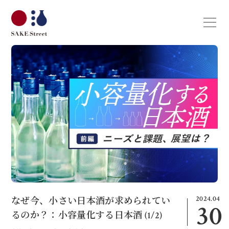
2024.04
なぜ今、小さい日本酒が求められてい
30
るのか？：小容量化する日本酒 (1/2)