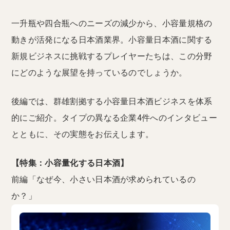
一升瓶や四合瓶へのニーズの減少から、小容量規格の
動きが活発になる日本酒業界。小容量日本酒に関する
新規ビジネスに挑戦するプレイヤーたちは、この分野
にどのような展望を持っているのでしょうか。
後編では、群雄割拠する小容量日本酒ビジネスを体系
的にご紹介。タイプの異なる企業4件へのインタビュー
とともに、その実態をお伝えします。
【特集：小容量化する日本酒】
前編「なぜ今、小さい日本酒が求められているの
か？」