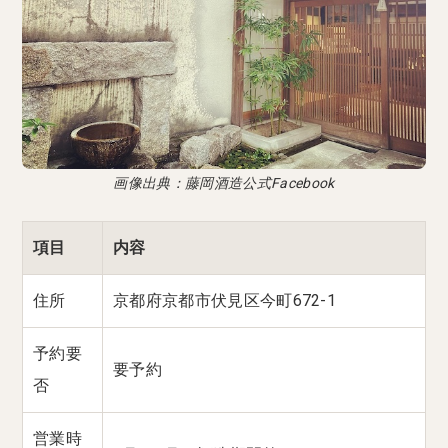
画像出典：藤岡酒造公式Facebook
項目
内容
住所
京都府京都市伏見区今町672-1
予約要
要予約
否
営業時