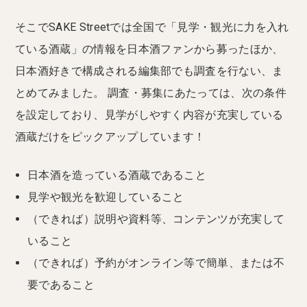
そこでSAKE Streetでは全国で「見学・観光に力を入れ
ている酒蔵」の情報を日本酒ファンから募ったほか、
日本酒好きで構成される編集部でも調査を行ない、ま
とめてみました。 調査・募集にあたっては、次の条件
を設定しており、見学がしやすく内容が充実している
酒蔵だけをピックアップしています！
日本酒を造っている酒蔵であること
見学や観光を歓迎していること
（できれば）説明や資料等、コンテンツが充実して
いること
（できれば）予約がオンライン等で簡単、または不
要であること