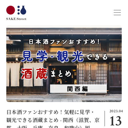
2023.04
日本酒ファンおすすめ！気軽に見学・
13
観光できる酒蔵まとめ - 関西（滋賀、京