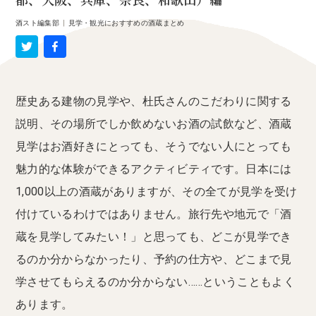
都、大阪、兵庫、奈良、和歌山）編
酒スト編集部
|
見学・観光におすすめの酒蔵まとめ
歴史ある建物の見学や、杜氏さんのこだわりに関する
説明、その場所でしか飲めないお酒の試飲など、酒蔵
見学はお酒好きにとっても、そうでない人にとっても
魅力的な体験ができるアクティビティです。日本には
1,000以上の酒蔵がありますが、その全てが見学を受け
付けているわけではありません。旅行先や地元で「酒
蔵を見学してみたい！」と思っても、どこが見学でき
るのか分からなかったり、予約の仕方や、どこまで見
学させてもらえるのか分からない……ということもよく
あります。