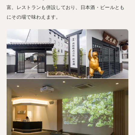
富。レストランも併設しており、日本酒・ビールとも
にその場で味わえます。