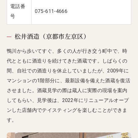
電話番
075-611-4666
号
松井酒造（京都市左京区）
鴨川から歩いてすぐ、多くの人が行き交う町中で、時
代とともに酒造りを続けてきた酒蔵です。しばらくの
間、自社での酒造りを休止していましたが、2009年に
マンションの1階部分に、最新設備を備えた酒蔵を復活
させました。酒蔵見学の際は蔵人に実際の現場を案内
してもらい、見学後は、2022年にリニューアルオープ
ンした店舗内でテイスティングを楽しむことができま
す。