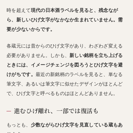
時を超えて
現代の日本酒ラベルを見ると、残念なが
ら、新しいひげ文字がなかなか生まれていません。需
要が少ないからです。
各蔵元には昔からのひげ文字があり、わざわざ変える
必要がありません。しかも、
新しい銘柄を立ち上げる
ときには、イメージチェンジを図ろうとひげ文字を避
けがちです。
最近の新銘柄のラベルを見ると、単なる
筆文字、あるいは筆文字に似せたデザインがほとんど
で、ひげ文字と呼べるものはほとんどありません。
進むひげ離れ、一部では復活も
もっとも、
少数ながらひげ文字を見直している蔵もあ