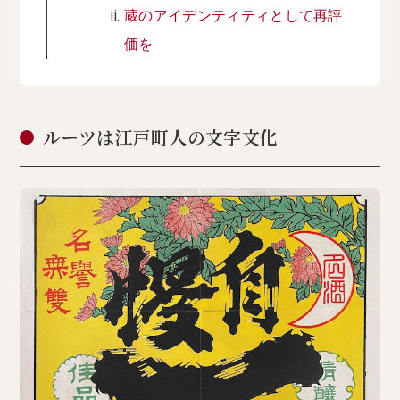
蔵のアイデンティティとして再評
価を
ルーツは江戸町人の文字文化