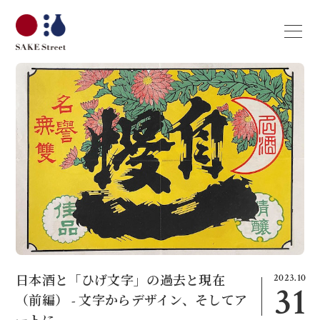
2023.10
日本酒と「ひげ文字」の過去と現在
31
（前編） - 文字からデザイン、そしてア