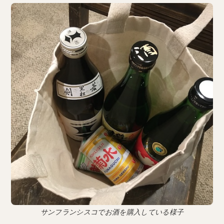
サンフランシスコでお酒を購入している様子