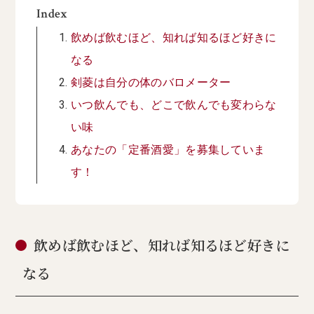
Index
飲めば飲むほど、知れば知るほど好きに
なる
剣菱は自分の体のバロメーター
いつ飲んでも、どこで飲んでも変わらな
い味
あなたの「定番酒愛」を募集していま
す！
飲めば飲むほど、知れば知るほど好きに
なる