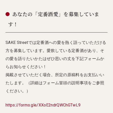
あなたの「定番酒愛」を募集していま
す！
SAKE Streetでは定番酒への愛を熱く語っていただける
方を募集しています。愛飲している定番酒があり、そ
の愛を語りたいかたはぜひ思いの丈を下記フォームか
らお知らせください！
掲載させていただく場合、所定の原稿料をお支払いい
たします。（詳細はフォーム冒頭の説明事項をご参照
ください。）
https://forms.gle/XXoE2ndrQWChGTwL9