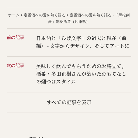
ホーム
定番酒への愛を熱く語る
定番酒への愛を熱く語る - 「黒松剣
菱」剣菱酒造（兵庫県）
前の記事
日本酒と「ひげ文字」の過去と現在（前
編） - 文字からデザイン、そしてアートに
次の記事
美味しく飲んでもらうためのお膳立て。
酒番・多田正樹さんが築いたおもてなし
の燗つけスタイル
すべての記事を表示