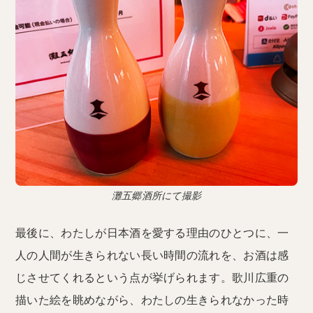
灘五郷酒所にて撮影
最後に、わたしが日本酒を愛する理由のひとつに、一
人の人間が生きられない長い時間の流れを、お酒は感
じさせてくれるという点が挙げられます。歌川広重の
描いた絵を眺めながら、わたしの生きられなかった時