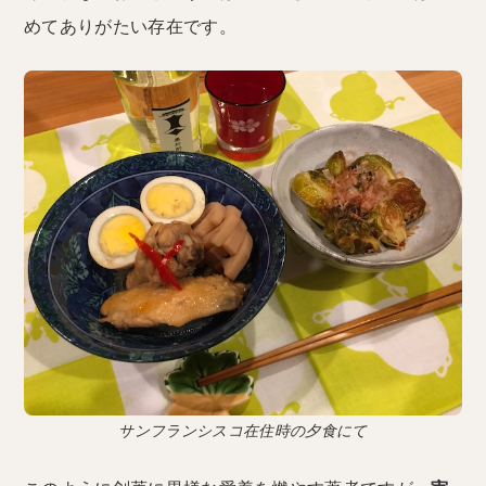
めてありがたい存在です。
サンフランシスコ在住時の夕食にて