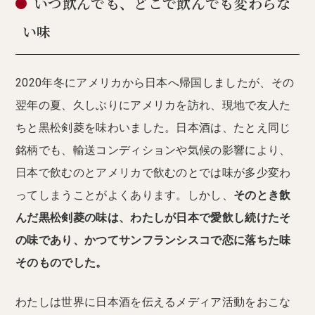
いつ飲んでも、どこで飲んでも変わらな
い味
2020年冬にアメリカから日本へ帰国しましたが、その
翌年の夏、久しぶりにアメリカを訪れ、現地で友人た
ちと黒松剣菱を味わいました。日本酒は、たとえ同じ
銘柄でも、輸送コンディションや気候の影響により、
日本で飲むのとアメリカで飲むのとでは味が多少変わ
ってしまうことがよくあります。しかし、
そのとき飲
んだ黒松剣菱の味は、わたしが日本で愛飲し続けたそ
の味であり、かつてサンフランシスコで恋に落ちた味
そのものでした。
わたしは世界に日本酒を伝えるメディア活動をおこな