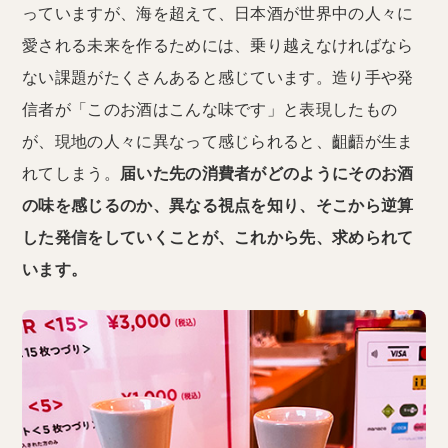
っていますが、海を超えて、日本酒が世界中の人々に
愛される未来を作るためには、乗り越えなければなら
ない課題がたくさんあると感じています。造り手や発
信者が「このお酒はこんな味です」と表現したもの
が、現地の人々に異なって感じられると、齟齬が生ま
れてしまう。
届いた先の消費者がどのようにそのお酒
の味を感じるのか、異なる視点を知り、そこから逆算
した発信をしていくことが、これから先、求められて
います。