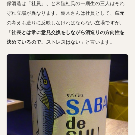
保酒造は「社員」、と常陸杜氏の一期生の三人はそれ
ぞれ立場が異なります。鈴木さんは社員として、蔵元
の考えも造りに反映しなければならない立場ですが、
「
社長とは常に意見交換をしながら酒造りの方向性を
決めているので、ストレスはない
」と言います。