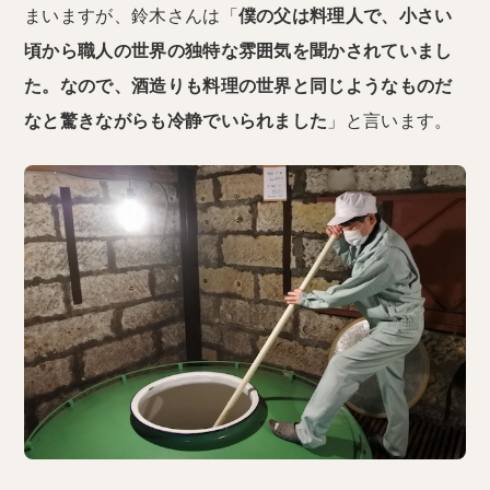
まいますが、鈴木さんは「
僕の父は料理人で、小さい
頃から職人の世界の独特な雰囲気を聞かされていまし
た。なので、酒造りも料理の世界と同じようなものだ
なと驚きながらも冷静でいられました
」と言います。