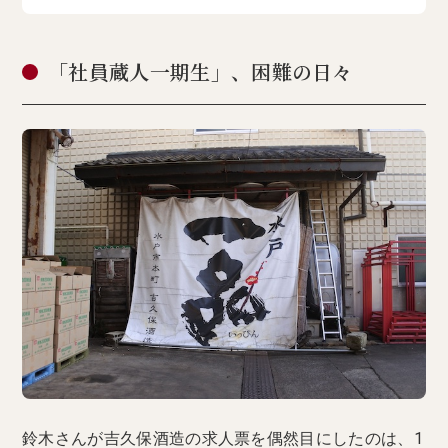
「社員蔵人一期生」、困難の日々
鈴木さんが吉久保酒造の求人票を偶然目にしたのは、1