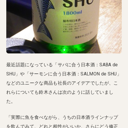
最近話題になっている「サバに合う日本酒：SABA de
SHU」や「サーモンに合う日本酒：SALMON de SHU」
などのユニークな商品も社長のアイデアでしたが、こ
れらについても鈴木さんは次のように話していまし
た。
「実際に魚を食べながら、うちの日本酒ラインナップ
を飲んでみて、どれと相性がいいか、さらにどう修正