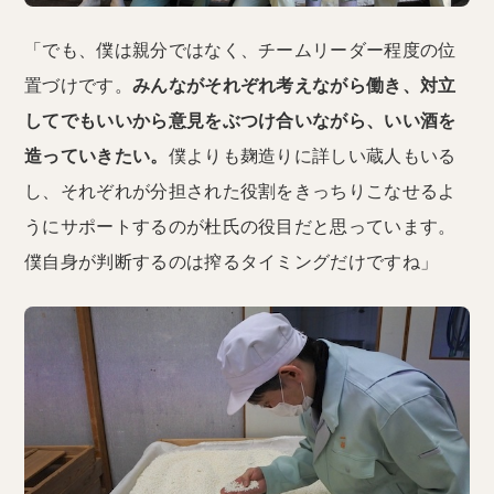
「でも、僕は親分ではなく、チームリーダー程度の位
置づけです。
みんながそれぞれ考えながら働き、対立
してでもいいから意見をぶつけ合いながら、いい酒を
造っていきたい。
僕よりも麹造りに詳しい蔵人もいる
し、それぞれが分担された役割をきっちりこなせるよ
うにサポートするのが杜氏の役目だと思っています。
僕自身が判断するのは搾るタイミングだけですね」