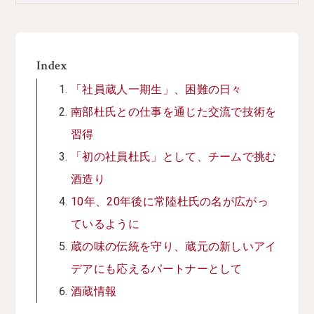
Index
「社員蔵人一期生」、困難の日々
南部杜氏との仕事を通じた交流で技術を
習得
「初の社員杜氏」として、チームで挑む
酒造り
10年、20年後に常陸杜氏の名が広がっ
ているように
蔵の味の伝統を守り、蔵元の新しいアイ
デアにも応えるパートナーとして
酒蔵情報