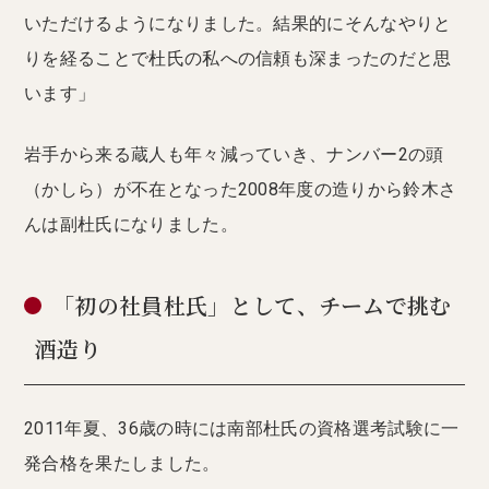
いただけるようになりました。結果的にそんなやりと
りを経ることで杜氏の私への信頼も深まったのだと思
います」
岩手から来る蔵人も年々減っていき、ナンバー2の頭
（かしら）が不在となった2008年度の造りから鈴木さ
んは副杜氏になりました。
「初の社員杜氏」として、チームで挑む
酒造り
2011年夏、36歳の時には南部杜氏の資格選考試験に一
発合格を果たしました。