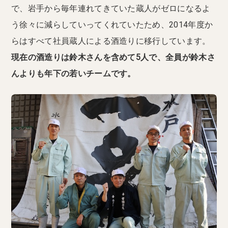
で、岩手から毎年連れてきていた蔵人がゼロになるよ
う徐々に減らしていってくれていたため、2014年度か
らはすべて社員蔵人による酒造りに移行しています。
現在の酒造りは鈴木さんを含めて5人で、全員が鈴木さ
んよりも年下の若いチームです。