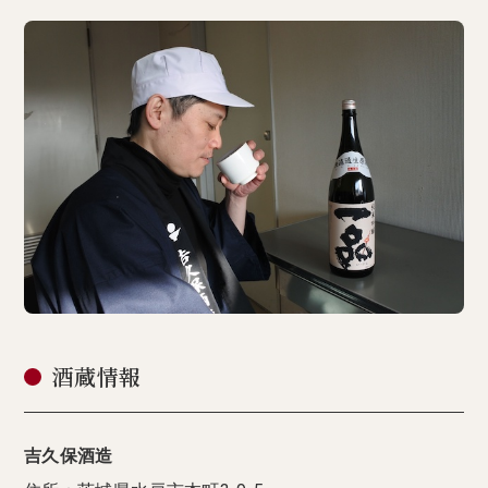
酒蔵情報
吉久保酒造