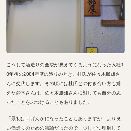
こうして酒造りの全貌が見えてくるようになった入社1
0年後の2004年度の造りのとき、杜氏が佐々木勝雄さ
んに交代します。その頃には杜氏との付き合い方も覚
えた鈴木さんは、佐々木勝雄さんに対しても自分の思
ったことをぶつけることもありました。
「最初は口げんかになったこともありますが、より良
い酒造りのための議論だったので、少しずつ理解して