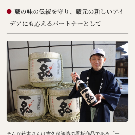
蔵の味の伝統を守り、蔵元の新しいアイ
デアにも応えるパートナーとして
そんな鈴木さんは吉久保酒造の看板商品である「一