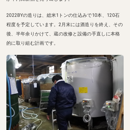
2022BYの造りは、総米1トンの仕込みで10本、120石
程度を予定しています。2月末には酒造りを終え、その
後、半年余りかけて、蔵の改修と設備の手直しに本格
的に取り組む計画です。