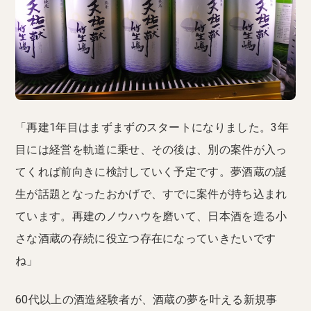
「再建1年目はまずまずのスタートになりました。3年
目には経営を軌道に乗せ、その後は、別の案件が入っ
てくれば前向きに検討していく予定です。夢酒蔵の誕
生が話題となったおかげで、すでに案件が持ち込まれ
ています。再建のノウハウを磨いて、日本酒を造る小
さな酒蔵の存続に役立つ存在になっていきたいです
ね」
60代以上の酒造経験者が、酒蔵の夢を叶える新規事