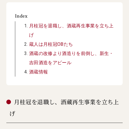
Index
月桂冠を退職し、酒蔵再生事業を立ち上
げ
蔵人は月桂冠OBたち
酒蔵の改修より酒造りを前倒し、新生・
吉田酒造をアピール
酒蔵情報
月桂冠を退職し、酒蔵再生事業を立ち上
げ