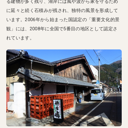
る建物が多く残り、湖岸には風や波から家を守るため
に延々と続く石積みが残され、独特の風景を形成して
います。2006年から始まった国認定の「重要文化的景
観」には、2008年に全国で5番目の地区として認定さ
れています。