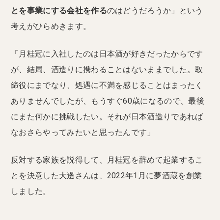
とを事業にする会社を作る
のはどうだろうか」という
考えがひらめきます。
「月桂冠に入社したのは日本酒が好きだったからです
が、結局、酒造りに携わることはないままでした。取
締役にまでなり、処遇に不満を感じることはまったく
ありませんでしたが、もうすぐ60歳になるので、最後
にまた何かに挑戦したい。それが日本酒造りであれば
なおさらやってみたいと思ったんです」
反対する家族を説得して、月桂冠を辞めて起業するこ
とを決意した大邊さんは、2022年1月に夢酒蔵を創業
しました。