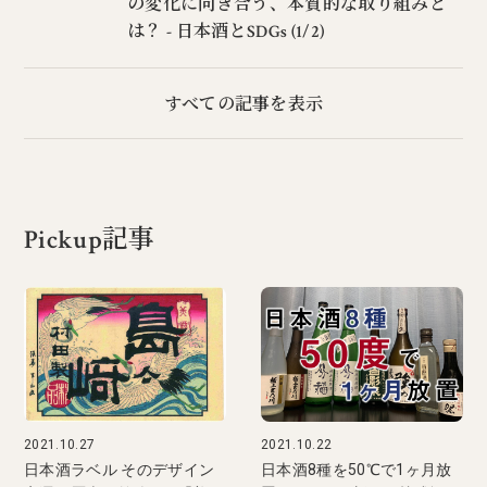
の変化に向き合う、本質的な取り組みと
は？ - 日本酒とSDGs (1/2)
すべての記事を表示
Pickup記事
2021.10.27
2021.10.22
日本酒ラベル そのデザイン
日本酒8種を50℃で1ヶ月放