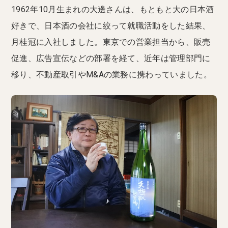
1962年10月生まれの大邊さんは、もともと大の日本酒
好きで、日本酒の会社に絞って就職活動をした結果、
月桂冠に入社しました。東京での営業担当から、販売
促進、広告宣伝などの部署を経て、近年は管理部門に
移り、不動産取引やM&Aの業務に携わっていました。