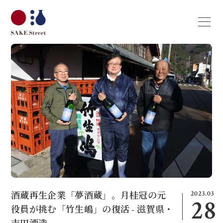
2023.03
酒蔵再生企業「夢酒蔵」。月桂冠の元
28
役員が挑む「竹生嶋」の復活 - 滋賀県・