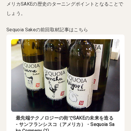
メリカSAKEの歴史のターニングポイントとなることで
しょう。
Sequoia Sakeの前回取材記事はこちら
最先端テクノロジーの街でSAKEの未来を造る
- サンフランシスコ（アメリカ）・Sequoia Sa
ke Company (1)