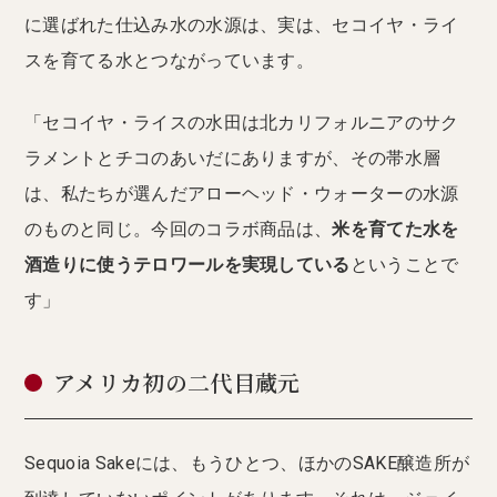
に選ばれた仕込み水の水源は、実は、セコイヤ・ライ
スを育てる水とつながっています。
「セコイヤ・ライスの水田は北カリフォルニアのサク
ラメントとチコのあいだにありますが、その帯水層
は、私たちが選んだアローヘッド・ウォーターの水源
のものと同じ。今回のコラボ商品は、
米を育てた水を
酒造りに使うテロワールを実現している
ということで
す」
アメリカ初の二代目蔵元
Sequoia Sakeには、もうひとつ、ほかのSAKE醸造所が