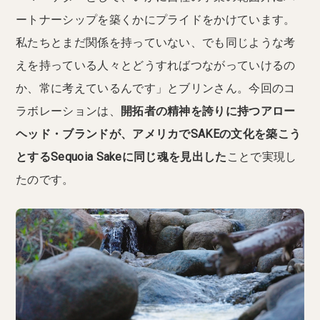
ートナーシップを築くかにプライドをかけています。
私たちとまだ関係を持っていない、でも同じような考
えを持っている人々とどうすればつながっていけるの
か、常に考えているんです」とブリンさん。今回のコ
ラボレーションは、
開拓者の精神を誇りに持つアロー
ヘッド・ブランドが、アメリカでSAKEの文化を築こう
とするSequoia Sakeに同じ魂を見出した
ことで実現し
たのです。