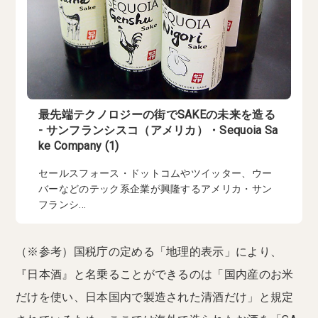
最先端テクノロジーの街でSAKEの未来を造る
- サンフランシスコ（アメリカ）・Sequoia Sa
ke Company (1)
セールスフォース・ドットコムやツイッター、ウー
バーなどのテック系企業が興隆するアメリカ・サン
フランシ...
（※参考）国税庁の定める「地理的表示」により、
『日本酒』と名乗ることができるのは「国内産のお米
だけを使い、日本国内で製造された清酒だけ」と規定