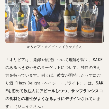
オリビア・カメイ・マイリックさん
「オリビアは、発酵や醸造について理解が深く、SAKE
のあるべき姿やそのターゲットについて、独自の考え
方を持っています。例えば、彼女が開発したうすにご
り酒『Hazy Delight（ヘイジー・デライト）』は、
SAK
Eを初めて飲む人にアピールしつつ、サンフランシスコ
の食材との相性がよくなるようにデザイン
されていま
す」（ジェイクさん）