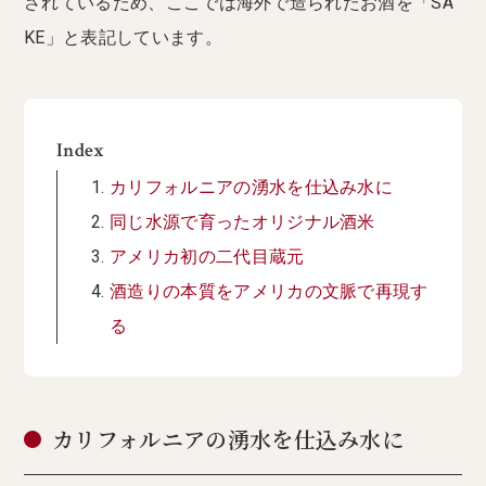
されているため、ここでは海外で造られたお酒を「SA
KE」と表記しています。
Index
カリフォルニアの湧水を仕込み水に
同じ水源で育ったオリジナル酒米
アメリカ初の二代目蔵元
酒造りの本質をアメリカの文脈で再現す
る
カリフォルニアの湧水を仕込み水に