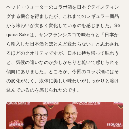
ヘッド・ウォーターのコラボ酒を日本でテイスティン
グする機会を得ましたが、これまでのレギュラー商品
から味わいが大きく変化しているのを感じました。Se
quoia Sakeは、サンフランシスコで味わうと「日本か
ら輸入した日本酒とほとんど変わらない」と思わされ
るほどのクオリティですが、日本に持ち帰って味わう
と、気候の違いなのか少しからりと乾いて感じられる
傾向にありました。ところが、今回のコラボ酒にはそ
の変化がなく、液体に美しい味わいがしっかりと溶け
込んでいるのを感じられたのです。