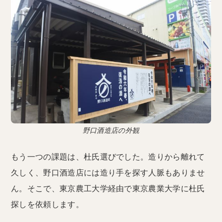
野口酒造店の外観
もう一つの課題は、杜氏選びでした。造りから離れて
久しく、野口酒造店には造り手を探す人脈もありませ
ん。そこで、東京農工大学経由で東京農業大学に杜氏
探しを依頼します。