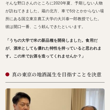
そんな野口さんのところに2020年夏、予期しない人物
が訪ねてきました。蔵の北方、車で5分とかからない場
所にある国立東京農工大学の大川泰一郎教授でした。
彼は開口一番、こう頼んできたといいます。
「うちの大学で米の新品種を開発しました。食用だ
が、酒米としても優れた特性を持っていると思われま
す。この米でお酒を造ってくれませんか？」
真の東京の地酒誕生を目指すことを決意