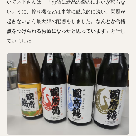
いて木下さんは、「お酒に新品の袋のにおいが移らな
いように、搾り機などは事前に徹底的に洗い、問題が
起きないよう最大限の配慮をしました。
なんとか合格
点をつけられるお酒になったと思っています
」と話し
ていました。