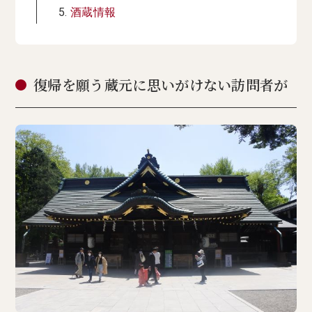
酒蔵情報
復帰を願う蔵元に思いがけない訪問者が