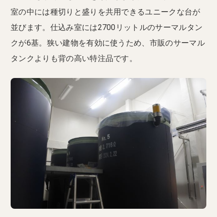
室の中には種切りと盛りを共用できるユニークな台が
並びます。仕込み室には2700リットルのサーマルタン
クが6基。狭い建物を有効に使うため、市販のサーマル
タンクよりも背の高い特注品です。