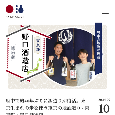
2024.09
府中で約40年ぶりに酒造りが復活。東
10
京生まれの米を使う東京の地酒造り - 東