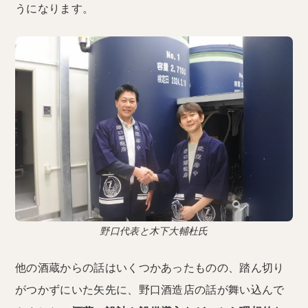
うになります。
野口代表と木下大輔杜氏
他の酒蔵からの話はいくつかあったものの、踏ん切り
がつかずにいた矢先に、野口酒造店の話が舞い込んで