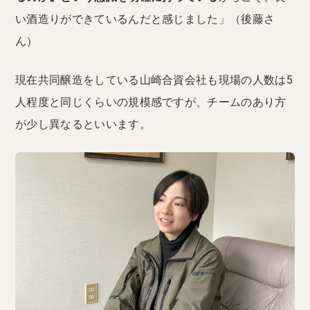
い酒造りができているんだと感じました」（後藤さ
ん）
現在共同醸造をしている山崎合資会社も現場の人数は5
人程度と同じくらいの規模感ですが、チームのあり方
が少し異なるといいます。