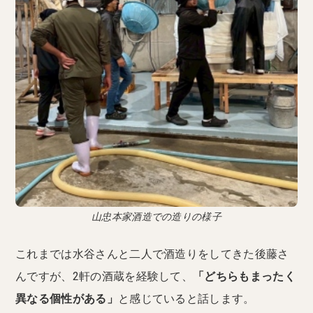
山忠本家酒造での造りの様子
これまでは水谷さんと二人で酒造りをしてきた後藤さ
んですが、2軒の酒蔵を経験して、
「どちらもまったく
異なる個性がある」
と感じていると話します。