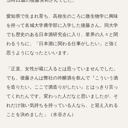
当時22歳の後藤実和さんでした。
愛知県で生まれ育ち、高校生のころに微生物学に興味
を持って名城大学農学部に入学した後藤さん。同大学
でも歴史のある日本酒研究会に入り、業界の人々と関
わるうちに、「日本酒に関わる仕事がしたい」と強く
思うようになったといいます。
「正直、女性が蔵に入るとは思っていませんでした。
でも、後藤さんは弊社の吟醸酒を飲んで『こういう酒
を造りたい。ここで酒造りがしたい』とはっきり言っ
てくれたんです。変わった人だなと思いましたが、そ
れだけ強い気持ちを持っている人なら、と迎え入れる
ことを決めました」（水谷さん）