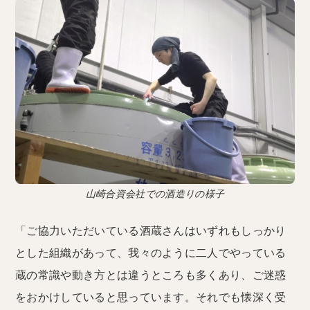
山崎合資会社での酒造りの様子
「ご協力いただいている酒蔵さんはいずれもしっかり
とした組織があって、我々のように二人でやっている
蔵の常識や動き方とは違うところも多くあり、ご迷惑
をおかけしていると思っています。それでも懐深く受