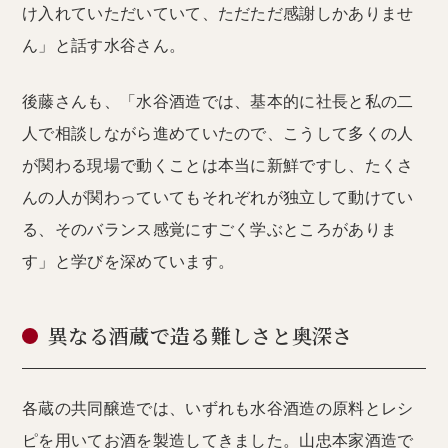
け入れていただいていて、ただただ感謝しかありませ
ん」と話す水谷さん。
後藤さんも、「水谷酒造では、基本的に社長と私の二
人で相談しながら進めていたので、こうして多くの人
が関わる現場で動くことは本当に新鮮ですし、たくさ
んの人が関わっていてもそれぞれが独立して動けてい
る、そのバランス感覚にすごく学ぶところがありま
す」と学びを深めています。
異なる酒蔵で造る難しさと奥深さ
各蔵の共同醸造では、いずれも水谷酒造の原料とレシ
ピを用いてお酒を製造してきました。山忠本家酒造で