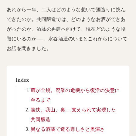
あれから一年、二人はどのような想いで酒造りに挑ん
できたのか。共同醸造では、どのようなお酒ができあ
がったのか。酒蔵の再建へ向けて、現在どのような段
階にいるのか──。水谷酒造のいまとこれからについて
お話を聞きました。
Index
蔵が全焼。廃業の危機から復活の決意に
至るまで
義侠、我山、奥……支えられて実現した
共同醸造
異なる酒蔵で造る難しさと奥深さ