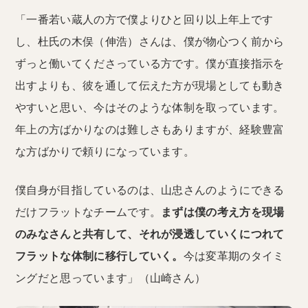
「一番若い蔵人の方で僕よりひと回り以上年上です
し、杜氏の木俣（伸浩）さんは、僕が物心つく前から
ずっと働いてくださっている方です。僕が直接指示を
出すよりも、彼を通して伝えた方が現場としても動き
やすいと思い、今はそのような体制を取っています。
年上の方ばかりなのは難しさもありますが、経験豊富
な方ばかりで頼りになっています。
僕自身が目指しているのは、山忠さんのようにできる
だけフラットなチームです。
まずは僕の考え方を現場
のみなさんと共有して、それが浸透していくにつれて
フラットな体制に移行していく。
今は変革期のタイミ
ングだと思っています」（山崎さん）