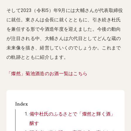
そして2023（令和5）年9月には大輔さんが代表取締役
に就任。東さんは会長に就くとともに、引き続き杜氏
を兼任する形で今酒造年度を迎えました。今後の動向
が注目される中、大輔さんは六代目としてどんな蔵の
未来像を描き、経営していくのでしょうか。これまで
の軌跡とともに紹介します。
「燦然」菊池酒造のお酒一覧はこちら
Index
備中杜氏のふるさとで「燦然と輝く酒」
醸す