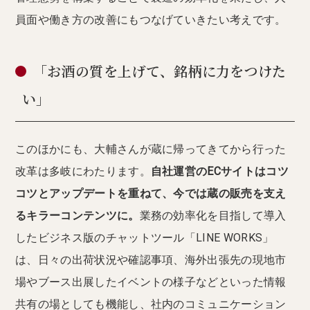
員面や働き方の改善にもつなげていきたい考えです。
「お酒の質を上げて、銘柄に力をつけた
い」
このほかにも、大輔さんが蔵に帰ってきてから行った
改革は多岐にわたります。
自社運営のECサイトはコツ
コツとアップデートを重ねて、今では蔵の販売を支え
るキラーコンテンツに。
業務の効率化を目指して導入
したビジネス版のチャットツール「LINE WORKS」
は、日々の出荷状況や確認事項、海外出張先の現地市
場やブース出展したイベントの様子などといった情報
共有の場としても機能し、社内のコミュニケーション