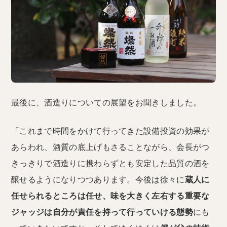
最後に、酒造りについての展望をお聞きしました。
「これまで時間をかけて行ってきた設備投資の効果が
あらわれ、酒質の底上げもさることながら、会長がつ
きっきりで酒造りに携わらずとも安定した品質の酒を
醸せるようになりつつあります。今後は徐々に
蔵人に
任せられるところは任せ、味を大きく左右する重要な
ジャッジは自分が責任を持って行っていける態勢
にも