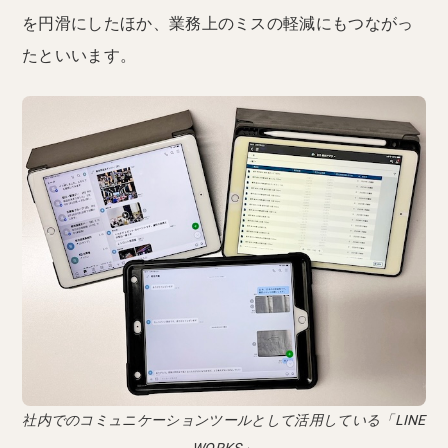
を円滑にしたほか、業務上のミスの軽減にもつながっ
たといいます。
社内でのコミュニケーションツールとして活用している「LINE
WORKS」