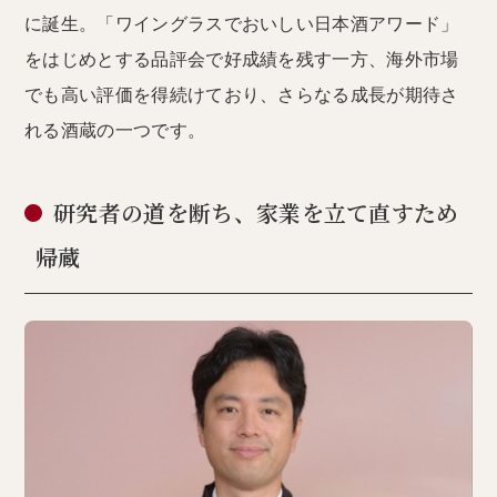
に誕生。「ワイングラスでおいしい日本酒アワード」
をはじめとする品評会で好成績を残す一方、海外市場
でも高い評価を得続けており、さらなる成長が期待さ
れる酒蔵の一つです。
研究者の道を断ち、家業を立て直すため
帰蔵