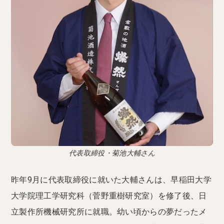
代表取締役・菊池大輔さん
昨年9月に代表取締役に就いた大輔さんは、早稲田大学
大学院理工学研究科（菅野重樹研究室）を修了後、日
立製作所機械研究所に就職。幼い頃からの夢だったメ