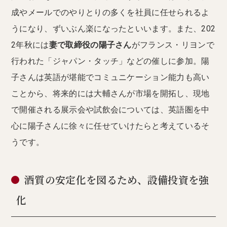
成やメールでのやりとりの多くを社員に任せられるよ
うになり、ずいぶん楽になったといいます。また、202
2年秋には
妻で取締役の陽子さん
がフランス・リヨンで
行われた「ジャパン・タッチ」などの催しに参加。陽
子さんは英語が堪能でコミュニケーション能力も高い
ことから、将来的には大輔さんが市場を開拓し、現地
で開催される展示会や試飲会については、英語圏を中
心に陽子さんに徐々に任せていけたらと考えているそ
うです。
酒質の安定化を図るため、設備投資を強
化