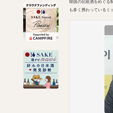
韓国の伝統酒をめぐる
も多く携わっているミ