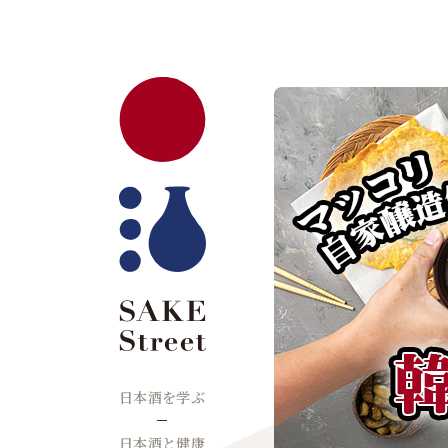
日本酒を学ぶ
日本酒と健康