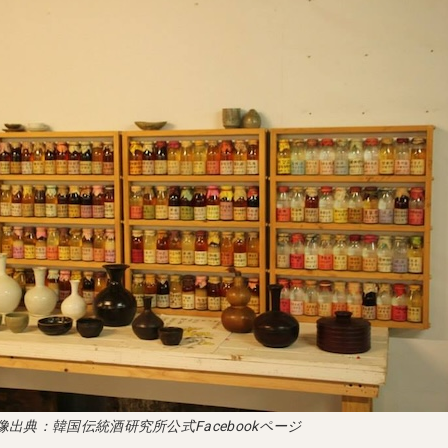
像出典：韓国伝統酒研究所公式Facebookページ