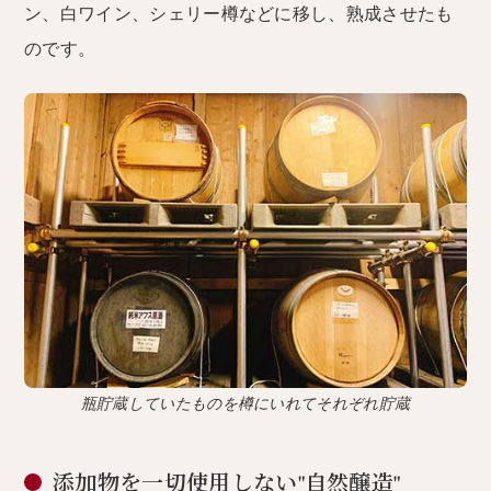
ン、白ワイン、シェリー樽などに移し、熟成させたも
のです。
瓶貯蔵していたものを樽にいれてそれぞれ貯蔵
添加物を一切使用しない"自然醸造"