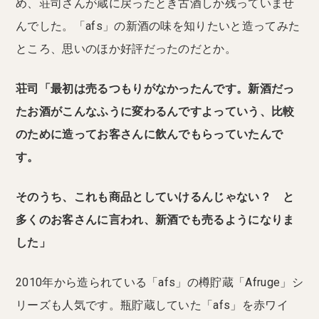
め、荘司さんが蔵に戻ったとき古酒しか残っていませ
んでした。「afs」の新酒の味を知りたいと造ってみた
ところ、思いのほか好評だったのだとか。
荘司「最初は売るつもりがなかったんです。新酒だっ
たお酒がこんなふうに変わるんですよっていう、比較
のために造ってお客さんに飲んでもらっていたんで
す。
そのうち、これも商品としていけるんじゃない？ と
多くのお客さんに言われ、新酒でも売るようになりま
した」
2010年から造られている「afs」の樽貯蔵「Afruge」シ
リーズも人気です。瓶貯蔵していた「afs」を赤ワイ