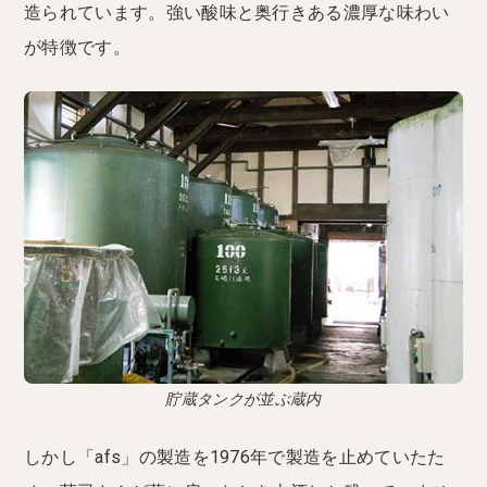
造られています。強い酸味と奥行きある濃厚な味わい
が特徴です。
貯蔵タンクが並ぶ蔵内
しかし「afs」の製造を1976年で製造を止めていたた