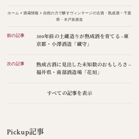
ホーム
酒蔵情報
自然の力で醸すヴィンテージの古酒・熟成酒 − 千葉
県・木戸泉酒造
前の記事
300年前の土蔵造りが熟成酒を育てる −東
京都・小澤酒造「蔵守」
次の記事
熟成古酒に見出した未知数のおもしろさ −
福井県・南部酒造場「花垣」
すべての記事を表示
Pickup記事