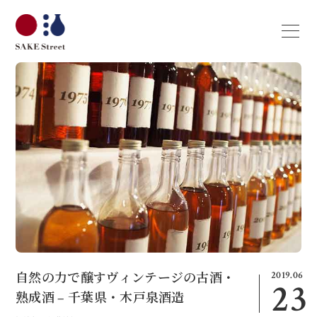
2019.06
自然の力で醸すヴィンテージの古酒・
23
熟成酒 − 千葉県・木戸泉酒造