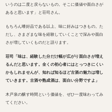
いうのは二度と戻らないもの。そこに価値や面白さが
あると思います」と荘司さん。
もちろん嗜好品である以上、味に好みはつきもの。た
だし、さまざまな味を経験していくことで深みや面白
さが増していくものだと語ります。
荘司「味は、経験した分だけ幅が広がり面白さが増え
るんだと思います。全くの初心者にはとっつきにくい
かもしれませんが、知れば知るほど古酒の魅力は増し
ていきます。古酒や熟成酒は、面白い分野ですよ」
木戸泉の醸す時間という価値を、ぜひ一度味わってみ
てください。